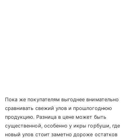
Пока же покупателям выгоднее внимательно
сравнивать свежий улов и прошлогоднюю
продукцию. Разница в цене может быть
существенной, особенно у икры горбуши, где
новый улов стоит заметно дороже остатков