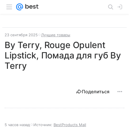
23 сентября 2025
Лучшие товары
By Terry, Rouge Opulent
Lipstick, Помада для губ By
Terry
Поделиться
5 часов назад
Источник:
BestProducts Mail