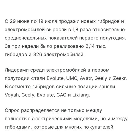
С 29 июня по 19 июля продажи новых гибридов и
электромобилей выросли в 1,8 раза относительно
средненедельных показателей первого полугодия.
За три недели было реализовано 2,14 тыс.
гибридов и 326 электромобилей.
Лидерами среди электромобилей в первом
полугодии стали Evolute, UMO, Avatr, Geely и Zeekr.
В сегменте гибридов сильные позиции заняли
Voyah, Geely, Evolute, GAC и Lixiang.
Спрос распределяется не только между
полностью электрическими моделями, но и между
гибридами, которые для многих покупателей