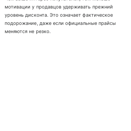
мотивации у продавцов удерживать прежний
уровень дисконта. Это означает фактическое
подорожание, даже если официальные прайсы
меняются не резко.