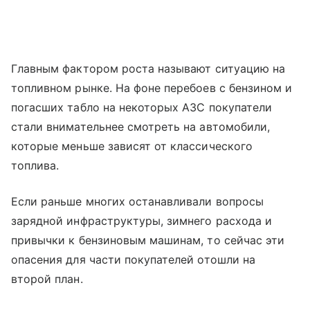
Главным фактором роста называют ситуацию на
топливном рынке. На фоне перебоев с бензином и
погасших табло на некоторых АЗС покупатели
стали внимательнее смотреть на автомобили,
которые меньше зависят от классического
топлива.
Если раньше многих останавливали вопросы
зарядной инфраструктуры, зимнего расхода и
привычки к бензиновым машинам, то сейчас эти
опасения для части покупателей отошли на
второй план.