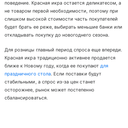
поведение. Красная икра остается деликатесом, а
не товаром первой необходимости, поэтому при
слишком высокой стоимости часть покупателей
будет брать ее реже, выбирать меньшие банки или
откладывать покупку до новогоднего сезона.
Для розницы главный период спроса еще впереди.
Красная икра традиционно активнее продается
ближе к Новому году, когда ее покупают
для
праздничного стола
. Если поставки будут
стабильными, а спрос из-за цен станет
осторожнее, рынок может постепенно
сбалансироваться.