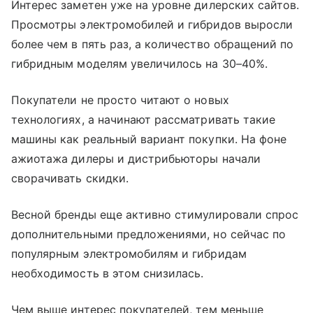
Интерес заметен уже на уровне дилерских сайтов.
Просмотры электромобилей и гибридов выросли
более чем в пять раз, а количество обращений по
гибридным моделям увеличилось на 30–40%.
Покупатели не просто читают о новых
технологиях, а начинают рассматривать такие
машины как реальный вариант покупки. На фоне
ажиотажа дилеры и дистрибьюторы начали
сворачивать скидки.
Весной бренды еще активно стимулировали спрос
дополнительными предложениями, но сейчас по
популярным электромобилям и гибридам
необходимость в этом снизилась.
Чем выше интерес покупателей, тем меньше