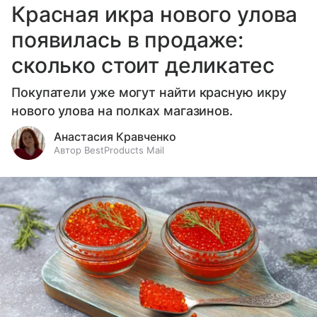
Красная икра нового улова
появилась в продаже:
сколько стоит деликатес
Покупатели уже могут найти красную икру
нового улова на полках магазинов.
Анастасия Кравченко
Автор BestProducts Mail