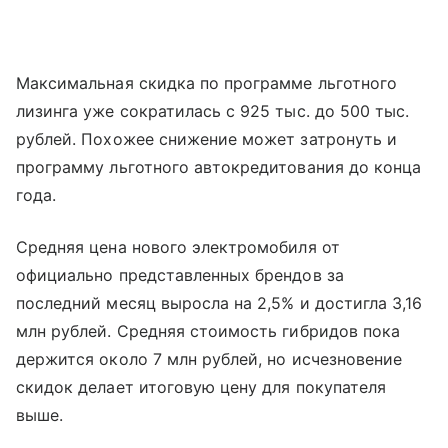
Максимальная скидка по программе льготного
лизинга уже сократилась с 925 тыс. до 500 тыс.
рублей. Похожее снижение может затронуть и
программу льготного автокредитования до конца
года.
Средняя цена нового электромобиля от
официально представленных брендов за
последний месяц выросла на 2,5% и достигла 3,16
млн рублей. Средняя стоимость гибридов пока
держится около 7 млн рублей, но исчезновение
скидок делает итоговую цену для покупателя
выше.