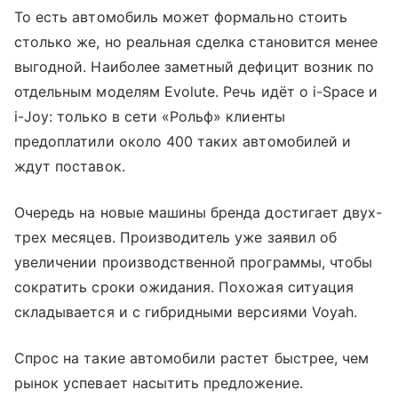
То есть автомобиль может формально стоить
столько же, но реальная сделка становится менее
выгодной. Наиболее заметный дефицит возник по
отдельным моделям Evolute. Речь идёт о i-Space и
i-Joy: только в сети «Рольф» клиенты
предоплатили около 400 таких автомобилей и
ждут поставок.
Очередь на новые машины бренда достигает двух-
трех месяцев. Производитель уже заявил об
увеличении производственной программы, чтобы
сократить сроки ожидания. Похожая ситуация
складывается и с гибридными версиями Voyah.
Спрос на такие автомобили растет быстрее, чем
рынок успевает насытить предложение.