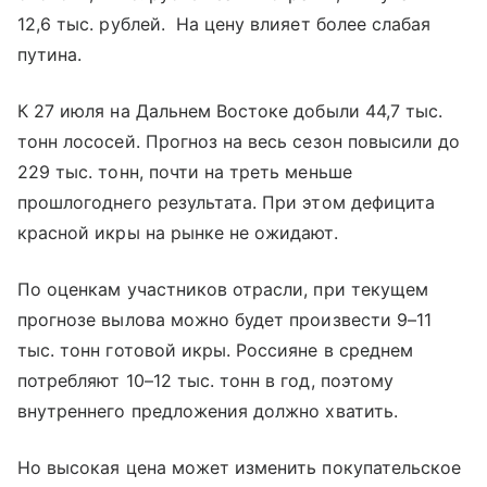
12,6 тыс. рублей. На цену влияет более слабая
путина.
К 27 июля на Дальнем Востоке добыли 44,7 тыс.
тонн лососей. Прогноз на весь сезон повысили до
229 тыс. тонн, почти на треть меньше
прошлогоднего результата. При этом дефицита
красной икры на рынке не ожидают.
По оценкам участников отрасли, при текущем
прогнозе вылова можно будет произвести 9–11
тыс. тонн готовой икры. Россияне в среднем
потребляют 10–12 тыс. тонн в год, поэтому
внутреннего предложения должно хватить.
Но высокая цена может изменить покупательское