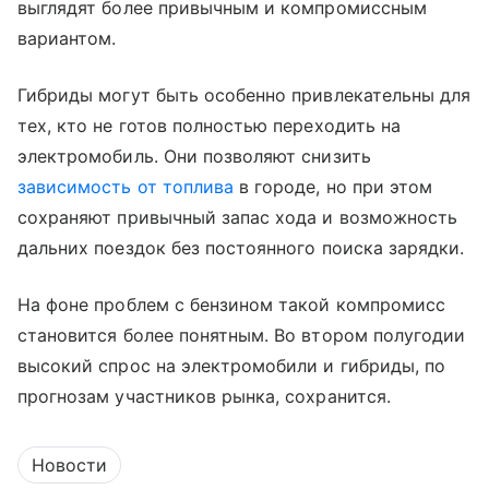
выглядят более привычным и компромиссным
вариантом.
Гибриды могут быть особенно привлекательны для
тех, кто не готов полностью переходить на
электромобиль. Они позволяют снизить
зависимость от топлива
в городе, но при этом
сохраняют привычный запас хода и возможность
дальних поездок без постоянного поиска зарядки.
На фоне проблем с бензином такой компромисс
становится более понятным. Во втором полугодии
высокий спрос на электромобили и гибриды, по
прогнозам участников рынка, сохранится.
Новости