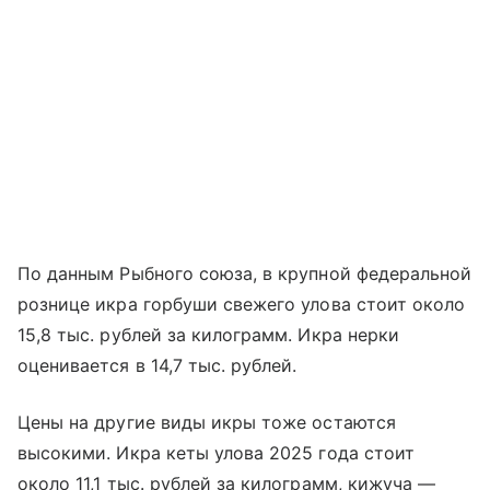
По данным Рыбного союза, в крупной федеральной
рознице икра горбуши свежего улова стоит около
15,8 тыс. рублей за килограмм. Икра нерки
оценивается в 14,7 тыс. рублей.
Цены на другие виды икры тоже остаются
высокими. Икра кеты улова 2025 года стоит
около 11,1 тыс. рублей за килограмм, кижуча —