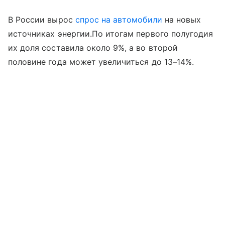
В России вырос
спрос на автомобили
на новых
источниках энергии.По итогам первого полугодия
их доля составила около 9%, а во второй
половине года может увеличиться до 13–14%.