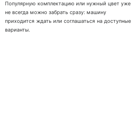
Популярную комплектацию или нужный цвет уже
не всегда можно забрать сразу: машину
приходится ждать или соглашаться на доступные
варианты.