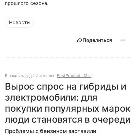
прошлого сезона.
Новости
Поделиться
6 часов назад
Источник:
BestProducts Mail
Вырос спрос на гибриды и
электромобили: для
покупки популярных марок
люди становятся в очереди
Проблемы с бензином заставили