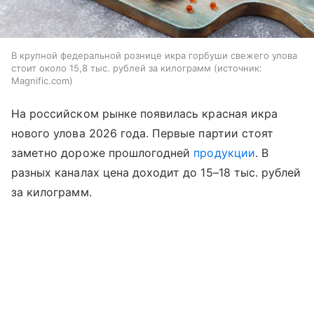
В крупной федеральной рознице икра горбуши свежего улова
стоит около 15,8 тыс. рублей за килограмм
источник:
Magnific.com
На российском рынке появилась красная икра
нового улова 2026 года. Первые партии стоят
заметно дороже прошлогодней
продукции
. В
разных каналах цена доходит до 15–18 тыс. рублей
за килограмм.