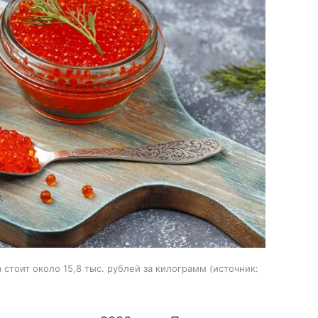
стоит около 15,8 тыс. рублей за килограмм
источник: