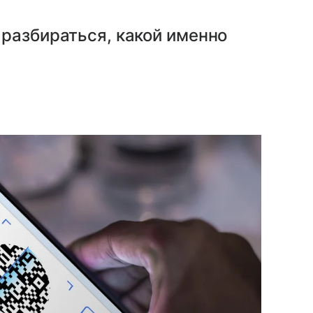
разбираться, какой именно