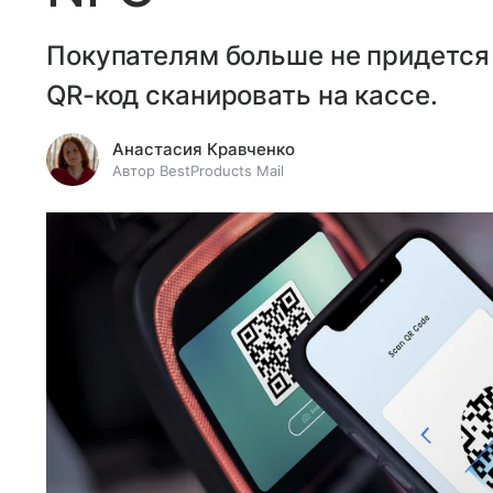
Покупателям больше не придется 
QR-код сканировать на кассе.
Анастасия Кравченко
Автор BestProducts Mail