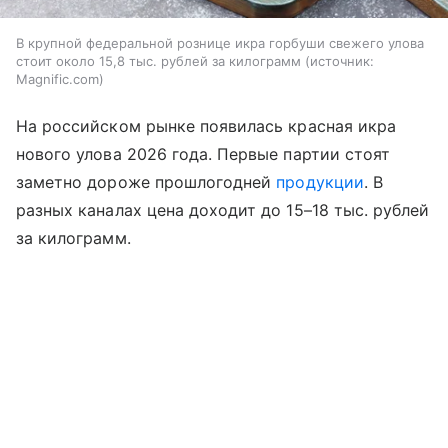
В крупной федеральной рознице икра горбуши свежего улова
стоит около 15,8 тыс. рублей за килограмм
источник:
Magnific.com
На российском рынке появилась красная икра
нового улова 2026 года. Первые партии стоят
заметно дороже прошлогодней
продукции
. В
разных каналах цена доходит до 15–18 тыс. рублей
за килограмм.