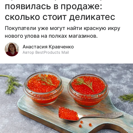
появилась в продаже:
сколько стоит деликатес
Покупатели уже могут найти красную икру
нового улова на полках магазинов.
Анастасия Кравченко
Автор BestProducts Mail