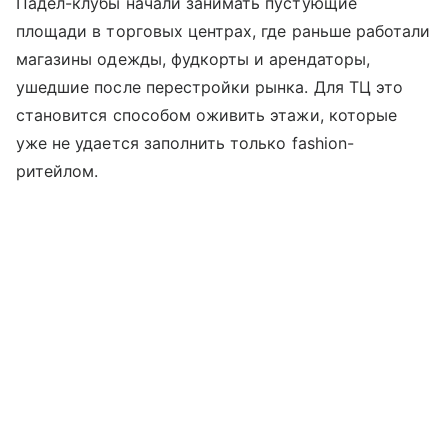
Падел-клубы начали занимать пустующие
площади в торговых центрах, где раньше работали
магазины одежды, фудкорты и арендаторы,
ушедшие после перестройки рынка. Для ТЦ это
становится способом оживить этажи, которые
уже не удается заполнить только fashion-
ритейлом.