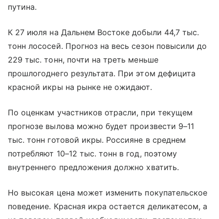
путина.
К 27 июля на Дальнем Востоке добыли 44,7 тыс.
тонн лососей. Прогноз на весь сезон повысили до
229 тыс. тонн, почти на треть меньше
прошлогоднего результата. При этом дефицита
красной икры на рынке не ожидают.
По оценкам участников отрасли, при текущем
прогнозе вылова можно будет произвести 9–11
тыс. тонн готовой икры. Россияне в среднем
потребляют 10–12 тыс. тонн в год, поэтому
внутреннего предложения должно хватить.
Но высокая цена может изменить покупательское
поведение. Красная икра остается деликатесом, а