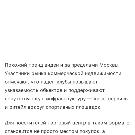
Похожий тренд виден и за пределами Москвы.
Участники рынка коммерческой недвижимости
отмечают, что падел-клубы повышают
узнаваемость объектов и поддерживают
сопутствующую инфраструктуру — кафе, сервисы
и ритейл вокруг спортивных площадок.
Для посетителей торговый центр в таком формате
становится не просто местом покупок, а