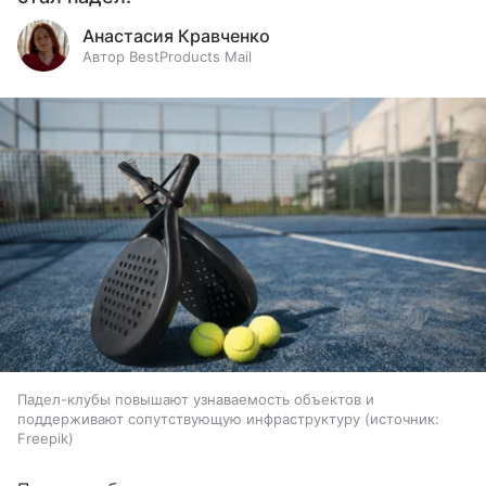
Анастасия Кравченко
Автор BestProducts Mail
Падел-клубы повышают узнаваемость объектов и
поддерживают сопутствующую инфраструктуру
источник:
Freepik