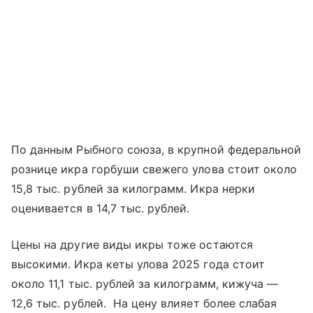
По данным Рыбного союза, в крупной федеральной
рознице икра горбуши свежего улова стоит около
15,8 тыс. рублей за килограмм. Икра нерки
оценивается в 14,7 тыс. рублей.
Цены на другие виды икры тоже остаются
высокими. Икра кеты улова 2025 года стоит
около 11,1 тыс. рублей за килограмм, кижуча —
12,6 тыс. рублей. На цену влияет более слабая