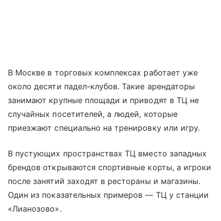
В Москве в торговых комплексах работает уже
около десяти падел-клубов. Такие арендаторы
занимают крупные площади и приводят в ТЦ не
случайных посетителей, а людей, которые
приезжают специально на тренировку или игру.
В пустующих пространствах ТЦ вместо западных
брендов открываются спортивные корты, а игроки
после занятий заходят в рестораны и магазины.
Один из показательных примеров — ТЦ у станции
«Лианозово».