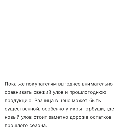
Пока же покупателям выгоднее внимательно
сравнивать свежий улов и прошлогоднюю
продукцию. Разница в цене может быть
существенной, особенно у икры горбуши, где
новый улов стоит заметно дороже остатков
прошлого сезона.