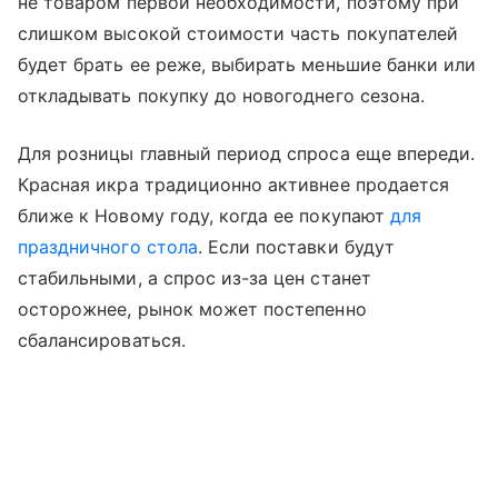
не товаром первой необходимости, поэтому при
слишком высокой стоимости часть покупателей
будет брать ее реже, выбирать меньшие банки или
откладывать покупку до новогоднего сезона.
Для розницы главный период спроса еще впереди.
Красная икра традиционно активнее продается
ближе к Новому году, когда ее покупают
для
праздничного стола
. Если поставки будут
стабильными, а спрос из-за цен станет
осторожнее, рынок может постепенно
сбалансироваться.