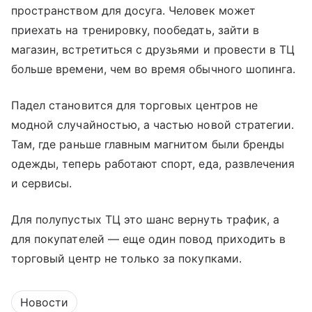
пространством для досуга. Человек может
приехать на тренировку, пообедать, зайти в
магазин, встретиться с друзьями и провести в ТЦ
больше времени, чем во время обычного шопинга.
Падел становится для торговых центров не
модной случайностью, а частью новой стратегии.
Там, где раньше главным магнитом были бренды
одежды, теперь работают спорт, еда, развлечения
и сервисы.
Для полупустых ТЦ это шанс вернуть трафик, а
для покупателей — еще один повод приходить в
торговый центр не только за покупками.
Новости