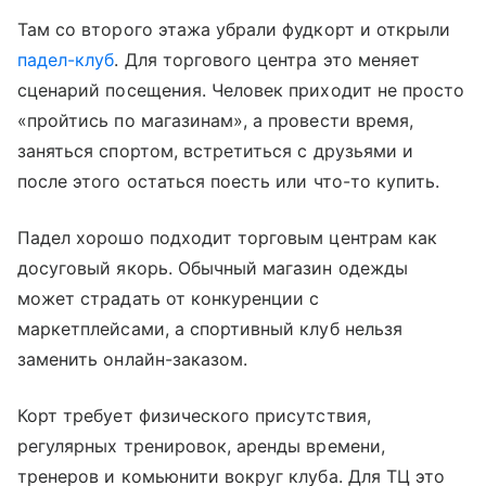
Там со второго этажа убрали фудкорт и открыли
падел-клуб
. Для торгового центра это меняет
сценарий посещения. Человек приходит не просто
«пройтись по магазинам», а провести время,
заняться спортом, встретиться с друзьями и
после этого остаться поесть или что-то купить.
Падел хорошо подходит торговым центрам как
досуговый якорь. Обычный магазин одежды
может страдать от конкуренции с
маркетплейсами, а спортивный клуб нельзя
заменить онлайн-заказом.
Корт требует физического присутствия,
регулярных тренировок, аренды времени,
тренеров и комьюнити вокруг клуба. Для ТЦ это