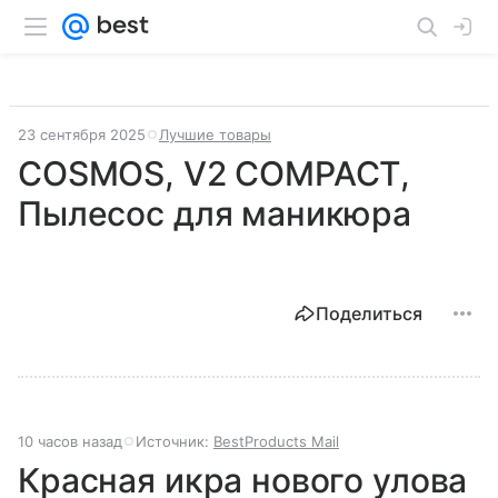
23 сентября 2025
Лучшие товары
COSMOS, V2 COMPACT,
Пылесос для маникюра
Поделиться
10 часов назад
Источник:
BestProducts Mail
Красная икра нового улова