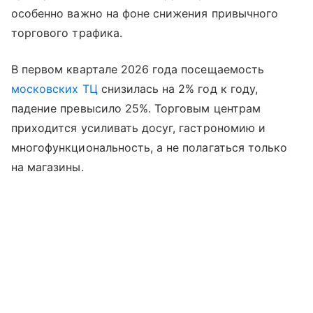
особенно важно на фоне снижения привычного
торгового трафика.
В первом квартале 2026 года посещаемость
московских ТЦ
снизилась на 2% год к году,
падение превысило 25%. Торговым центрам
приходится усиливать досуг, гастрономию и
многофункциональность, а не полагаться только
на магазины.