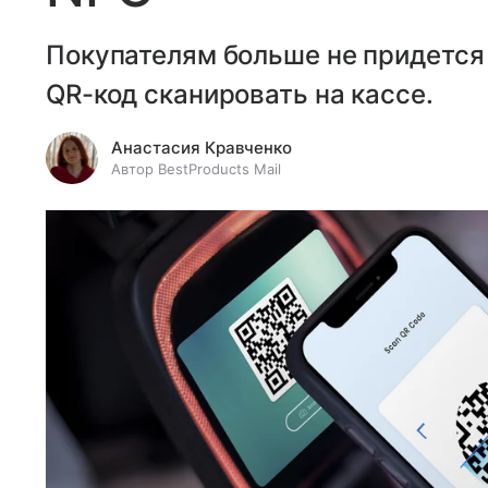
Покупателям больше не придется 
QR-код сканировать на кассе.
Анастасия Кравченко
Автор BestProducts Mail