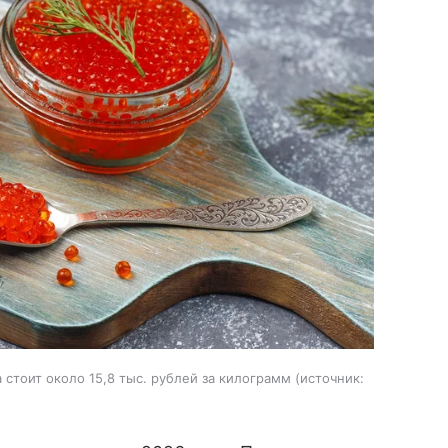
стоит около 15,8 тыс. рублей за килограмм
источник: