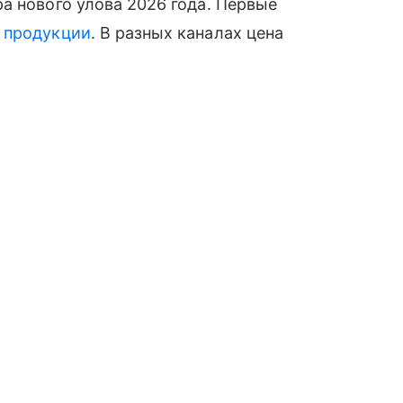
а нового улова 2026 года. Первые
й
продукции
. В разных каналах цена