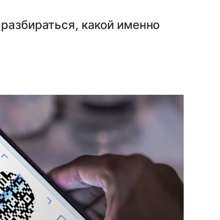
разбираться, какой именно