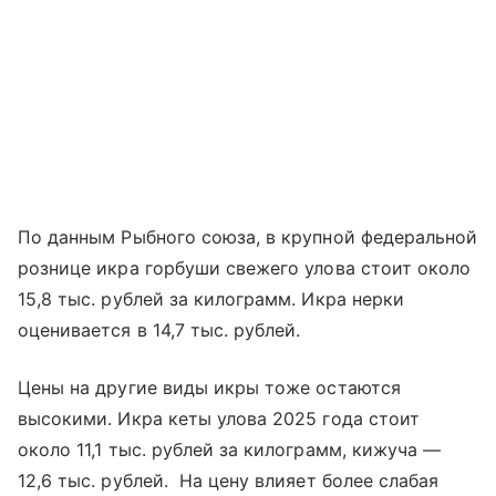
По данным Рыбного союза, в крупной федеральной
рознице икра горбуши свежего улова стоит около
15,8 тыс. рублей за килограмм. Икра нерки
оценивается в 14,7 тыс. рублей.
Цены на другие виды икры тоже остаются
высокими. Икра кеты улова 2025 года стоит
около 11,1 тыс. рублей за килограмм, кижуча —
12,6 тыс. рублей. На цену влияет более слабая