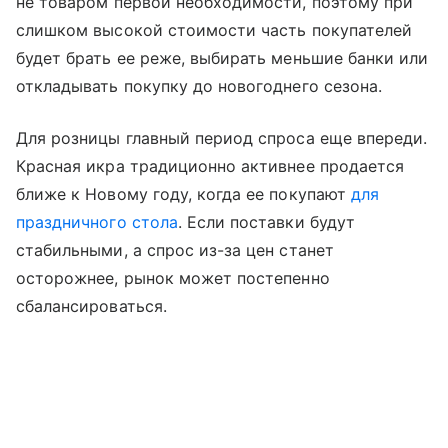
не товаром первой необходимости, поэтому при
слишком высокой стоимости часть покупателей
будет брать ее реже, выбирать меньшие банки или
откладывать покупку до новогоднего сезона.
Для розницы главный период спроса еще впереди.
Красная икра традиционно активнее продается
ближе к Новому году, когда ее покупают
для
праздничного стола
. Если поставки будут
стабильными, а спрос из-за цен станет
осторожнее, рынок может постепенно
сбалансироваться.