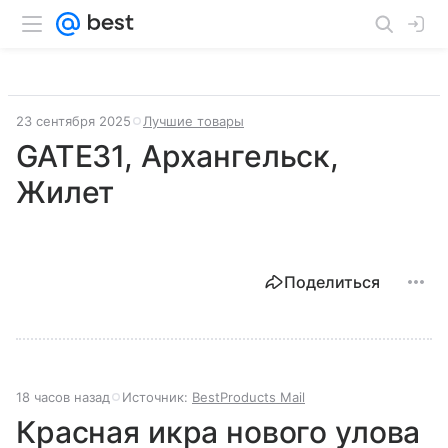
23 сентября 2025
Лучшие товары
GATE31, Архангельск,
Жилет
Поделиться
18 часов назад
Источник:
BestProducts Mail
Красная икра нового улова