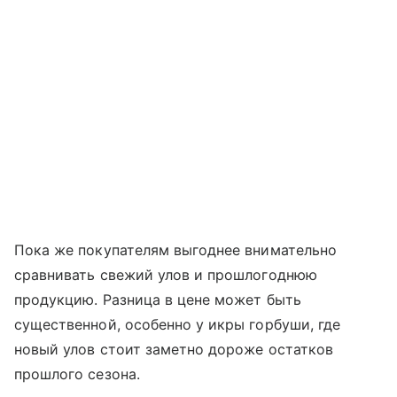
Пока же покупателям выгоднее внимательно
сравнивать свежий улов и прошлогоднюю
продукцию. Разница в цене может быть
существенной, особенно у икры горбуши, где
новый улов стоит заметно дороже остатков
прошлого сезона.