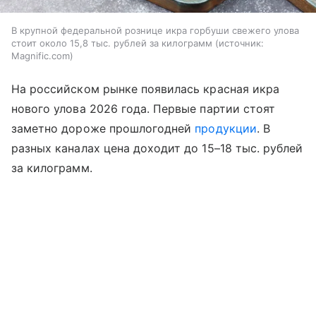
В крупной федеральной рознице икра горбуши свежего улова
стоит около 15,8 тыс. рублей за килограмм
источник:
Magnific.com
На российском рынке появилась красная икра
нового улова 2026 года. Первые партии стоят
заметно дороже прошлогодней
продукции
. В
разных каналах цена доходит до 15–18 тыс. рублей
за килограмм.