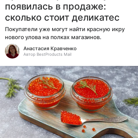
появилась в продаже:
сколько стоит деликатес
Покупатели уже могут найти красную икру
нового улова на полках магазинов.
Анастасия Кравченко
Автор BestProducts Mail