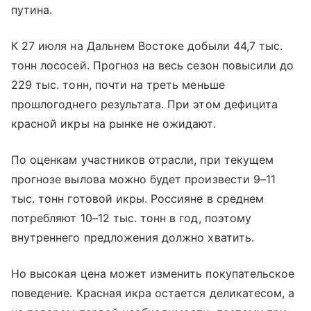
путина.
К 27 июля на Дальнем Востоке добыли 44,7 тыс.
тонн лососей. Прогноз на весь сезон повысили до
229 тыс. тонн, почти на треть меньше
прошлогоднего результата. При этом дефицита
красной икры на рынке не ожидают.
По оценкам участников отрасли, при текущем
прогнозе вылова можно будет произвести 9–11
тыс. тонн готовой икры. Россияне в среднем
потребляют 10–12 тыс. тонн в год, поэтому
внутреннего предложения должно хватить.
Но высокая цена может изменить покупательское
поведение. Красная икра остается деликатесом, а