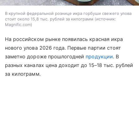
В крупной федеральной рознице икра горбуши свежего улова
стоит около 15,8 тыс. рублей за килограмм
источник:
Magnific.com
На российском рынке появилась красная икра
нового улова 2026 года. Первые партии стоят
заметно дороже прошлогодней
продукции
. В
разных каналах цена доходит до 15–18 тыс. рублей
за килограмм.