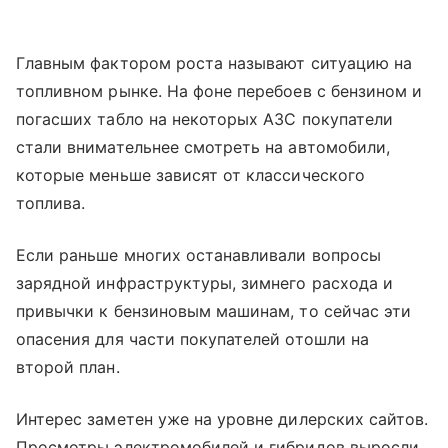
Главным фактором роста называют ситуацию на
топливном рынке. На фоне перебоев с бензином и
погасших табло на некоторых АЗС покупатели
стали внимательнее смотреть на автомобили,
которые меньше зависят от классического
топлива.
Если раньше многих останавливали вопросы
зарядной инфраструктуры, зимнего расхода и
привычки к бензиновым машинам, то сейчас эти
опасения для части покупателей отошли на
второй план.
Интерес заметен уже на уровне дилерских сайтов.
Просмотры электромобилей и гибридов выросли