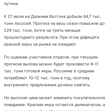
путина.
К 27 июля на Дальнем Востоке добыли 44,7 тыс.
тонн лососей. Прогноз на весь сезон повысили до
229 тыс. тонн, почти на треть меньше
прошлогоднего результата. При этом дефицита
красной икры на рынке не ожидают.
По оценкам участников отрасли, при текущем
прогнозе вылова можно будет произвести 9–11
тыс. тонн готовой икры. Россияне в среднем
потребляют 10–12 тыс. тонн в год, поэтому
внутреннего предложения должно хватить.
Но высокая цена может изменить покупательское
поведение. Красная икра остается деликатесом, а