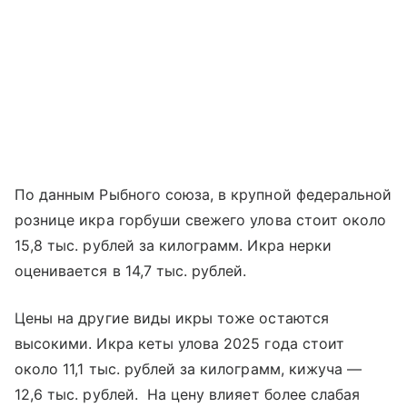
По данным Рыбного союза, в крупной федеральной
рознице икра горбуши свежего улова стоит около
15,8 тыс. рублей за килограмм. Икра нерки
оценивается в 14,7 тыс. рублей.
Цены на другие виды икры тоже остаются
высокими. Икра кеты улова 2025 года стоит
около 11,1 тыс. рублей за килограмм, кижуча —
12,6 тыс. рублей. На цену влияет более слабая