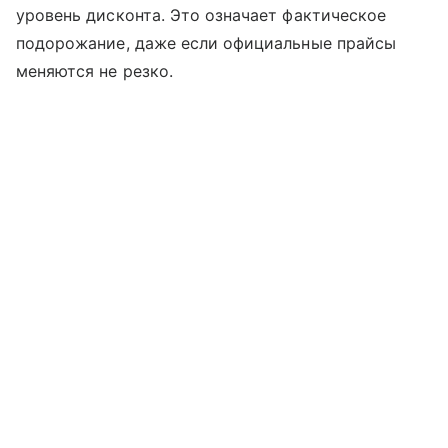
уровень дисконта. Это означает фактическое
подорожание, даже если официальные прайсы
меняются не резко.