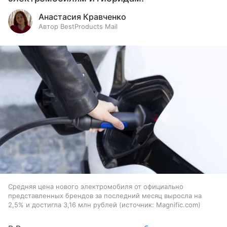
Анастасия Кравченко
Автор BestProducts Mail
Средняя цена нового электромобиля от официально
представленных брендов за последний месяц выросла на
2,5% и достигла 3,16 млн рублей
источник:
Magnific.com