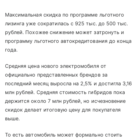
Максимальная скидка по программе льготного
лизинга уже сократилась с 925 тыс. до 500 тыс.
рублей. Похожее снижение может затронуть и
программу льготного автокредитования до конца
года.
Средняя цена нового электромобиля от
официально представленных брендов за
последний месяц выросла на 2,5% и достигла 3,16
млн рублей. Средняя стоимость гибридов пока
держится около 7 млн рублей, но исчезновение
скидок делает итоговую цену для покупателя
выше.
То есть автомобиль может формально стоить