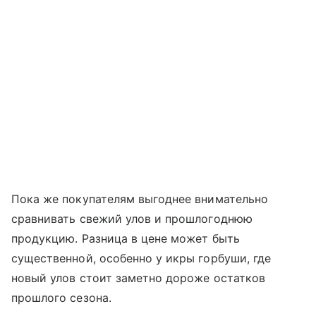
Пока же покупателям выгоднее внимательно
сравнивать свежий улов и прошлогоднюю
продукцию. Разница в цене может быть
существенной, особенно у икры горбуши, где
новый улов стоит заметно дороже остатков
прошлого сезона.