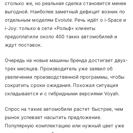
столько же, но реальная сделка становится менее
выгодной. Наиболее заметный дефицит возник по
отдельным моделям Evolute. Речь идёт о i-Space и
i-Joy: только в сети «Рольф» клиенты
предоплатили около 400 таких автомобилей и
ждут поставок.
Очередь на новые машины бренда достигает двух-
трех месяцев. Производитель уже заявил об
увеличении производственной программы, чтобы
сократить сроки ожидания. Похожая ситуация
складывается и с гибридными версиями Voyah.
Спрос на такие автомобили растет быстрее, чем
рынок успевает насытить предложение.
Популярную комплектацию или нужный цвет уже