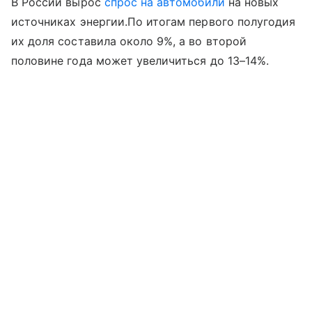
В России вырос
спрос на автомобили
на новых
источниках энергии.По итогам первого полугодия
их доля составила около 9%, а во второй
половине года может увеличиться до 13–14%.