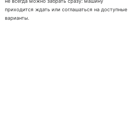
не всегда можно забрать сразу: машину
приходится ждать или соглашаться на доступные
варианты.