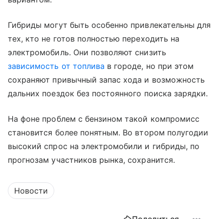
Гибриды могут быть особенно привлекательны для
тех, кто не готов полностью переходить на
электромобиль. Они позволяют снизить
зависимость от топлива
в городе, но при этом
сохраняют привычный запас хода и возможность
дальних поездок без постоянного поиска зарядки.
На фоне проблем с бензином такой компромисс
становится более понятным. Во втором полугодии
высокий спрос на электромобили и гибриды, по
прогнозам участников рынка, сохранится.
Новости
Поделиться