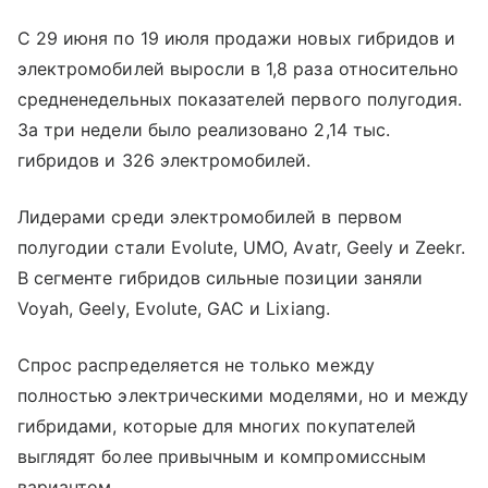
С 29 июня по 19 июля продажи новых гибридов и
электромобилей выросли в 1,8 раза относительно
средненедельных показателей первого полугодия.
За три недели было реализовано 2,14 тыс.
гибридов и 326 электромобилей.
Лидерами среди электромобилей в первом
полугодии стали Evolute, UMO, Avatr, Geely и Zeekr.
В сегменте гибридов сильные позиции заняли
Voyah, Geely, Evolute, GAC и Lixiang.
Спрос распределяется не только между
полностью электрическими моделями, но и между
гибридами, которые для многих покупателей
выглядят более привычным и компромиссным
вариантом.