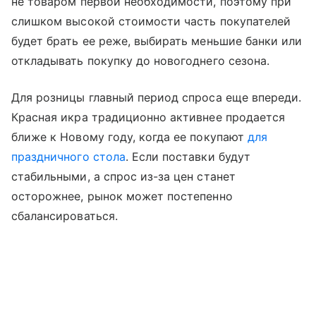
не товаром первой необходимости, поэтому при
слишком высокой стоимости часть покупателей
будет брать ее реже, выбирать меньшие банки или
откладывать покупку до новогоднего сезона.
Для розницы главный период спроса еще впереди.
Красная икра традиционно активнее продается
ближе к Новому году, когда ее покупают
для
праздничного стола
. Если поставки будут
стабильными, а спрос из-за цен станет
осторожнее, рынок может постепенно
сбалансироваться.