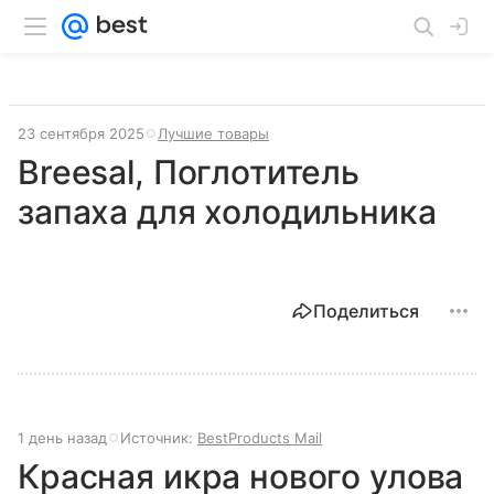
23 сентября 2025
Лучшие товары
Breesal, Поглотитель
запаха для холодильника
Поделиться
1 день назад
Источник:
BestProducts Mail
Красная икра нового улова