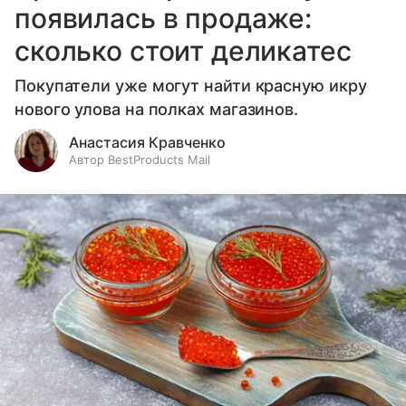
появилась в продаже:
сколько стоит деликатес
Покупатели уже могут найти красную икру
нового улова на полках магазинов.
Анастасия Кравченко
Автор BestProducts Mail