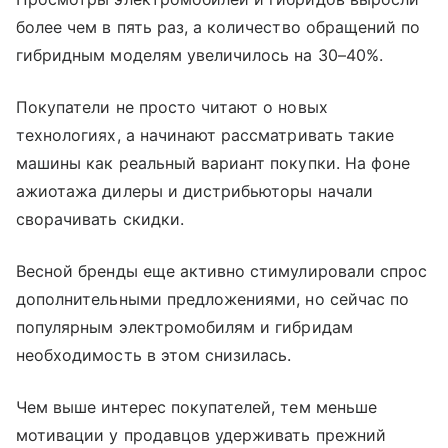
более чем в пять раз, а количество обращений по
гибридным моделям увеличилось на 30–40%.
Покупатели не просто читают о новых
технологиях, а начинают рассматривать такие
машины как реальный вариант покупки. На фоне
ажиотажа дилеры и дистрибьюторы начали
сворачивать скидки.
Весной бренды еще активно стимулировали спрос
дополнительными предложениями, но сейчас по
популярным электромобилям и гибридам
необходимость в этом снизилась.
Чем выше интерес покупателей, тем меньше
мотивации у продавцов удерживать прежний