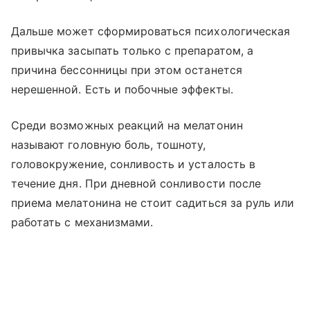
Дальше может сформироваться психологическая
привычка засыпать только с препаратом, а
причина бессонницы при этом останется
нерешенной. Есть и побочные эффекты.
Среди возможных реакций на мелатонин
называют головную боль, тошноту,
головокружение, сонливость и усталость в
течение дня. При дневной сонливости после
приема мелатонина не стоит садиться за руль или
работать с механизмами.