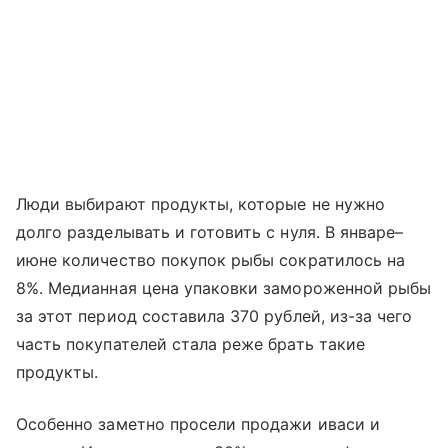
Люди выбирают продукты, которые не нужно
долго разделывать и готовить с нуля. В январе–
июне количество покупок рыбы сократилось на
8%. Медианная цена упаковки замороженной рыбы
за этот период составила 370 рублей, из-за чего
часть покупателей стала реже брать такие
продукты.
Особенно заметно просели продажи иваси и