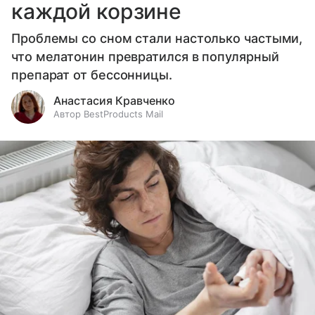
каждой корзине
Проблемы со сном стали настолько частыми,
что мелатонин превратился в популярный
препарат от бессонницы.
Анастасия Кравченко
Автор BestProducts Mail