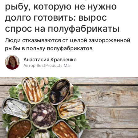
рыбу, которую не нужно
долго готовить: вырос
спрос на полуфабрикаты
Люди отказываются от целой замороженной
рыбы в пользу полуфабрикатов.
Анастасия Кравченко
Автор BestProducts Mail