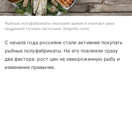
Рыбные полуфабрикаты экономят время и снижают риск
неудачной готовки
источник:
Magnific.com
С начала года россияне стали активнее покупать
рыбные полуфабрикаты. На это повлияли сразу
два фактора: рост цен на замороженную рыбу и
изменение привычек.