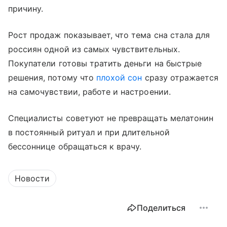
причину.
Рост продаж показывает, что тема сна стала для
россиян одной из самых чувствительных.
Покупатели готовы тратить деньги на быстрые
решения, потому что
плохой сон
сразу отражается
на самочувствии, работе и настроении.
Специалисты советуют не превращать мелатонин
в постоянный ритуал и при длительной
бессоннице обращаться к врачу.
Новости
Поделиться