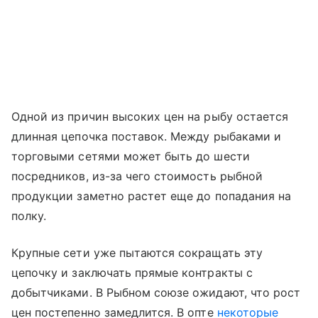
Одной из причин высоких цен на рыбу остается
длинная цепочка поставок. Между рыбаками и
торговыми сетями может быть до шести
посредников, из-за чего стоимость рыбной
продукции заметно растет еще до попадания на
полку.
Крупные сети уже пытаются сокращать эту
цепочку и заключать прямые контракты с
добытчиками. В Рыбном союзе ожидают, что рост
цен постепенно замедлится. В опте
некоторые