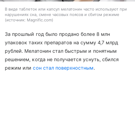
В виде таблеток или капсул мелатонин часто используют при
нарушениях сна, смене часовых поясов и сбитом режиме
источник:
Magnific.com
За прошлый год было продано более 8 млн
упаковок таких препаратов на сумму 4,7 млрд
рублей. Мелатонин стал быстрым и понятным
решением, когда не получается уснуть, сбился
режим или
сон стал поверхностным
.