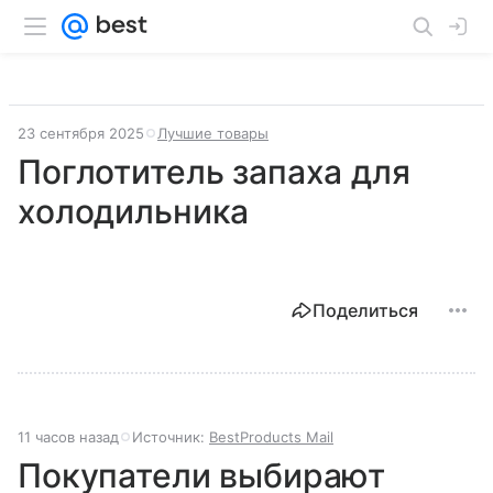
23 сентября 2025
Лучшие товары
Поглотитель запаха для
холодильника
Поделиться
11 часов назад
Источник:
BestProducts Mail
Покупатели выбирают