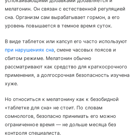
успокаивающими добавками добавляется и
мелатонин. Он связан с естественной регуляцией
сна. Организм сам вырабатывает гормон, а его
уровень повышается в темное время суток.
В виде таблеток или капсул его часто используют
при нарушениях сна
, смене часовых поясов и
сбитом режиме. Мелатонин обычно
рассматривают как средство для краткосрочного
применения, а долгосрочная безопасность изучена
хуже.
Но относиться к мелатонину как к безобидной
«таблетке для сна» не стоит. По словам
сомнологов, безопасно принимать его можно
ограниченное время — не дольше месяца без
контроля специалиста.