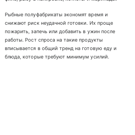
Рыбные полуфабрикаты экономят время и
снижают риск неудачной готовки. Их проще
пожарить, запечь или добавить в ужин после
работы. Рост спроса на такие продукты
вписывается в общий тренд на готовую еду и
блюда, которые требуют минимум усилий.