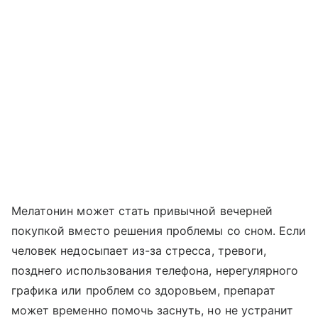
Мелатонин может стать привычной вечерней
покупкой вместо решения проблемы со сном. Если
человек недосыпает из-за стресса, тревоги,
позднего использования телефона, нерегулярного
графика или проблем со здоровьем, препарат
может временно помочь заснуть, но не устранит