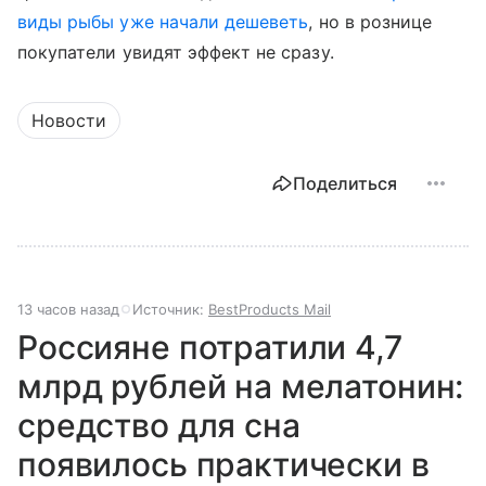
виды рыбы уже начали дешеветь
, но в рознице
покупатели увидят эффект не сразу.
Новости
Поделиться
13 часов назад
Источник:
BestProducts Mail
Россияне потратили 4,7
млрд рублей на мелатонин:
средство для сна
появилось практически в