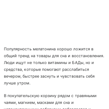
Популярность мелатонина хорошо ложится в
общий тренд на товары для сна и восстановления.
Люди ищут не только витамины и БАДы, но и
средства, которые помогают расслабиться
вечером, быстрее заснуть и чувствовать себя
лучше утром.
В покупательскую корзину рядом с травяными
чаями, магнием, масками для сна и