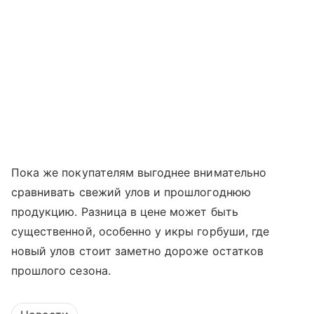
Пока же покупателям выгоднее внимательно
сравнивать свежий улов и прошлогоднюю
продукцию. Разница в цене может быть
существенной, особенно у икры горбуши, где
новый улов стоит заметно дороже остатков
прошлого сезона.