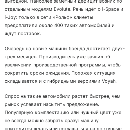
выгодной. Наиболее заметный дефицит возник по
отдельным моделям Evolute. Речь идёт о i-Space и
i-Joy: только в сети «Рольф» клиенты
предоплатили около 400 таких автомобилей и
ждут поставок.
Очередь на новые машины бренда достигает двух-
трех месяцев. Производитель уже заявил об
увеличении производственной программы, чтобы
сократить сроки ожидания. Похожая ситуация
складывается и с гибридными версиями Voyah.
Спрос на такие автомобили растет быстрее, чем
рынок успевает насытить предложение.
Популярную комплектацию или нужный цвет уже
не всегда можно забрать сразу: машину
приходится ждать или соглашаться на доступные