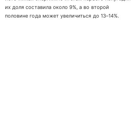
их доля составила около 9%, а во второй
половине года может увеличиться до 13–14%.