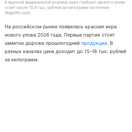
В крупной федеральной рознице икра горбуши свежего улова
стоит около 15,8 тыс. рублей за килограмм
источник:
Magnific.com
На российском рынке появилась красная икра
нового улова 2026 года. Первые партии стоят
заметно дороже прошлогодней
продукции
. В
разных каналах цена доходит до 15–18 тыс. рублей
за килограмм.