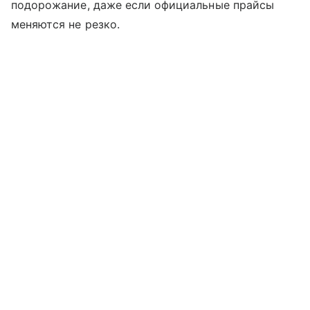
подорожание, даже если официальные прайсы
меняются не резко.