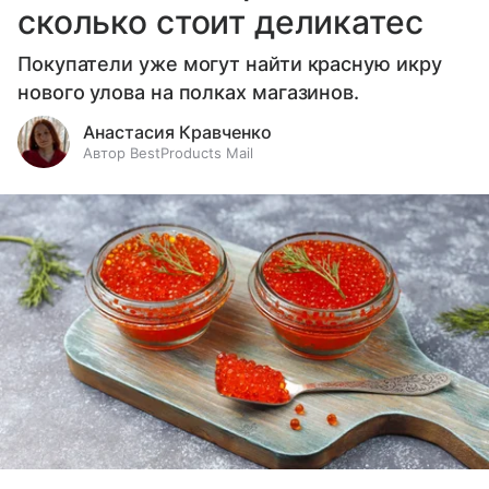
сколько стоит деликатес
Покупатели уже могут найти красную икру
нового улова на полках магазинов.
Анастасия Кравченко
Автор BestProducts Mail