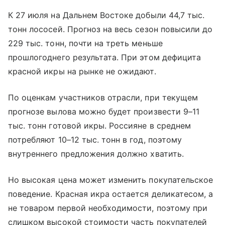
К 27 июля на Дальнем Востоке добыли 44,7 тыс.
тонн лососей. Прогноз на весь сезон повысили до
229 тыс. тонн, почти на треть меньше
прошлогоднего результата. При этом дефицита
красной икры на рынке не ожидают.
По оценкам участников отрасли, при текущем
прогнозе вылова можно будет произвести 9–11
тыс. тонн готовой икры. Россияне в среднем
потребляют 10–12 тыс. тонн в год, поэтому
внутреннего предложения должно хватить.
Но высокая цена может изменить покупательское
поведение. Красная икра остается деликатесом, а
не товаром первой необходимости, поэтому при
слишком высокой стоимости часть покупателей