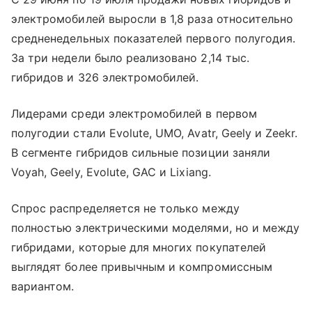
электромобилей выросли в 1,8 раза относительно
средненедельных показателей первого полугодия.
За три недели было реализовано 2,14 тыс.
гибридов и 326 электромобилей.
Лидерами среди электромобилей в первом
полугодии стали Evolute, UMO, Avatr, Geely и Zeekr.
В сегменте гибридов сильные позиции заняли
Voyah, Geely, Evolute, GAC и Lixiang.
Спрос распределяется не только между
полностью электрическими моделями, но и между
гибридами, которые для многих покупателей
выглядят более привычным и компромиссным
вариантом.