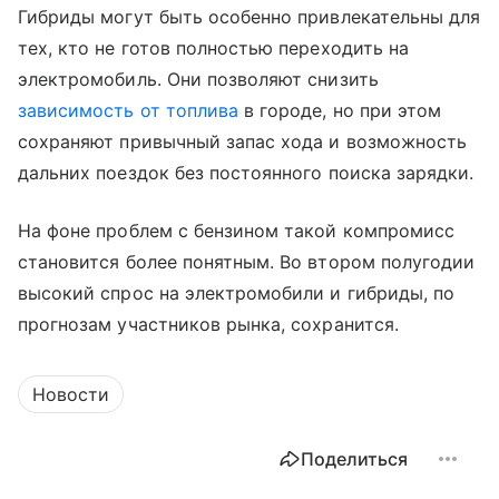
Гибриды могут быть особенно привлекательны для
тех, кто не готов полностью переходить на
электромобиль. Они позволяют снизить
зависимость от топлива
в городе, но при этом
сохраняют привычный запас хода и возможность
дальних поездок без постоянного поиска зарядки.
На фоне проблем с бензином такой компромисс
становится более понятным. Во втором полугодии
высокий спрос на электромобили и гибриды, по
прогнозам участников рынка, сохранится.
Новости
Поделиться