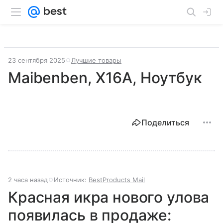
23 сентября 2025
Лучшие товары
Maibenben, X16A, Ноутбук
Поделиться
2 часа назад
Источник:
BestProducts Mail
Красная икра нового улова
появилась в продаже: