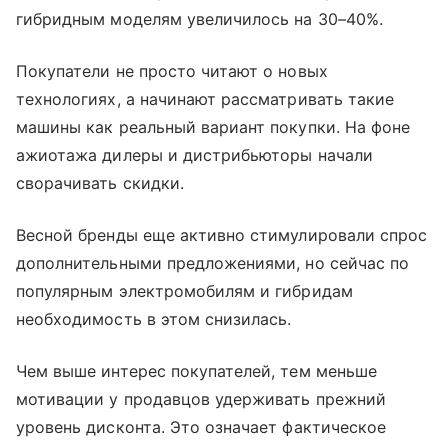
гибридным моделям увеличилось на 30–40%.
Покупатели не просто читают о новых
технологиях, а начинают рассматривать такие
машины как реальный вариант покупки. На фоне
ажиотажа дилеры и дистрибьюторы начали
сворачивать скидки.
Весной бренды еще активно стимулировали спрос
дополнительными предложениями, но сейчас по
популярным электромобилям и гибридам
необходимость в этом снизилась.
Чем выше интерес покупателей, тем меньше
мотивации у продавцов удерживать прежний
уровень дисконта. Это означает фактическое