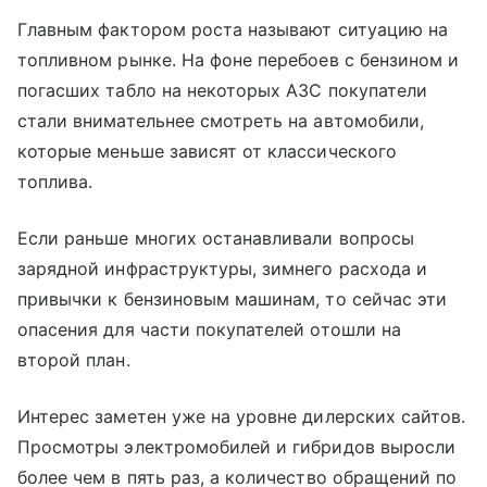
Главным фактором роста называют ситуацию на
топливном рынке. На фоне перебоев с бензином и
погасших табло на некоторых АЗС покупатели
стали внимательнее смотреть на автомобили,
которые меньше зависят от классического
топлива.
Если раньше многих останавливали вопросы
зарядной инфраструктуры, зимнего расхода и
привычки к бензиновым машинам, то сейчас эти
опасения для части покупателей отошли на
второй план.
Интерес заметен уже на уровне дилерских сайтов.
Просмотры электромобилей и гибридов выросли
более чем в пять раз, а количество обращений по