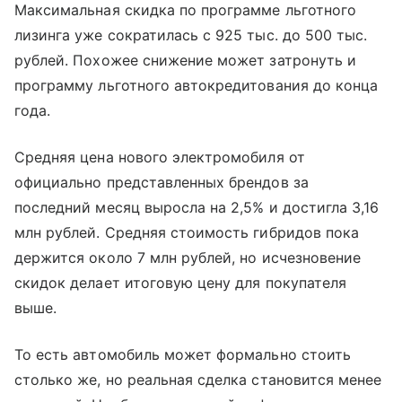
Максимальная скидка по программе льготного
лизинга уже сократилась с 925 тыс. до 500 тыс.
рублей. Похожее снижение может затронуть и
программу льготного автокредитования до конца
года.
Средняя цена нового электромобиля от
официально представленных брендов за
последний месяц выросла на 2,5% и достигла 3,16
млн рублей. Средняя стоимость гибридов пока
держится около 7 млн рублей, но исчезновение
скидок делает итоговую цену для покупателя
выше.
То есть автомобиль может формально стоить
столько же, но реальная сделка становится менее