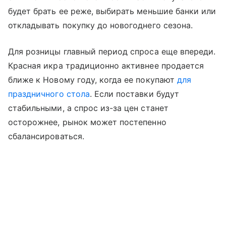
будет брать ее реже, выбирать меньшие банки или
откладывать покупку до новогоднего сезона.
Для розницы главный период спроса еще впереди.
Красная икра традиционно активнее продается
ближе к Новому году, когда ее покупают
для
праздничного стола
. Если поставки будут
стабильными, а спрос из-за цен станет
осторожнее, рынок может постепенно
сбалансироваться.