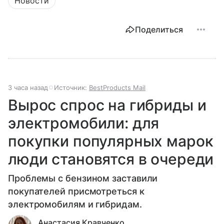
Новости
Поделиться
3 часа назад
Источник:
BestProducts Mail
Вырос спрос на гибриды и
электромобили: для
покупки популярных марок
люди становятся в очереди
Проблемы с бензином заставили
покупателей присмотреться к
электромобилям и гибридам.
Анастасия Кравченко