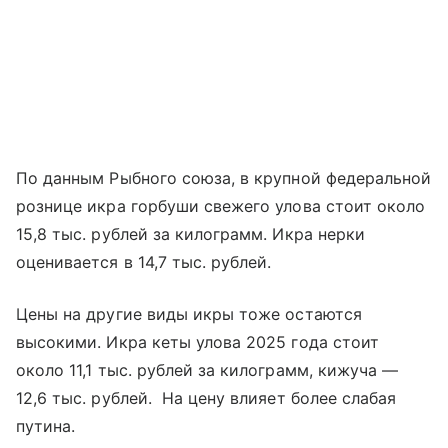
По данным Рыбного союза, в крупной федеральной
рознице икра горбуши свежего улова стоит около
15,8 тыс. рублей за килограмм. Икра нерки
оценивается в 14,7 тыс. рублей.
Цены на другие виды икры тоже остаются
высокими. Икра кеты улова 2025 года стоит
около 11,1 тыс. рублей за килограмм, кижуча —
12,6 тыс. рублей. На цену влияет более слабая
путина.