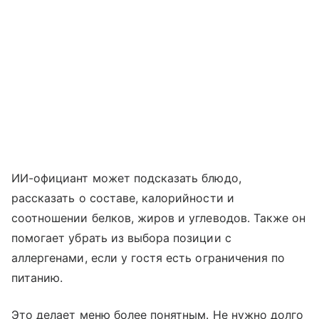
ИИ-официант может подсказать блюдо,
рассказать о составе, калорийности и
соотношении белков, жиров и углеводов. Также он
помогает убрать из выбора позиции с
аллергенами, если у гостя есть ограничения по
питанию.
Это делает меню более понятным. Не нужно долго