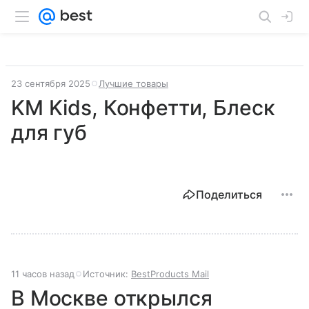
23 сентября 2025
Лучшие товары
KM Kids, Конфетти, Блеск
для губ
Поделиться
11 часов назад
Источник:
BestProducts Mail
В Москве открылся