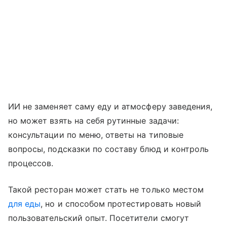
ИИ не заменяет саму еду и атмосферу заведения,
но может взять на себя рутинные задачи:
консультации по меню, ответы на типовые
вопросы, подсказки по составу блюд и контроль
процессов.
Такой ресторан может стать не только местом
для еды
, но и способом протестировать новый
пользовательский опыт. Посетители смогут