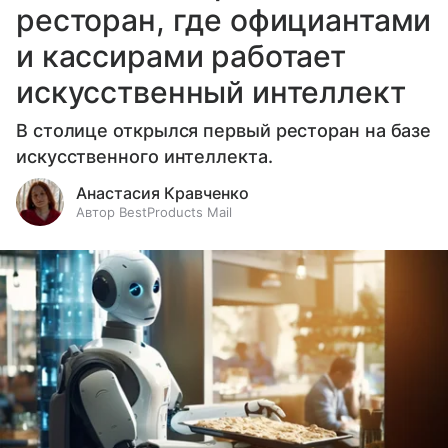
ресторан, где официантами
и кассирами работает
искусственный интеллект
В столице открылся первый ресторан на базе
искусственного интеллекта.
Анастасия Кравченко
Автор BestProducts Mail