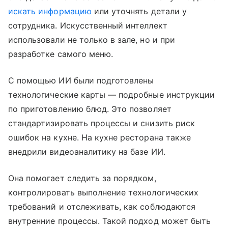
искать информацию
или уточнять детали у
сотрудника. Искусственный интеллект
использовали не только в зале, но и при
разработке самого меню.
С помощью ИИ были подготовлены
технологические карты — подробные инструкции
по приготовлению блюд. Это позволяет
стандартизировать процессы и снизить риск
ошибок на кухне. На кухне ресторана также
внедрили видеоаналитику на базе ИИ.
Она помогает следить за порядком,
контролировать выполнение технологических
требований и отслеживать, как соблюдаются
внутренние процессы. Такой подход может быть