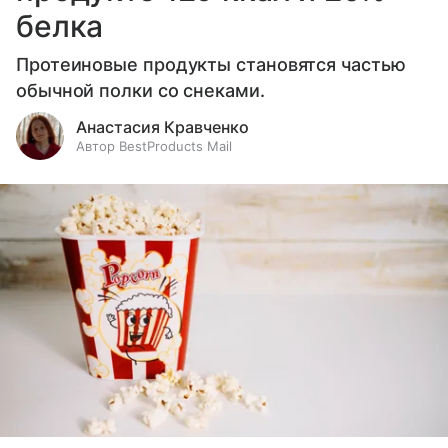
белка
Протеиновые продукты становятся частью
обычной полки со снеками.
Анастасия Кравченко
Автор BestProducts Mail