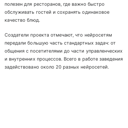
полезен для ресторанов, где важно быстро
обслуживать гостей и сохранять одинаковое
качество блюд.
Создатели проекта отмечают, что нейросетям
передали большую часть стандартных задач: от
общения с посетителями до части управленческих
и внутренних процессов. Всего в работе заведения
задействовано около 20 разных нейросетей.