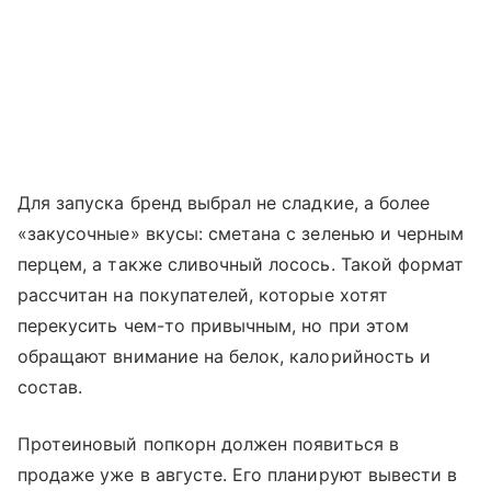
Для запуска бренд выбрал не сладкие, а более
«закусочные» вкусы: сметана с зеленью и черным
перцем, а также сливочный лосось. Такой формат
рассчитан на покупателей, которые хотят
перекусить чем-то привычным, но при этом
обращают внимание на белок, калорийность и
состав.
Протеиновый попкорн должен появиться в
продаже уже в августе. Его планируют вывести в