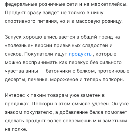
федеральные розничные сети и на маркетплейсы.
Продукт сразу зайдет не только в нишу
спортивного питания, но и в массовую розницу.
Запуск хорошо вписывается в общий тренд на
«полезные» версии привычных сладостей и
снеков. Покупатели ищут
продукты
, которые
можно воспринимать как перекус без сильного
чувства вины — батончики с белком, протеиновые
десерты, печенье, мороженое и теперь попкорн.
Интерес к таким товарам уже заметен в
продажах. Попкорн в этом смысле удобен. Он уже
знаком покупателю, а добавление белка помогает
сделать продукт более современным и заметным
на полке.