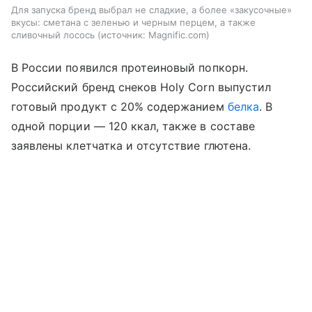
Для запуска бренд выбрал не сладкие, а более «закусочные»
вкусы: сметана с зеленью и черным перцем, а также
сливочный лосось
источник:
Magnific.com
В России появился протеиновый попкорн.
Российский бренд снеков Holy Corn выпустил
готовый продукт с 20% содержанием
белка
. В
одной порции — 120 ккал, также в составе
заявлены клетчатка и отсутствие глютена.