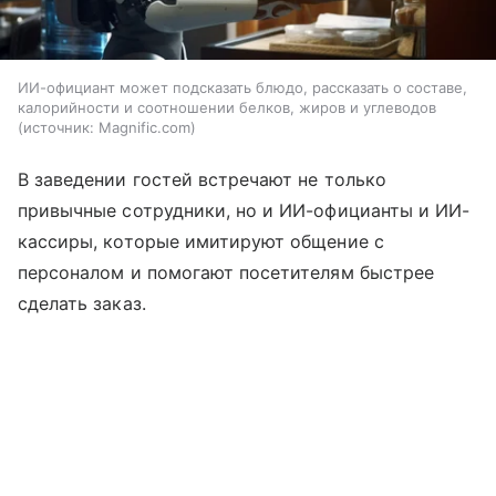
ИИ-официант может подсказать блюдо, рассказать о составе,
калорийности и соотношении белков, жиров и углеводов
источник:
Magnific.com
В заведении гостей встречают не только
привычные сотрудники, но и ИИ-официанты и ИИ-
кассиры, которые имитируют общение с
персоналом и помогают посетителям быстрее
сделать заказ.