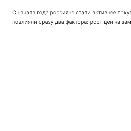
С начала года россияне стали активнее пок
повлияли сразу два фактора: рост цен на з