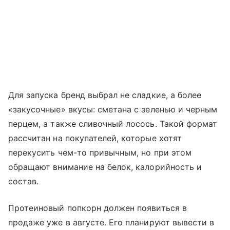
Для запуска бренд выбрал не сладкие, а более
«закусочные» вкусы: сметана с зеленью и черным
перцем, а также сливочный лосось. Такой формат
рассчитан на покупателей, которые хотят
перекусить чем-то привычным, но при этом
обращают внимание на белок, калорийность и
состав.
Протеиновый попкорн должен появиться в
продаже уже в августе. Его планируют вывести в