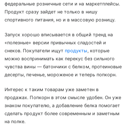
федеральные розничные сети и на маркетплейсы.
Продукт сразу зайдет не только в нишу
спортивного питания, но и в массовую розницу.
Запуск хорошо вписывается в общий тренд на
«полезные» версии привычных сладостей и
снеков. Покупатели ищут
продукты
, которые
можно воспринимать как перекус без сильного
чувства вины — батончики с белком, протеиновые
десерты, печенье, мороженое и теперь попкорн.
Интерес к таким товарам уже заметен в
продажах. Попкорн в этом смысле удобен. Он уже
знаком покупателю, а добавление белка помогает
сделать продукт более современным и заметным
на полке.