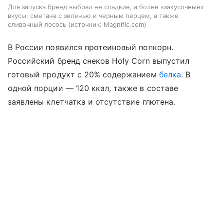
Для запуска бренд выбрал не сладкие, а более «закусочные»
вкусы: сметана с зеленью и черным перцем, а также
сливочный лосось
источник:
Magnific.com
В России появился протеиновый попкорн.
Российский бренд снеков Holy Corn выпустил
готовый продукт с 20% содержанием
белка
. В
одной порции — 120 ккал, также в составе
заявлены клетчатка и отсутствие глютена.