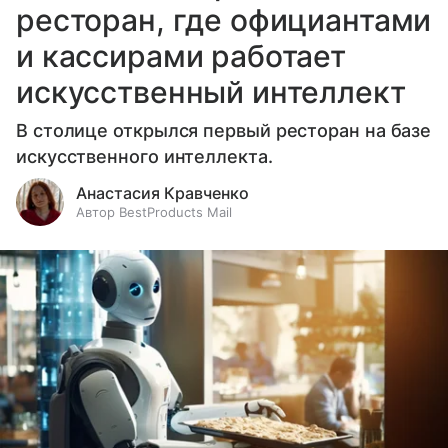
ресторан, где официантами
и кассирами работает
искусственный интеллект
В столице открылся первый ресторан на базе
искусственного интеллекта.
Анастасия Кравченко
Автор BestProducts Mail