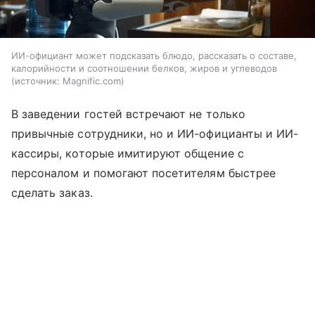
ИИ-официант может подсказать блюдо, рассказать о составе,
калорийности и соотношении белков, жиров и углеводов
источник:
Magnific.com
В заведении гостей встречают не только
привычные сотрудники, но и ИИ-официанты и ИИ-
кассиры, которые имитируют общение с
персоналом и помогают посетителям быстрее
сделать заказ.