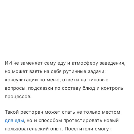
ИИ не заменяет саму еду и атмосферу заведения,
но может взять на себя рутинные задачи:
консультации по меню, ответы на типовые
вопросы, подсказки по составу блюд и контроль
процессов.
Такой ресторан может стать не только местом
для еды
, но и способом протестировать новый
пользовательский опыт. Посетители смогут