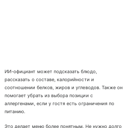
ИИ-официант может подсказать блюдо,
рассказать о составе, калорийности и
соотношении белков, жиров и углеводов. Также он
помогает убрать из выбора позиции с
аллергенами, если у гостя есть ограничения по
питанию.
Это делает меню более понятным. Не нужно долго