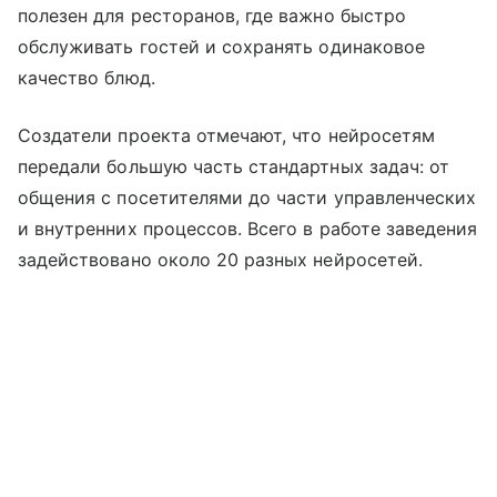
полезен для ресторанов, где важно быстро
обслуживать гостей и сохранять одинаковое
качество блюд.
Создатели проекта отмечают, что нейросетям
передали большую часть стандартных задач: от
общения с посетителями до части управленческих
и внутренних процессов. Всего в работе заведения
задействовано около 20 разных нейросетей.