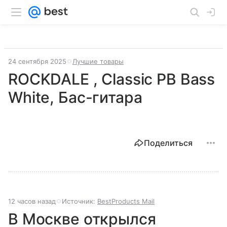
24 сентября 2025
Лучшие товары
ROCKDALE , Classic PB Bass
White, Бас-гитара
Поделиться
12 часов назад
Источник:
BestProducts Mail
В Москве открылся