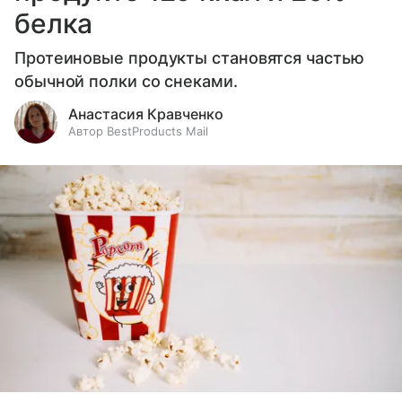
белка
Протеиновые продукты становятся частью
обычной полки со снеками.
Анастасия Кравченко
Автор BestProducts Mail