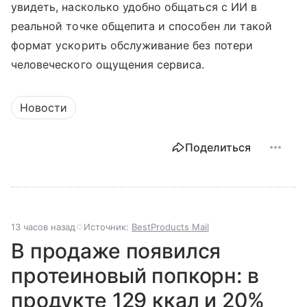
увидеть, насколько удобно общаться с ИИ в
реальной точке общепита и способен ли такой
формат ускорить обслуживание без потери
человеческого ощущения сервиса.
Новости
Поделиться
13 часов назад
Источник:
BestProducts Mail
В продаже появился
протеиновый попкорн: в
продукте 129 ккал и 20%