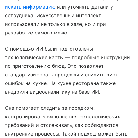
искать информацию
или уточнять детали у
сотрудника. Искусственный интеллект
использовали не только в зале, но и при
разработке самого меню.
С помощью ИИ были подготовлены
технологические карты — подробные инструкции
по приготовлению блюд. Это позволяет
стандартизировать процессы и снизить риск
ошибок на кухне. На кухне ресторана также
внедрили видеоаналитику на базе ИИ.
Она помогает следить за порядком,
контролировать выполнение технологических
требований и отслеживать, как соблюдаются
внутренние процессы. Такой подход может быть