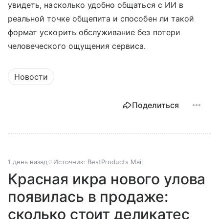
увидеть, насколько удобно общаться с ИИ в
реальной точке общепита и способен ли такой
формат ускорить обслуживание без потери
человеческого ощущения сервиса.
Новости
Поделиться
1 день назад
Источник:
BestProducts Mail
Красная икра нового улова
появилась в продаже:
сколько стоит деликатес