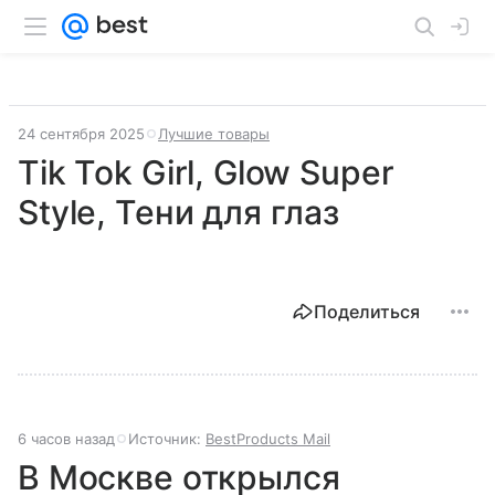
24 сентября 2025
Лучшие товары
Tik Tok Girl, Glow Super
Style, Тени для глаз
Поделиться
6 часов назад
Источник:
BestProducts Mail
В Москве открылся