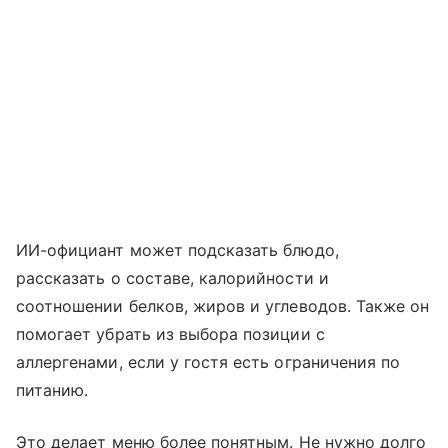
ИИ-официант может подсказать блюдо,
рассказать о составе, калорийности и
соотношении белков, жиров и углеводов. Также он
помогает убрать из выбора позиции с
аллергенами, если у гостя есть ограничения по
питанию.
Это делает меню более понятным. Не нужно долго