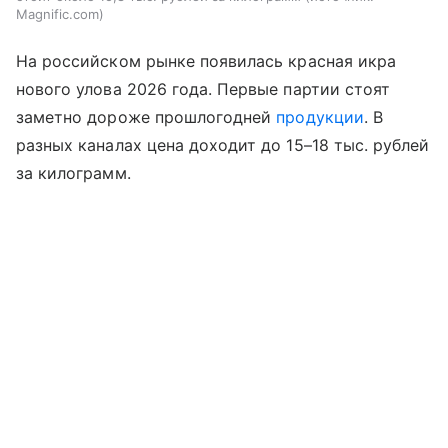
Magnific.com
На российском рынке появилась красная икра
нового улова 2026 года. Первые партии стоят
заметно дороже прошлогодней
продукции
. В
разных каналах цена доходит до 15–18 тыс. рублей
за килограмм.