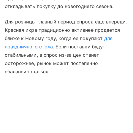
откладывать покупку до новогоднего сезона.
Для розницы главный период спроса еще впереди.
Красная икра традиционно активнее продается
ближе к Новому году, когда ее покупают
для
праздничного стола
. Если поставки будут
стабильными, а спрос из-за цен станет
осторожнее, рынок может постепенно
сбалансироваться.