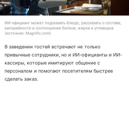
ИИ-официант может подсказать блюдо, рассказать о составе,
калорийности и соотношении белков, жиров и углеводов
источник:
Magnific.com
В заведении гостей встречают не только
привычные сотрудники, но и ИИ-официанты и ИИ-
кассиры, которые имитируют общение с
персоналом и помогают посетителям быстрее
сделать заказ.