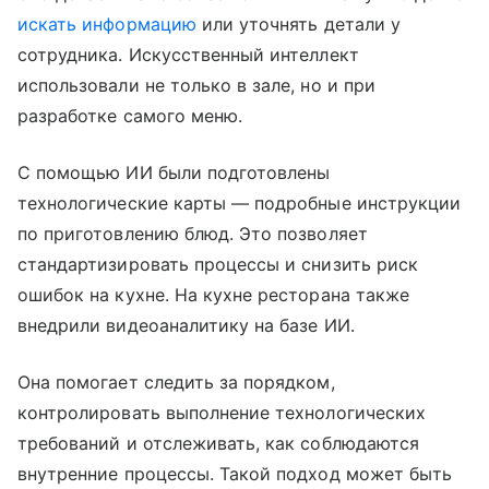
искать информацию
или уточнять детали у
сотрудника. Искусственный интеллект
использовали не только в зале, но и при
разработке самого меню.
С помощью ИИ были подготовлены
технологические карты — подробные инструкции
по приготовлению блюд. Это позволяет
стандартизировать процессы и снизить риск
ошибок на кухне. На кухне ресторана также
внедрили видеоаналитику на базе ИИ.
Она помогает следить за порядком,
контролировать выполнение технологических
требований и отслеживать, как соблюдаются
внутренние процессы. Такой подход может быть