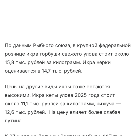
По данным Рыбного союза, в крупной федеральной
рознице икра горбуши свежего улова стоит около
15,8 тыс. рублей за килограмм. Икра нерки
оценивается в 14,7 тыс. рублей.
Цены на другие виды икры тоже остаются
высокими. Икра кеты улова 2025 года стоит
около 11,1 тыс. рублей за килограмм, кижуча —
12,6 тыс. рублей. На цену влияет более слабая
путина.