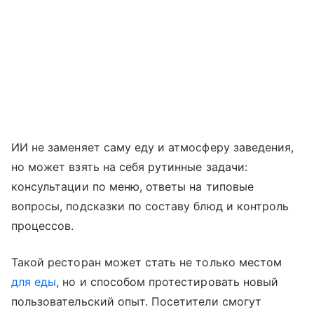
ИИ не заменяет саму еду и атмосферу заведения,
но может взять на себя рутинные задачи:
консультации по меню, ответы на типовые
вопросы, подсказки по составу блюд и контроль
процессов.
Такой ресторан может стать не только местом
для еды
, но и способом протестировать новый
пользовательский опыт. Посетители смогут