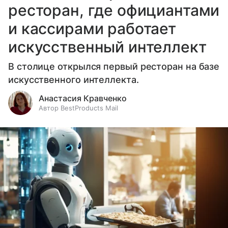
ресторан, где официантами
и кассирами работает
искусственный интеллект
В столице открылся первый ресторан на базе
искусственного интеллекта.
Анастасия Кравченко
Автор BestProducts Mail