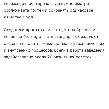
полезен для ресторанов, где важно быстро
обслуживать гостей и сохранять одинаковое
качество блюд.
Создатели проекта отмечают, что нейросетям
передали большую часть стандартных задач: от
общения с посетителями до части управленческих
и внутренних процессов. Всего в работе заведения
задействовано около 20 разных нейросетей.