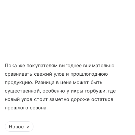
Пока же покупателям выгоднее внимательно
сравнивать свежий улов и прошлогоднюю
продукцию. Разница в цене может быть
существенной, особенно у икры горбуши, где
новый улов стоит заметно дороже остатков
прошлого сезона.
Новости