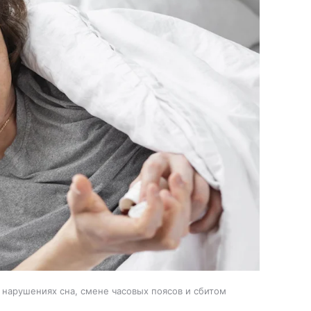
 нарушениях сна, смене часовых поясов и сбитом