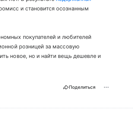
ромисс и становится осознанным
ономных покупателей и любителей
ционной розницей за массовую
ить новое, но и найти вещь дешевле и
Поделиться