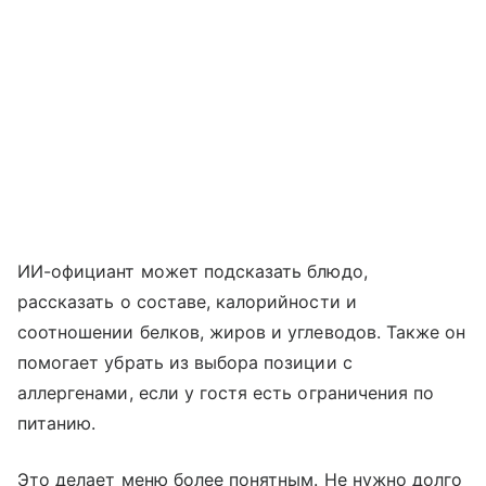
ИИ-официант может подсказать блюдо,
рассказать о составе, калорийности и
соотношении белков, жиров и углеводов. Также он
помогает убрать из выбора позиции с
аллергенами, если у гостя есть ограничения по
питанию.
Это делает меню более понятным. Не нужно долго