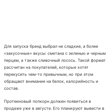
Для запуска бренд выбрал не сладкие, а более
«закусочные» вкусы: сметана с зеленью и черным
перцем, а также сливочный лосось. Такой формат
рассчитан на покупателей, которые хотят
перекусить чем-то привычным, но при этом
обращают внимание на белок, калорийность и
состав.
Протеиновый попкорн должен появиться в
продаже уже в августе. Его планируют вывести в