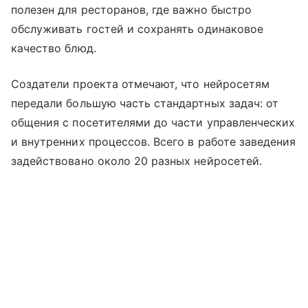
полезен для ресторанов, где важно быстро
обслуживать гостей и сохранять одинаковое
качество блюд.
Создатели проекта отмечают, что нейросетям
передали большую часть стандартных задач: от
общения с посетителями до части управленческих
и внутренних процессов. Всего в работе заведения
задействовано около 20 разных нейросетей.