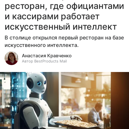
ресторан, где официантами
и кассирами работает
искусственный интеллект
В столице открылся первый ресторан на базе
искусственного интеллекта.
Анастасия Кравченко
Автор BestProducts Mail