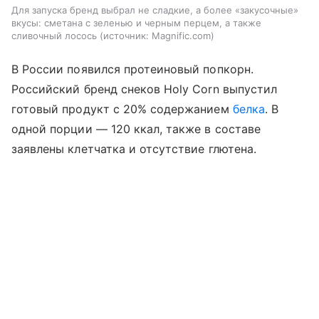
Для запуска бренд выбрал не сладкие, а более «закусочные»
вкусы: сметана с зеленью и черным перцем, а также
сливочный лосось
источник:
Magnific.com
В России появился протеиновый попкорн.
Российский бренд снеков Holy Corn выпустил
готовый продукт с 20% содержанием
белка
. В
одной порции — 120 ккал, также в составе
заявлены клетчатка и отсутствие глютена.