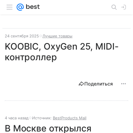
24 сентября 2025
Лучшие товары
KOOBIC, OxyGen 25, MIDI-
контроллер
Поделиться
4 часа назад
Источник:
BestProducts Mail
В Москве открылся