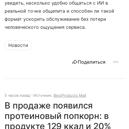
увидеть, насколько удобно общаться с ИИ в
реальной точке общепита и способен ли такой
формат ускорить обслуживание без потери
человеческого ощущения сервиса.
Новости
Поделиться
5 часов назад
Источник:
BestProducts Mail
В продаже появился
протеиновый попкорн: в
продукте 129 ккал и 20%