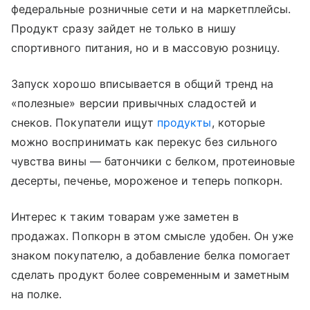
федеральные розничные сети и на маркетплейсы.
Продукт сразу зайдет не только в нишу
спортивного питания, но и в массовую розницу.
Запуск хорошо вписывается в общий тренд на
«полезные» версии привычных сладостей и
снеков. Покупатели ищут
продукты
, которые
можно воспринимать как перекус без сильного
чувства вины — батончики с белком, протеиновые
десерты, печенье, мороженое и теперь попкорн.
Интерес к таким товарам уже заметен в
продажах. Попкорн в этом смысле удобен. Он уже
знаком покупателю, а добавление белка помогает
сделать продукт более современным и заметным
на полке.