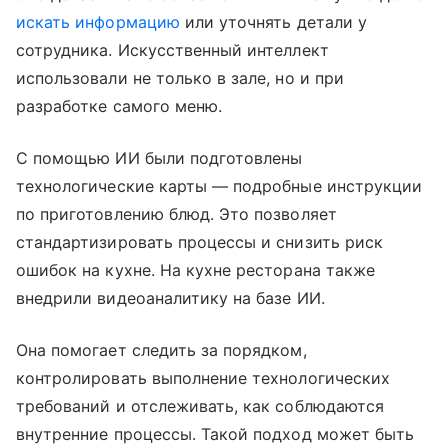
искать информацию
или уточнять детали у
сотрудника. Искусственный интеллект
использовали не только в зале, но и при
разработке самого меню.
С помощью ИИ были подготовлены
технологические карты — подробные инструкции
по приготовлению блюд. Это позволяет
стандартизировать процессы и снизить риск
ошибок на кухне. На кухне ресторана также
внедрили видеоаналитику на базе ИИ.
Она помогает следить за порядком,
контролировать выполнение технологических
требований и отслеживать, как соблюдаются
внутренние процессы. Такой подход может быть