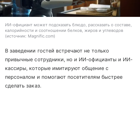
ИИ-официант может подсказать блюдо, рассказать о составе,
калорийности и соотношении белков, жиров и углеводов
источник:
Magnific.com
В заведении гостей встречают не только
привычные сотрудники, но и ИИ-официанты и ИИ-
кассиры, которые имитируют общение с
персоналом и помогают посетителям быстрее
сделать заказ.