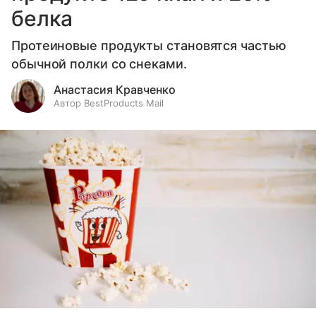
белка
Протеиновые продукты становятся частью
обычной полки со снеками.
Анастасия Кравченко
Автор BestProducts Mail