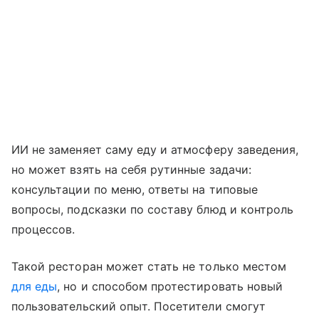
ИИ не заменяет саму еду и атмосферу заведения,
но может взять на себя рутинные задачи:
консультации по меню, ответы на типовые
вопросы, подсказки по составу блюд и контроль
процессов.
Такой ресторан может стать не только местом
для еды
, но и способом протестировать новый
пользовательский опыт. Посетители смогут