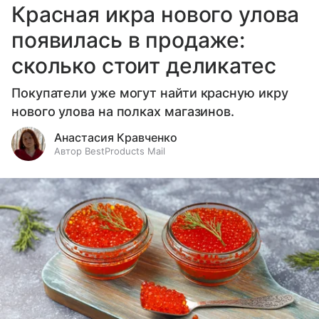
Красная икра нового улова
появилась в продаже:
сколько стоит деликатес
Покупатели уже могут найти красную икру
нового улова на полках магазинов.
Анастасия Кравченко
Автор BestProducts Mail