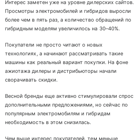
Интерес заметен уже на уровне дилерских сайтов.
Просмотры электромобилей и гибридов выросли
более чем в пять раз, а количество обращений по
гибридным моделям увеличилось на 30–40%.
Покупатели не просто читают о новых
технологиях, а начинают рассматривать такие
машины как реальный вариант покупки. На фоне
ажиотажа дилеры и дистрибьюторы начали
сворачивать скидки.
Весной бренды еще активно стимулировали спрос
дополнительными предложениями, но сейчас по
популярным электромобилям и гибридам
необходимость в этом снизилась.
Чем выше интерес покупателей, тем меньше