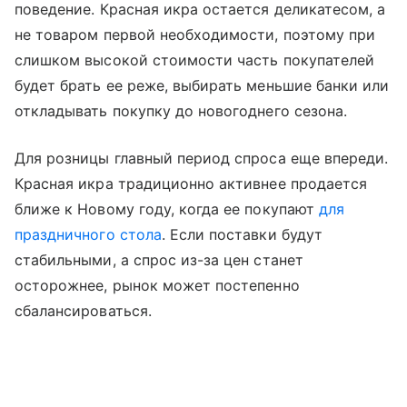
поведение. Красная икра остается деликатесом, а
не товаром первой необходимости, поэтому при
слишком высокой стоимости часть покупателей
будет брать ее реже, выбирать меньшие банки или
откладывать покупку до новогоднего сезона.
Для розницы главный период спроса еще впереди.
Красная икра традиционно активнее продается
ближе к Новому году, когда ее покупают
для
праздничного стола
. Если поставки будут
стабильными, а спрос из-за цен станет
осторожнее, рынок может постепенно
сбалансироваться.