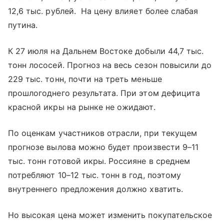
12,6 тыс. рублей. На цену влияет более слабая
путина.
К 27 июля на Дальнем Востоке добыли 44,7 тыс.
тонн лососей. Прогноз на весь сезон повысили до
229 тыс. тонн, почти на треть меньше
прошлогоднего результата. При этом дефицита
красной икры на рынке не ожидают.
По оценкам участников отрасли, при текущем
прогнозе вылова можно будет произвести 9–11
тыс. тонн готовой икры. Россияне в среднем
потребляют 10–12 тыс. тонн в год, поэтому
внутреннего предложения должно хватить.
Но высокая цена может изменить покупательское