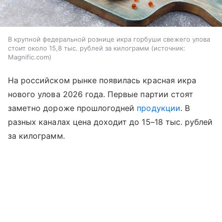
В крупной федеральной рознице икра горбуши свежего улова
стоит около 15,8 тыс. рублей за килограмм
источник:
Magnific.com
На российском рынке появилась красная икра
нового улова 2026 года. Первые партии стоят
заметно дороже прошлогодней
продукции
. В
разных каналах цена доходит до 15–18 тыс. рублей
за килограмм.