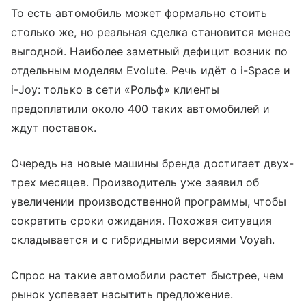
То есть автомобиль может формально стоить
столько же, но реальная сделка становится менее
выгодной. Наиболее заметный дефицит возник по
отдельным моделям Evolute. Речь идёт о i-Space и
i-Joy: только в сети «Рольф» клиенты
предоплатили около 400 таких автомобилей и
ждут поставок.
Очередь на новые машины бренда достигает двух-
трех месяцев. Производитель уже заявил об
увеличении производственной программы, чтобы
сократить сроки ожидания. Похожая ситуация
складывается и с гибридными версиями Voyah.
Спрос на такие автомобили растет быстрее, чем
рынок успевает насытить предложение.