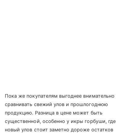
Пока же покупателям выгоднее внимательно
сравнивать свежий улов и прошлогоднюю
продукцию. Разница в цене может быть
существенной, особенно у икры горбуши, где
новый улов стоит заметно дороже остатков