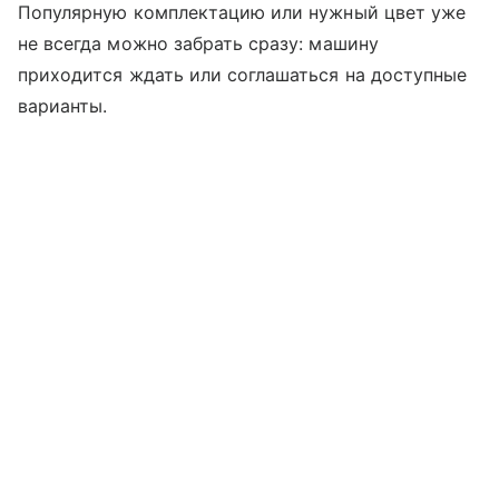
Популярную комплектацию или нужный цвет уже
не всегда можно забрать сразу: машину
приходится ждать или соглашаться на доступные
варианты.