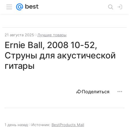
21 августа 2025
Лучшие товары
Ernie Ball, 2008 10-52,
Струны для акустической
гитары
Поделиться
1 день назад
Источник:
BestProducts Mail