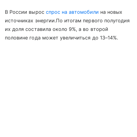
В России вырос
спрос на автомобили
на новых
источниках энергии.По итогам первого полугодия
их доля составила около 9%, а во второй
половине года может увеличиться до 13–14%.