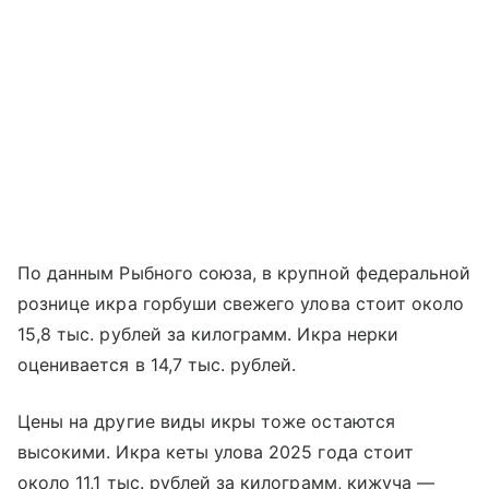
По данным Рыбного союза, в крупной федеральной
рознице икра горбуши свежего улова стоит около
15,8 тыс. рублей за килограмм. Икра нерки
оценивается в 14,7 тыс. рублей.
Цены на другие виды икры тоже остаются
высокими. Икра кеты улова 2025 года стоит
около 11,1 тыс. рублей за килограмм, кижуча —