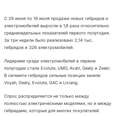
С 29 июня по 19 июля продажи новых гибридов и
электромобилей выросли в 1,8 раза относительно
средненедельных показателей первого полугодия.
За три недели было реализовано 2,14 тыс.
гибридов и 326 электромобилей.
Лидерами среди электромобилей в первом
полугодии стали Evolute, UMO, Avatr, Geely и Zeekr.
В сегменте гибридов сильные позиции заняли
Voyah, Geely, Evolute, GAC и Lixiang.
Спрос распределяется не только между
полностью электрическими моделями, но и между
гибридами, которые для многих покупателей