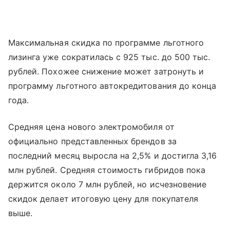
Максимальная скидка по программе льготного
лизинга уже сократилась с 925 тыс. до 500 тыс.
рублей. Похожее снижение может затронуть и
программу льготного автокредитования до конца
года.
Средняя цена нового электромобиля от
официально представленных брендов за
последний месяц выросла на 2,5% и достигла 3,16
млн рублей. Средняя стоимость гибридов пока
держится около 7 млн рублей, но исчезновение
скидок делает итоговую цену для покупателя
выше.