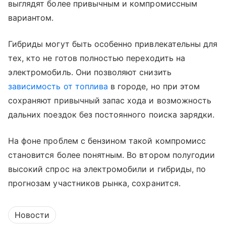
выглядят более привычным и компромиссным
вариантом.
Гибриды могут быть особенно привлекательны для
тех, кто не готов полностью переходить на
электромобиль. Они позволяют снизить
зависимость от топлива
в городе, но при этом
сохраняют привычный запас хода и возможность
дальних поездок без постоянного поиска зарядки.
На фоне проблем с бензином такой компромисс
становится более понятным. Во втором полугодии
высокий спрос на электромобили и гибриды, по
прогнозам участников рынка, сохранится.
Новости