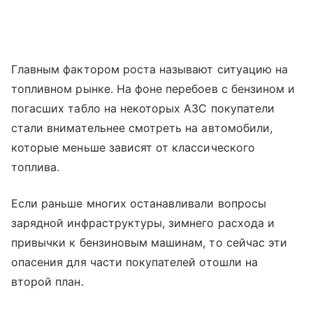
Главным фактором роста называют ситуацию на
топливном рынке. На фоне перебоев с бензином и
погасших табло на некоторых АЗС покупатели
стали внимательнее смотреть на автомобили,
которые меньше зависят от классического
топлива.
Если раньше многих останавливали вопросы
зарядной инфраструктуры, зимнего расхода и
привычки к бензиновым машинам, то сейчас эти
опасения для части покупателей отошли на
второй план.