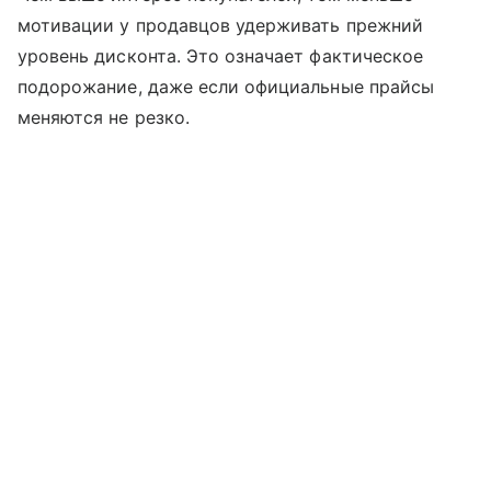
мотивации у продавцов удерживать прежний
уровень дисконта. Это означает фактическое
подорожание, даже если официальные прайсы
меняются не резко.