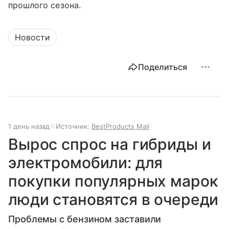
прошлого сезона.
Новости
Поделиться
1 день назад
Источник:
BestProducts Mail
Вырос спрос на гибриды и
электромобили: для
покупки популярных марок
люди становятся в очереди
Проблемы с бензином заставили