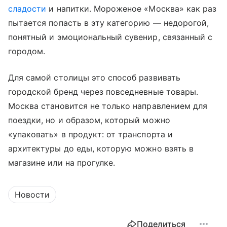
сладости
и напитки. Мороженое «Москва» как раз
пытается попасть в эту категорию — недорогой,
понятный и эмоциональный сувенир, связанный с
городом.
Для самой столицы это способ развивать
городской бренд через повседневные товары.
Москва становится не только направлением для
поездки, но и образом, который можно
«упаковать» в продукт: от транспорта и
архитектуры до еды, которую можно взять в
магазине или на прогулке.
Новости
Поделиться