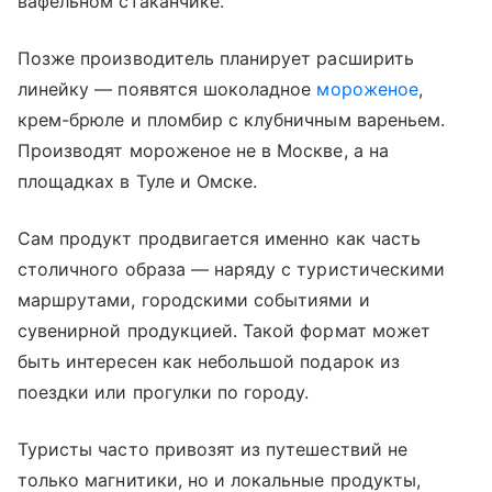
вафельном стаканчике.
Позже производитель планирует расширить
линейку — появятся шоколадное
мороженое
,
крем-брюле и пломбир с клубничным вареньем.
Производят мороженое не в Москве, а на
площадках в Туле и Омске.
Сам продукт продвигается именно как часть
столичного образа — наряду с туристическими
маршрутами, городскими событиями и
сувенирной продукцией. Такой формат может
быть интересен как небольшой подарок из
поездки или прогулки по городу.
Туристы часто привозят из путешествий не
только магнитики, но и локальные продукты,