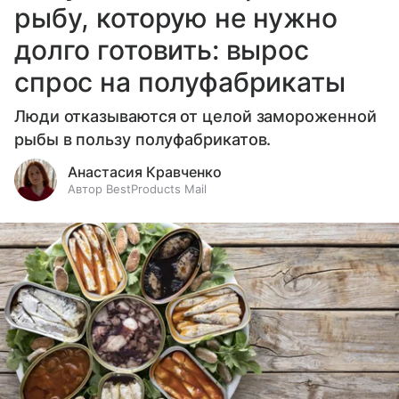
рыбу, которую не нужно
долго готовить: вырос
спрос на полуфабрикаты
Люди отказываются от целой замороженной
рыбы в пользу полуфабрикатов.
Анастасия Кравченко
Автор BestProducts Mail