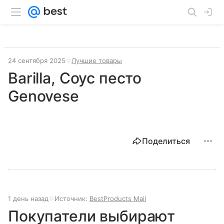
24 сентября 2025
Лучшие товары
Barilla, Соус песто
Genovese
Поделиться
1 день назад
Источник:
BestProducts Mail
Покупатели выбирают