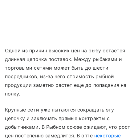
Одной из причин высоких цен на рыбу остается
длинная цепочка поставок. Между рыбаками и
торговыми сетями может быть до шести
посредников, из-за чего стоимость рыбной
продукции заметно растет еще до попадания на
полку.
Крупные сети уже пытаются сокращать эту
цепочку и заключать прямые контракты с
добытчиками. В Рыбном союзе ожидают, что рост
цен постепенно замедлится. В опте
некоторые