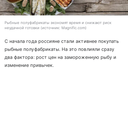
Рыбные полуфабрикаты экономят время и снижают риск
неудачной готовки
источник:
Magnific.com
С начала года россияне стали активнее покупать
рыбные полуфабрикаты. На это повлияли сразу
два фактора: рост цен на замороженную рыбу и
изменение привычек.