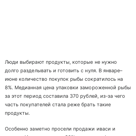
Люди выбирают продукты, которые не нужно
долго разделывать и готовить с нуля. В январе–
июне количество покупок рыбы сократилось на
8%. Медианная цена упаковки замороженной рыбы
за этот период составила 370 рублей, из-за чего
часть покупателей стала реже брать такие
продукты.
Особенно заметно просели продажи иваси и