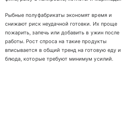
Рыбные полуфабрикаты экономят время и
снижают риск неудачной готовки. Их проще
пожарить, запечь или добавить в ужин после
работы. Рост спроса на такие продукты
вписывается в общий тренд на готовую еду и
блюда, которые требуют минимум усилий.