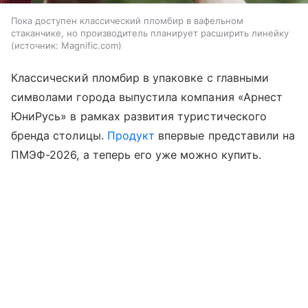
Пока доступен классический пломбир в вафельном
стаканчике, но производитель планирует расширить линейку
источник:
Magnific.com
Классический пломбир в упаковке с главными
символами города выпустила компания «Арнест
ЮниРусь» в рамках развития туристического
бренда столицы.
Продукт
впервые представили на
ПМЭФ-2026, а теперь его уже можно купить.