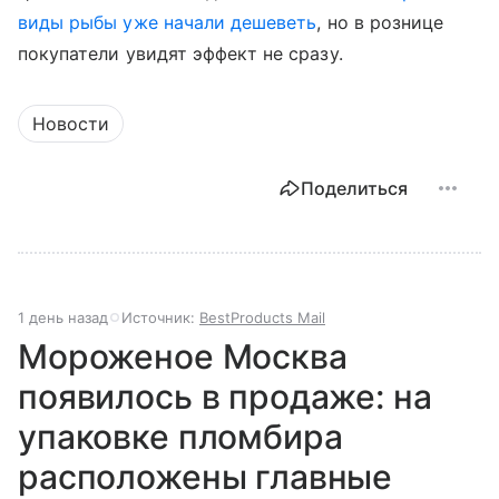
виды рыбы уже начали дешеветь
, но в рознице
покупатели увидят эффект не сразу.
Новости
Поделиться
1 день назад
Источник:
BestProducts Mail
Мороженое Москва
появилось в продаже: на
упаковке пломбира
расположены главные