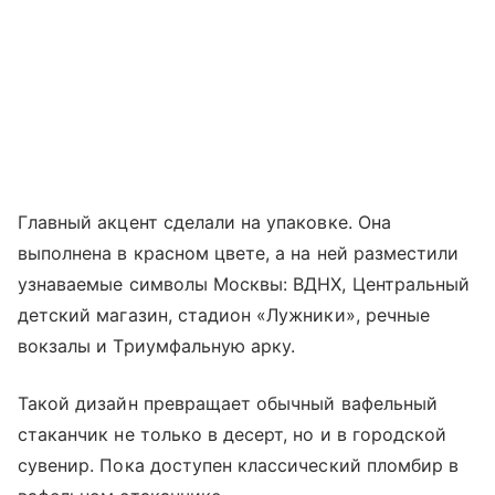
Главный акцент сделали на упаковке. Она
выполнена в красном цвете, а на ней разместили
узнаваемые символы Москвы: ВДНХ, Центральный
детский магазин, стадион «Лужники», речные
вокзалы и Триумфальную арку.
Такой дизайн превращает обычный вафельный
стаканчик не только в десерт, но и в городской
сувенир. Пока доступен классический пломбир в