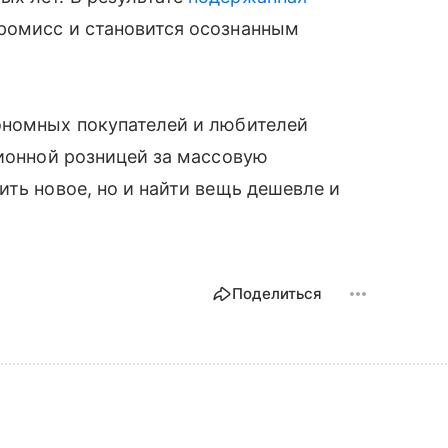
ромисс и становится осознанным
ономных покупателей и любителей
ционной розницей за массовую
ить новое, но и найти вещь дешевле и
Поделиться