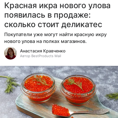
Красная икра нового улова
появилась в продаже:
сколько стоит деликатес
Покупатели уже могут найти красную икру
нового улова на полках магазинов.
Анастасия Кравченко
Автор BestProducts Mail