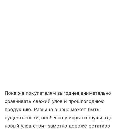
Пока же покупателям выгоднее внимательно
сравнивать свежий улов и прошлогоднюю
продукцию. Разница в цене может быть
существенной, особенно у икры горбуши, где
новый улов стоит заметно дороже остатков