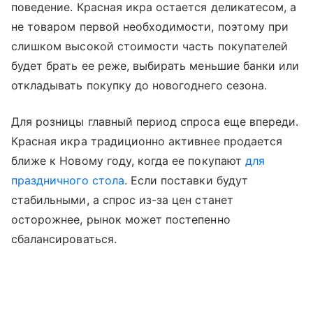
поведение. Красная икра остается деликатесом, а
не товаром первой необходимости, поэтому при
слишком высокой стоимости часть покупателей
будет брать ее реже, выбирать меньшие банки или
откладывать покупку до новогоднего сезона.
Для розницы главный период спроса еще впереди.
Красная икра традиционно активнее продается
ближе к Новому году, когда ее покупают
для
праздничного стола
. Если поставки будут
стабильными, а спрос из-за цен станет
осторожнее, рынок может постепенно
сбалансироваться.