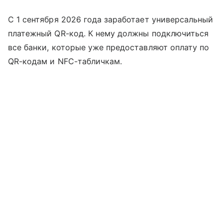
С 1 сентября 2026 года заработает универсальный
платежный QR-код. К нему должны подключиться
все банки, которые уже предоставляют оплату по
QR-кодам и NFC-табличкам.