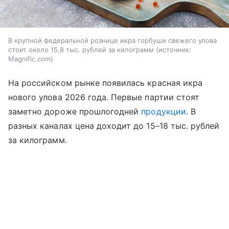
В крупной федеральной рознице икра горбуши свежего улова
стоит около 15,8 тыс. рублей за килограмм
источник:
Magnific.com
На российском рынке появилась красная икра
нового улова 2026 года. Первые партии стоят
заметно дороже прошлогодней
продукции
. В
разных каналах цена доходит до 15–18 тыс. рублей
за килограмм.