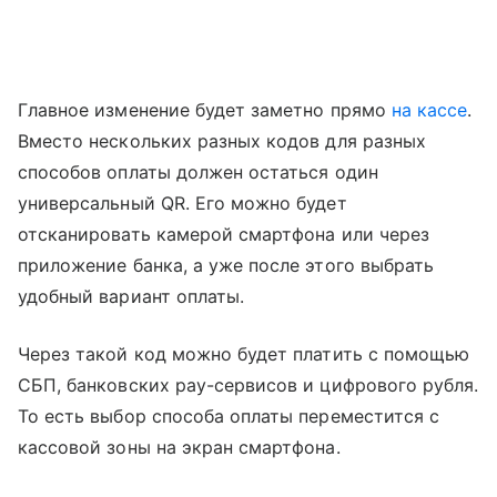
Главное изменение будет заметно прямо
на кассе
.
Вместо нескольких разных кодов для разных
способов оплаты должен остаться один
универсальный QR. Его можно будет
отсканировать камерой смартфона или через
приложение банка, а уже после этого выбрать
удобный вариант оплаты.
Через такой код можно будет платить с помощью
СБП, банковских pay-сервисов и цифрового рубля.
То есть выбор способа оплаты переместится с
кассовой зоны на экран смартфона.