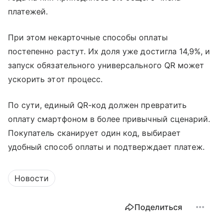
платежей.
При этом некарточные способы оплаты
постепенно растут. Их доля уже достигла 14,9%, и
запуск обязательного универсального QR может
ускорить этот процесс.
По сути, единый QR-код должен превратить
оплату смартфоном в более привычный сценарий.
Покупатель сканирует один код, выбирает
удобный способ оплаты и подтверждает платеж.
Новости
Поделиться