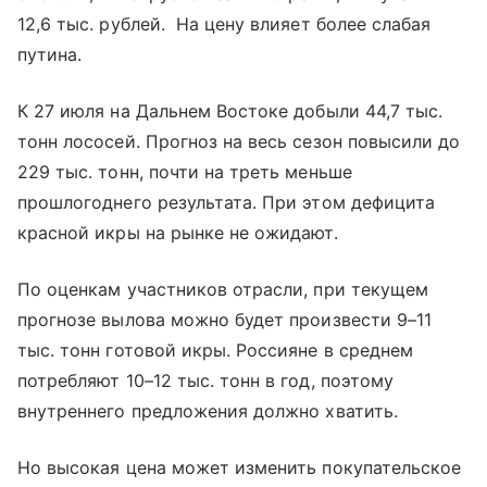
12,6 тыс. рублей. На цену влияет более слабая
путина.
К 27 июля на Дальнем Востоке добыли 44,7 тыс.
тонн лососей. Прогноз на весь сезон повысили до
229 тыс. тонн, почти на треть меньше
прошлогоднего результата. При этом дефицита
красной икры на рынке не ожидают.
По оценкам участников отрасли, при текущем
прогнозе вылова можно будет произвести 9–11
тыс. тонн готовой икры. Россияне в среднем
потребляют 10–12 тыс. тонн в год, поэтому
внутреннего предложения должно хватить.
Но высокая цена может изменить покупательское