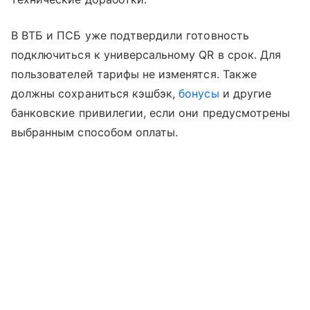
В ВТБ и ПСБ уже подтвердили готовность
подключиться к универсальному QR в срок. Для
пользователей тарифы не изменятся. Также
должны сохраниться кэшбэк,
бонусы
и другие
банковские привилегии, если они предусмотрены
выбранным способом оплаты.