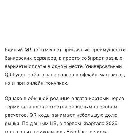
Единый QR не отменяет привычные преимущества
банковских сервисов, а просто собирает разные
варианты оплаты в одном месте. Универсальный
QR будет работать не только в офлайн-магазинах,
но и при онлайн-покупках.
Однако в обычной рознице оплата картами через
терминалы пока остается основным способом
расчетов. QR-коды занимают небольшую долю
рынка. По данным ЦБ, в первом квартале 2026
года на них приходилось 5% общего числа