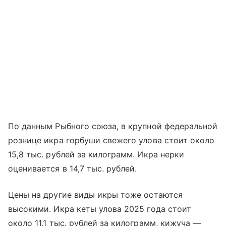
По данным Рыбного союза, в крупной федеральной
рознице икра горбуши свежего улова стоит около
15,8 тыс. рублей за килограмм. Икра нерки
оценивается в 14,7 тыс. рублей.
Цены на другие виды икры тоже остаются
высокими. Икра кеты улова 2025 года стоит
около 11,1 тыс. рублей за килограмм, кижуча —