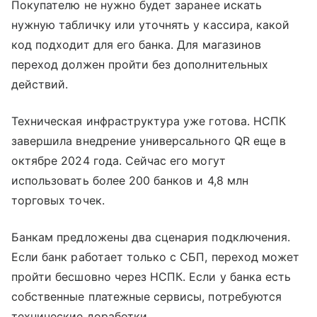
Покупателю не нужно будет заранее искать
нужную табличку или уточнять у кассира, какой
код подходит для его банка. Для магазинов
переход должен пройти без дополнительных
действий.
Техническая инфраструктура уже готова. НСПК
завершила внедрение универсального QR еще в
октябре 2024 года. Сейчас его могут
использовать более 200 банков и 4,8 млн
торговых точек.
Банкам предложены два сценария подключения.
Если банк работает только с СБП, переход может
пройти бесшовно через НСПК. Если у банка есть
собственные платежные сервисы, потребуются
технические доработки.