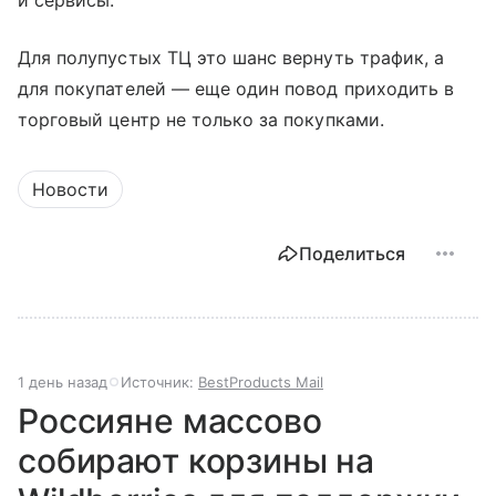
и сервисы.
Для полупустых ТЦ это шанс вернуть трафик, а
для покупателей — еще один повод приходить в
торговый центр не только за покупками.
Новости
Поделиться
1 день назад
Источник:
BestProducts Mail
Россияне массово
собирают корзины на