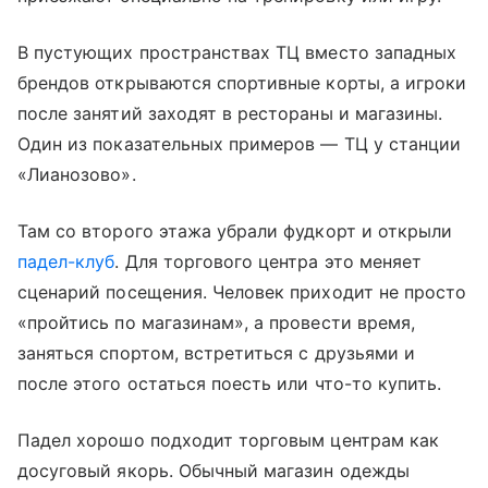
В пустующих пространствах ТЦ вместо западных
брендов открываются спортивные корты, а игроки
после занятий заходят в рестораны и магазины.
Один из показательных примеров — ТЦ у станции
«Лианозово».
Там со второго этажа убрали фудкорт и открыли
падел-клуб
. Для торгового центра это меняет
сценарий посещения. Человек приходит не просто
«пройтись по магазинам», а провести время,
заняться спортом, встретиться с друзьями и
после этого остаться поесть или что-то купить.
Падел хорошо подходит торговым центрам как
досуговый якорь. Обычный магазин одежды