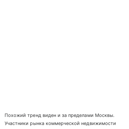
Похожий тренд виден и за пределами Москвы.
Участники рынка коммерческой недвижимости