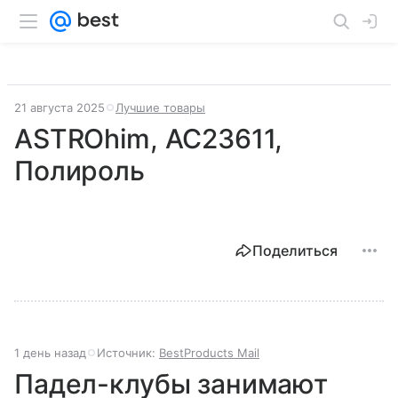
21 августа 2025
Лучшие товары
ASTROhim, AC23611,
Полироль
Поделиться
1 день назад
Источник:
BestProducts Mail
Падел-клубы занимают