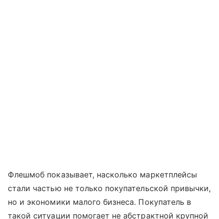
Флешмоб показывает, насколько маркетплейсы
стали частью не только покупательской привычки,
но и экономики малого бизнеса. Покупатель в
такой ситуации помогает не абстрактной крупной