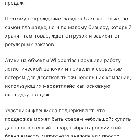
продаж.
Поэтому повреждение складов бьет не только по
самой площадке, но и по малому бизнесу, который
хранит там товар, ждет отгрузок и зависит от
регулярных заказов.
Атаки на объекты Wildberries нарушили работу
логистической цепочки и привели к серьезным
потерям для десятков тысяч небольших компаний,
использующих маркетплейс как основную
площадку продаж.
Участники флешмоба подчеркивают, что
поддержка может быть совсем небольшой: купить
давно отложенный товар, выбрать российский
бренд вместо импортного аналога или просто