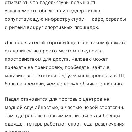
отмечают, что падел-клубы повышают
узнаваемость объектов и поддерживают
сопутствующую инфраструктуру — кафе, сервисы
и ритейл вокруг спортивных площадок.
Для посетителей торговый центр в таком формате
становится не просто местом покупок, а
пространством для досуга. Человек может
приехать на тренировку, пообедать, зайти в
магазин, встретиться с друзьями и провести в ТЦ
больше времени, чем во время обычного шопинга.
Падел становится для торговых центров не
модной случайностью, а частью новой стратегии.
Там, где раньше главным магнитом были бренды
одежды, теперь работают спорт, еда, развлечения