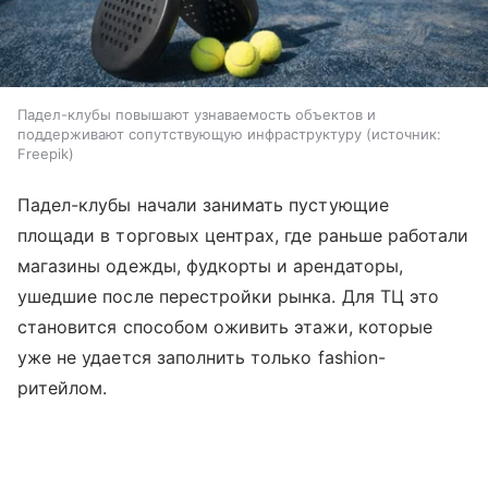
Падел-клубы повышают узнаваемость объектов и
поддерживают сопутствующую инфраструктуру
источник:
Freepik
Падел-клубы начали занимать пустующие
площади в торговых центрах, где раньше работали
магазины одежды, фудкорты и арендаторы,
ушедшие после перестройки рынка. Для ТЦ это
становится способом оживить этажи, которые
уже не удается заполнить только fashion-
ритейлом.