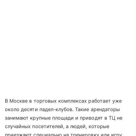
В Москве в торговых комплексах работает уже
около десяти падел-клубов. Такие арендаторы
занимают крупные площади и приводят в ТЦ не
случайных посетителей, а людей, которые
приезжают специально на тренировку или игру.