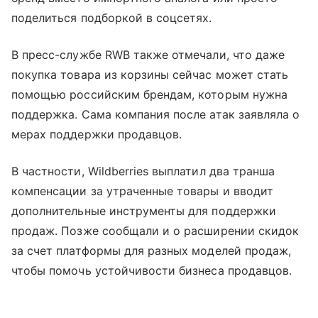
поделиться подборкой в соцсетях.
В пресс-службе RWB также отмечали, что даже
покупка товара из корзины сейчас может стать
помощью российским брендам, которым нужна
поддержка. Сама компания после атак заявляла о
мерах поддержки продавцов.
В частности, Wildberries выплатил два транша
компенсации за утраченные товары и вводит
дополнительные инструменты для поддержки
продаж. Позже сообщали и о расширении скидок
за счет платформы для разных моделей продаж,
чтобы помочь устойчивости бизнеса продавцов.