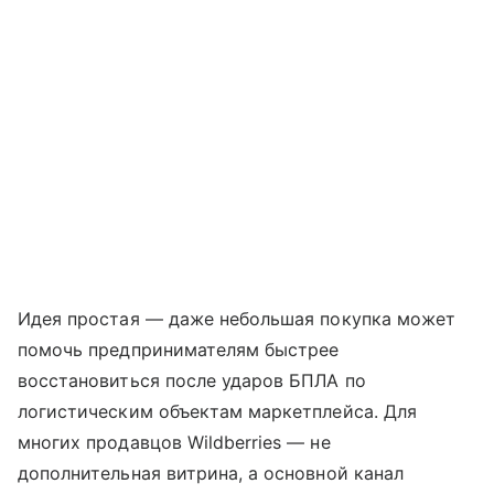
Идея простая — даже небольшая покупка может
помочь предпринимателям быстрее
восстановиться после ударов БПЛА по
логистическим объектам маркетплейса. Для
многих продавцов Wildberries — не
дополнительная витрина, а основной канал