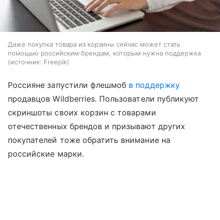
Даже покупка товара из корзины сейчас может стать
помощью российским брендам, которым нужна поддержка
источник:
Freepik
Россияне запустили флешмоб
в поддержку
продавцов Wildberries. Пользователи публикуют
скриншоты своих корзин с товарами
отечественных брендов и призывают других
покупателей тоже обратить внимание на
российские марки.