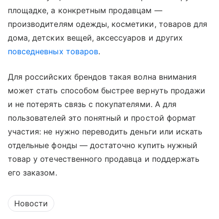
площадке, а конкретным продавцам —
производителям одежды, косметики, товаров для
дома, детских вещей, аксессуаров и других
повседневных товаров
.
Для российских брендов такая волна внимания
может стать способом быстрее вернуть продажи
и не потерять связь с покупателями. А для
пользователей это понятный и простой формат
участия: не нужно переводить деньги или искать
отдельные фонды — достаточно купить нужный
товар у отечественного продавца и поддержать
его заказом.
Новости