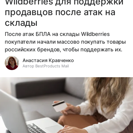
Wildberries для поддержки
продавцов после атак на
склады
После атак БПЛА на склады Wildberries
покупатели начали массово покупать товары
российских брендов, чтобы поддержать их.
Анастасия Кравченко
Автор BestProducts Mail