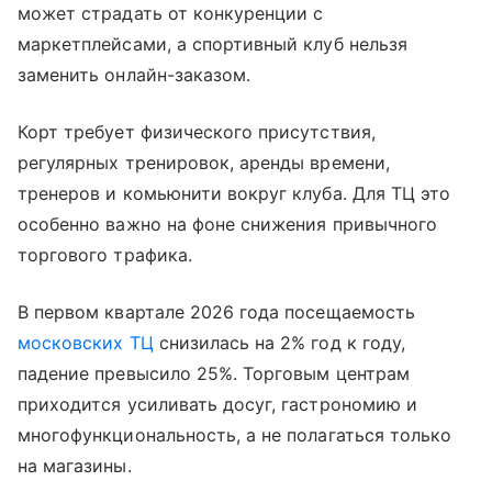
может страдать от конкуренции с
маркетплейсами, а спортивный клуб нельзя
заменить онлайн-заказом.
Корт требует физического присутствия,
регулярных тренировок, аренды времени,
тренеров и комьюнити вокруг клуба. Для ТЦ это
особенно важно на фоне снижения привычного
торгового трафика.
В первом квартале 2026 года посещаемость
московских ТЦ
снизилась на 2% год к году,
падение превысило 25%. Торговым центрам
приходится усиливать досуг, гастрономию и
многофункциональность, а не полагаться только
на магазины.