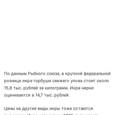
По данным Рыбного союза, в крупной федеральной
рознице икра горбуши свежего улова стоит около
15,8 тыс. рублей за килограмм. Икра нерки
оценивается в 14,7 тыс. рублей.
Цены на другие виды икры тоже остаются