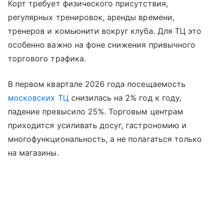
Корт требует физического присутствия,
регулярных тренировок, аренды времени,
тренеров и комьюнити вокруг клуба. Для ТЦ это
особенно важно на фоне снижения привычного
торгового трафика.
В первом квартале 2026 года посещаемость
московских ТЦ
снизилась на 2% год к году,
падение превысило 25%. Торговым центрам
приходится усиливать досуг, гастрономию и
многофункциональность, а не полагаться только
на магазины.