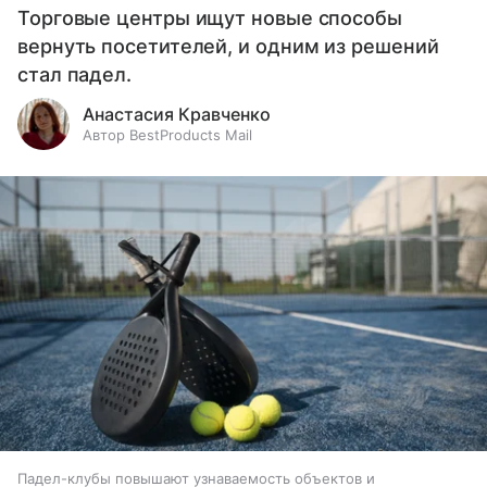
Торговые центры ищут новые способы
вернуть посетителей, и одним из решений
стал падел.
Анастасия Кравченко
Автор BestProducts Mail
Падел-клубы повышают узнаваемость объектов и