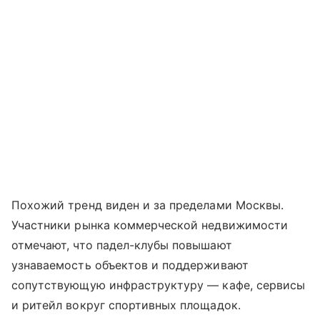
Похожий тренд виден и за пределами Москвы.
Участники рынка коммерческой недвижимости
отмечают, что падел-клубы повышают
узнаваемость объектов и поддерживают
сопутствующую инфраструктуру — кафе, сервисы
и ритейл вокруг спортивных площадок.