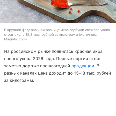
В крупной федеральной рознице икра горбуши свежего улова
стоит около 15,8 тыс. рублей за килограмм
источник:
Magnific.com
На российском рынке появилась красная икра
нового улова 2026 года. Первые партии стоят
заметно дороже прошлогодней
продукции
. В
разных каналах цена доходит до 15–18 тыс. рублей
за килограмм.