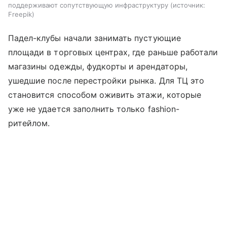
поддерживают сопутствующую инфраструктуру
источник:
Freepik
Падел-клубы начали занимать пустующие
площади в торговых центрах, где раньше работали
магазины одежды, фудкорты и арендаторы,
ушедшие после перестройки рынка. Для ТЦ это
становится способом оживить этажи, которые
уже не удается заполнить только fashion-
ритейлом.