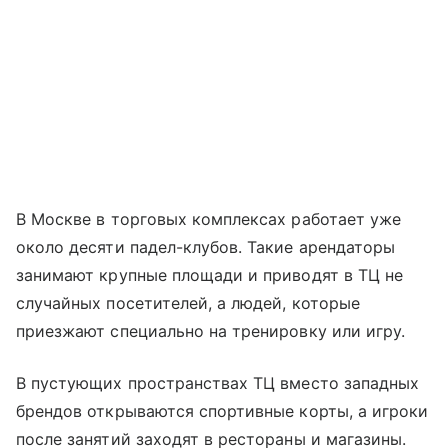
В Москве в торговых комплексах работает уже
около десяти падел-клубов. Такие арендаторы
занимают крупные площади и приводят в ТЦ не
случайных посетителей, а людей, которые
приезжают специально на тренировку или игру.
В пустующих пространствах ТЦ вместо западных
брендов открываются спортивные корты, а игроки
после занятий заходят в рестораны и магазины.