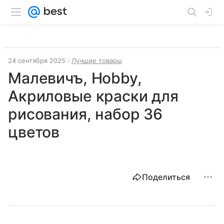
24 сентября 2025
Лучшие товары
Малевичъ, Hobby,
Акриловые краски для
рисования, набор 36
цветов
Поделиться