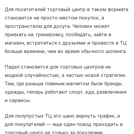
Для посетителей торговый центр в таком формате
становится не просто местом покупок, а
пространством для досуга. Человек может
приехать на тренировку, пообедать, зайти в
магазин, встретиться с друзьями и провести в ТЦ
больше времени, чем во время обычного шопинга.
Падел становится для торговых центров не
модной случайностью, а частью новой стратегии.
Там, где раньше главным магнитом были бренды
одежды, теперь работают спорт, еда, развлечения
и сервисы.
Для полупустых ТЦ это шанс вернуть трафик, а
для покупателей — еще один повод приходить в
торговый центр не только за покупками.