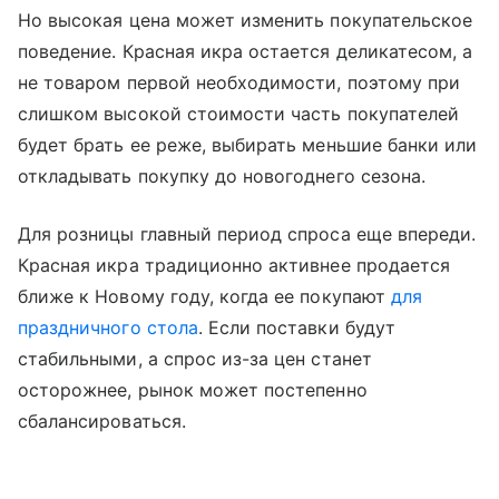
Но высокая цена может изменить покупательское
поведение. Красная икра остается деликатесом, а
не товаром первой необходимости, поэтому при
слишком высокой стоимости часть покупателей
будет брать ее реже, выбирать меньшие банки или
откладывать покупку до новогоднего сезона.
Для розницы главный период спроса еще впереди.
Красная икра традиционно активнее продается
ближе к Новому году, когда ее покупают
для
праздничного стола
. Если поставки будут
стабильными, а спрос из-за цен станет
осторожнее, рынок может постепенно
сбалансироваться.