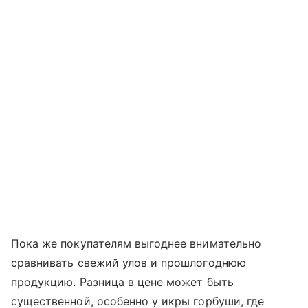
Пока же покупателям выгоднее внимательно
сравнивать свежий улов и прошлогоднюю
продукцию. Разница в цене может быть
существенной, особенно у икры горбуши, где