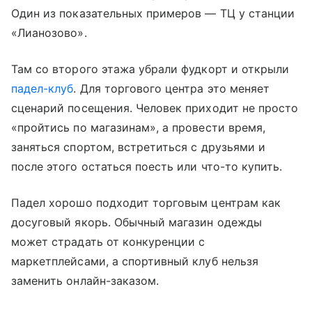
Один из показательных примеров — ТЦ у станции
«Лианозово».
Там со второго этажа убрали фудкорт и открыли
падел-клуб
. Для торгового центра это меняет
сценарий посещения. Человек приходит не просто
«пройтись по магазинам», а провести время,
заняться спортом, встретиться с друзьями и
после этого остаться поесть или что-то купить.
Падел хорошо подходит торговым центрам как
досуговый якорь. Обычный магазин одежды
может страдать от конкуренции с
маркетплейсами, а спортивный клуб нельзя
заменить онлайн-заказом.