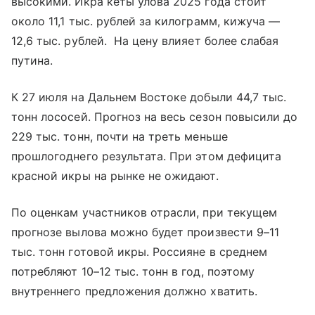
высокими. Икра кеты улова 2025 года стоит
около 11,1 тыс. рублей за килограмм, кижуча —
12,6 тыс. рублей. На цену влияет более слабая
путина.
К 27 июля на Дальнем Востоке добыли 44,7 тыс.
тонн лососей. Прогноз на весь сезон повысили до
229 тыс. тонн, почти на треть меньше
прошлогоднего результата. При этом дефицита
красной икры на рынке не ожидают.
По оценкам участников отрасли, при текущем
прогнозе вылова можно будет произвести 9–11
тыс. тонн готовой икры. Россияне в среднем
потребляют 10–12 тыс. тонн в год, поэтому
внутреннего предложения должно хватить.