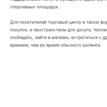
спортивных площадок.
Для посетителей торговый центр в таком фо
покупок, а пространством для досуга. Челов
пообедать, зайти в магазин, встретиться с 
времени, чем во время обычного шопинга.