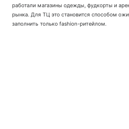
работали магазины одежды, фудкорты и аре
рынка. Для ТЦ это становится способом ожи
заполнить только fashion-ритейлом.