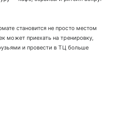
рмате становится не просто местом
ек может приехать на тренировку,
друзьями и провести в ТЦ больше