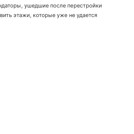
ндаторы, ушедшие после перестройки
вить этажи, которые уже не удается