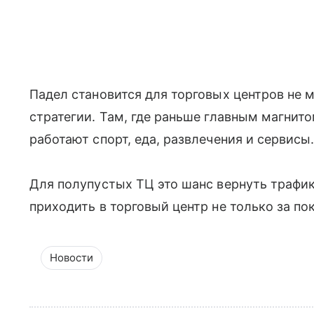
Падел становится для торговых центров не 
стратегии. Там, где раньше главным магнит
работают спорт, еда, развлечения и сервисы
Для полупустых ТЦ это шанс вернуть трафик
приходить в торговый центр не только за по
Новости