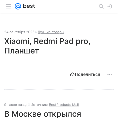
24 сентября 2025
Лучшие товары
Xiaomi, Redmi Pad pro,
Планшет
Поделиться
9 часов назад
Источник:
BestProducts Mail
В Москве открылся