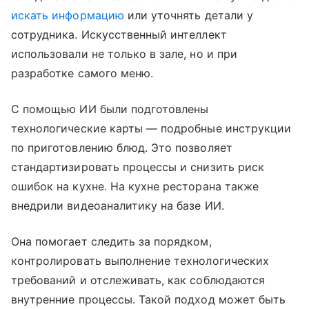
искать информацию
или уточнять детали у
сотрудника. Искусственный интеллект
использовали не только в зале, но и при
разработке самого меню.
С помощью ИИ были подготовлены
технологические карты — подробные инструкции
по приготовлению блюд. Это позволяет
стандартизировать процессы и снизить риск
ошибок на кухне. На кухне ресторана также
внедрили видеоаналитику на базе ИИ.
Она помогает следить за порядком,
контролировать выполнение технологических
требований и отслеживать, как соблюдаются
внутренние процессы. Такой подход может быть