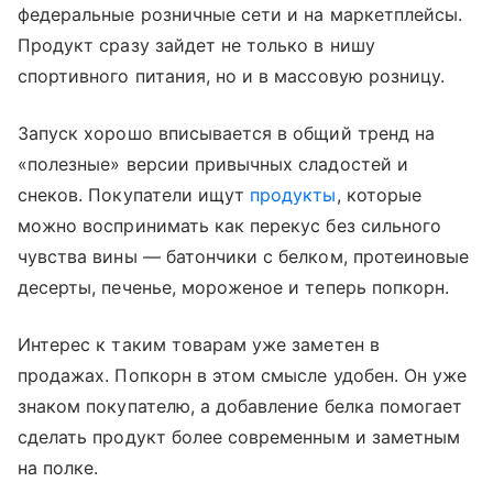
федеральные розничные сети и на маркетплейсы.
Продукт сразу зайдет не только в нишу
спортивного питания, но и в массовую розницу.
Запуск хорошо вписывается в общий тренд на
«полезные» версии привычных сладостей и
снеков. Покупатели ищут
продукты
, которые
можно воспринимать как перекус без сильного
чувства вины — батончики с белком, протеиновые
десерты, печенье, мороженое и теперь попкорн.
Интерес к таким товарам уже заметен в
продажах. Попкорн в этом смысле удобен. Он уже
знаком покупателю, а добавление белка помогает
сделать продукт более современным и заметным
на полке.