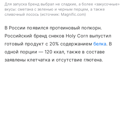
Для запуска бренд выбрал не сладкие, а более «закусочные»
вкусы: сметана с зеленью и черным перцем, а также
сливочный лосось
источник:
Magnific.com
В России появился протеиновый попкорн.
Российский бренд снеков Holy Corn выпустил
готовый продукт с 20% содержанием
белка
. В
одной порции — 120 ккал, также в составе
заявлены клетчатка и отсутствие глютена.