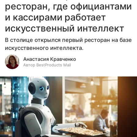
ресторан, где официантами
и кассирами работает
искусственный интеллект
В столице открылся первый ресторан на базе
искусственного интеллекта.
Анастасия Кравченко
Автор BestProducts Mail