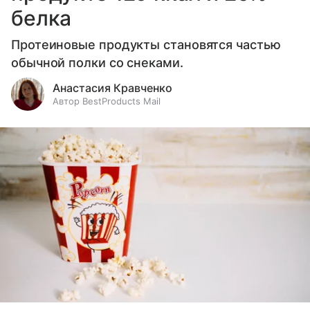
белка
Протеиновые продукты становятся частью
обычной полки со снеками.
Анастасия Кравченко
Автор BestProducts Mail