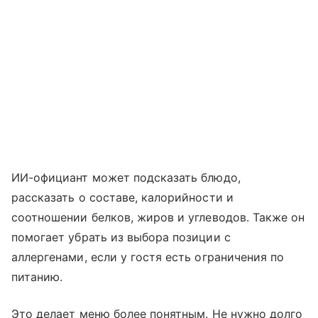
ИИ-официант может подсказать блюдо,
рассказать о составе, калорийности и
соотношении белков, жиров и углеводов. Также он
помогает убрать из выбора позиции с
аллергенами, если у гостя есть ограничения по
питанию.
Это делает меню более понятным. Не нужно долго