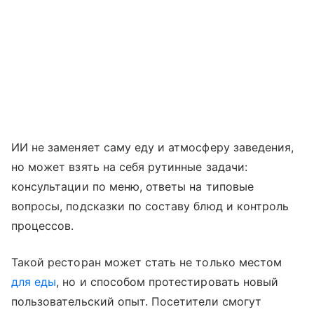
ИИ не заменяет саму еду и атмосферу заведения,
но может взять на себя рутинные задачи:
консультации по меню, ответы на типовые
вопросы, подсказки по составу блюд и контроль
процессов.
Такой ресторан может стать не только местом
для еды
, но и способом протестировать новый
пользовательский опыт. Посетители смогут