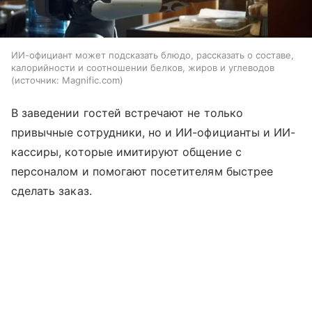
ИИ-официант может подсказать блюдо, рассказать о составе,
калорийности и соотношении белков, жиров и углеводов
источник:
Magnific.com
В заведении гостей встречают не только
привычные сотрудники, но и ИИ-официанты и ИИ-
кассиры, которые имитируют общение с
персоналом и помогают посетителям быстрее
сделать заказ.