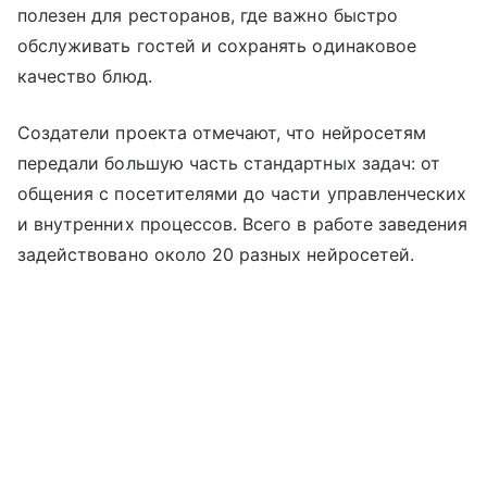
полезен для ресторанов, где важно быстро
обслуживать гостей и сохранять одинаковое
качество блюд.
Создатели проекта отмечают, что нейросетям
передали большую часть стандартных задач: от
общения с посетителями до части управленческих
и внутренних процессов. Всего в работе заведения
задействовано около 20 разных нейросетей.