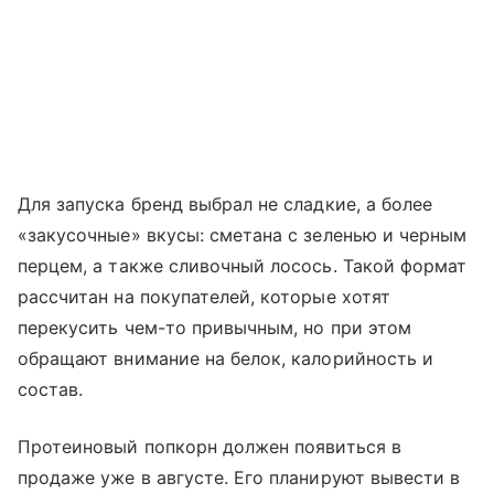
Для запуска бренд выбрал не сладкие, а более
«закусочные» вкусы: сметана с зеленью и черным
перцем, а также сливочный лосось. Такой формат
рассчитан на покупателей, которые хотят
перекусить чем-то привычным, но при этом
обращают внимание на белок, калорийность и
состав.
Протеиновый попкорн должен появиться в
продаже уже в августе. Его планируют вывести в