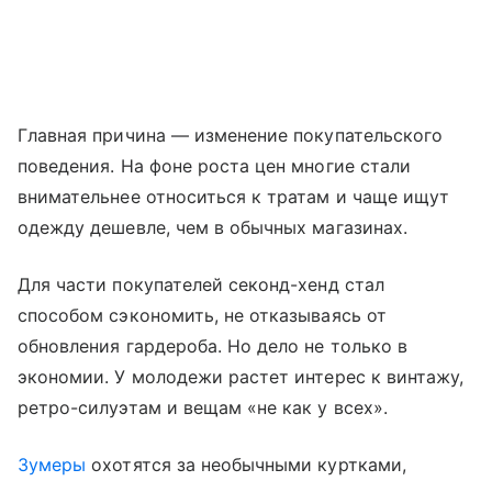
Главная причина — изменение покупательского
поведения. На фоне роста цен многие стали
внимательнее относиться к тратам и чаще ищут
одежду дешевле, чем в обычных магазинах.
Для части покупателей секонд-хенд стал
способом сэкономить, не отказываясь от
обновления гардероба. Но дело не только в
экономии. У молодежи растет интерес к винтажу,
ретро-силуэтам и вещам «не как у всех».
Зумеры
охотятся за необычными куртками,