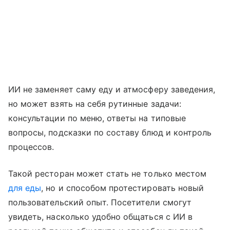
ИИ не заменяет саму еду и атмосферу заведения,
но может взять на себя рутинные задачи:
консультации по меню, ответы на типовые
вопросы, подсказки по составу блюд и контроль
процессов.
Такой ресторан может стать не только местом
для еды
, но и способом протестировать новый
пользовательский опыт. Посетители смогут
увидеть, насколько удобно общаться с ИИ в