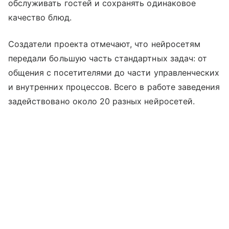
обслуживать гостей и сохранять одинаковое
качество блюд.
Создатели проекта отмечают, что нейросетям
передали большую часть стандартных задач: от
общения с посетителями до части управленческих
и внутренних процессов. Всего в работе заведения
задействовано около 20 разных нейросетей.