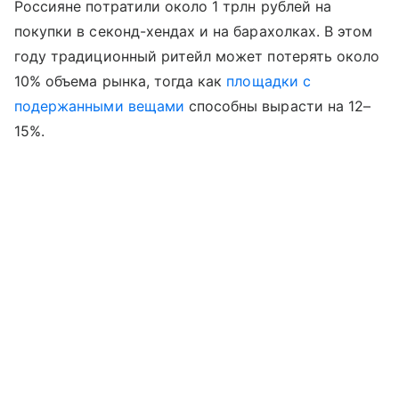
Россияне потратили около 1 трлн рублей на
покупки в секонд-хендах и на барахолках. В этом
году традиционный ритейл может потерять около
10% объема рынка, тогда как
площадки с
подержанными вещами
способны вырасти на 12–
15%.