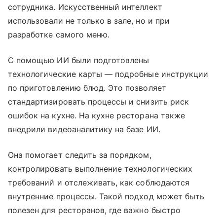
сотрудника. Искусственный интеллект
использовали не только в зале, но и при
разработке самого меню.
С помощью ИИ были подготовлены
технологические карты — подробные инструкции
по приготовлению блюд. Это позволяет
стандартизировать процессы и снизить риск
ошибок на кухне. На кухне ресторана также
внедрили видеоаналитику на базе ИИ.
Она помогает следить за порядком,
контролировать выполнение технологических
требований и отслеживать, как соблюдаются
внутренние процессы. Такой подход может быть
полезен для ресторанов, где важно быстро