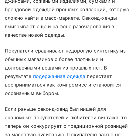
джинсами, кожаными изделиями, сумками и
брендовой одеждой прошлых коллекций, которую
сложно найти в масс-маркете. Секонд-хенды
выигрывают еще и на фоне разочарования в
качестве новой одежды.
Покупатели сравнивают недорогую синтетику из
обычных магазинов с более плотными и
долговечными вещами из прошлых лет. В
результате
подержанная одежда
перестает
восприниматься как компромисс и становится
осознанным выбором.
Если раньше секонд-хенд был нишей для
экономных покупателей и любителей винтажа, то
теперь он конкурирует с традиционной розницей
за массовую аудиторию. Покупателю важно не