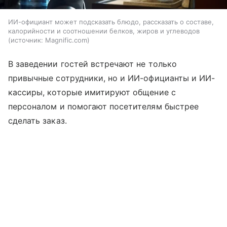
ИИ-официант может подсказать блюдо, рассказать о составе,
калорийности и соотношении белков, жиров и углеводов
источник:
Magnific.com
В заведении гостей встречают не только
привычные сотрудники, но и ИИ-официанты и ИИ-
кассиры, которые имитируют общение с
персоналом и помогают посетителям быстрее
сделать заказ.