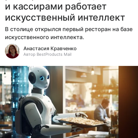
и кассирами работает
искусственный интеллект
В столице открылся первый ресторан на базе
искусственного интеллекта.
Анастасия Кравченко
Автор BestProducts Mail