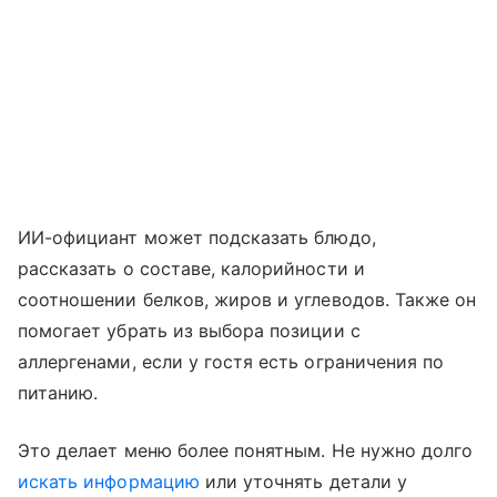
ИИ-официант может подсказать блюдо,
рассказать о составе, калорийности и
соотношении белков, жиров и углеводов. Также он
помогает убрать из выбора позиции с
аллергенами, если у гостя есть ограничения по
питанию.
Это делает меню более понятным. Не нужно долго
искать информацию
или уточнять детали у