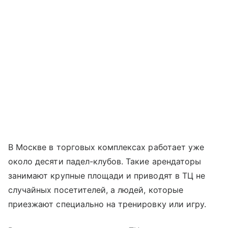
В Москве в торговых комплексах работает уже
около десяти падел-клубов. Такие арендаторы
занимают крупные площади и приводят в ТЦ не
случайных посетителей, а людей, которые
приезжают специально на тренировку или игру.