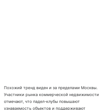
Похожий тренд виден и за пределами Москвы.
Участники рынка коммерческой недвижимости
отмечают, что падел-клубы повышают
узнаваемость объектов и поддерживают