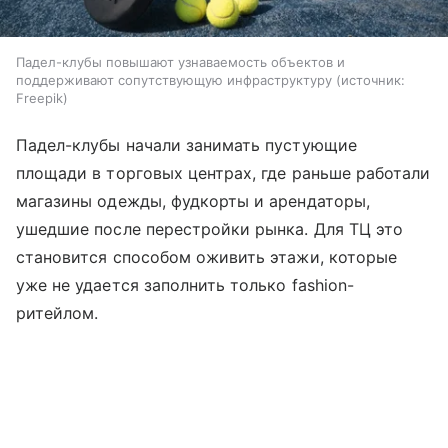
Падел-клубы повышают узнаваемость объектов и
поддерживают сопутствующую инфраструктуру
источник:
Freepik
Падел-клубы начали занимать пустующие
площади в торговых центрах, где раньше работали
магазины одежды, фудкорты и арендаторы,
ушедшие после перестройки рынка. Для ТЦ это
становится способом оживить этажи, которые
уже не удается заполнить только fashion-
ритейлом.