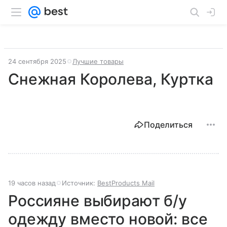
24 сентября 2025
Лучшие товары
Снежная Королева, Куртка
Поделиться
19 часов назад
Источник:
BestProducts Mail
Россияне выбирают б/у
одежду вместо новой: все