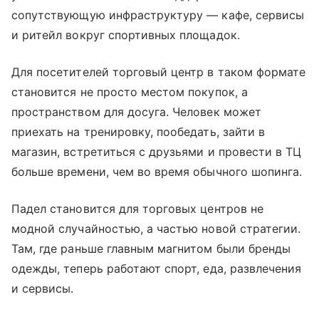
сопутствующую инфраструктуру — кафе, сервисы
и ритейл вокруг спортивных площадок.
Для посетителей торговый центр в таком формате
становится не просто местом покупок, а
пространством для досуга. Человек может
приехать на тренировку, пообедать, зайти в
магазин, встретиться с друзьями и провести в ТЦ
больше времени, чем во время обычного шопинга.
Падел становится для торговых центров не
модной случайностью, а частью новой стратегии.
Там, где раньше главным магнитом были бренды
одежды, теперь работают спорт, еда, развлечения
и сервисы.