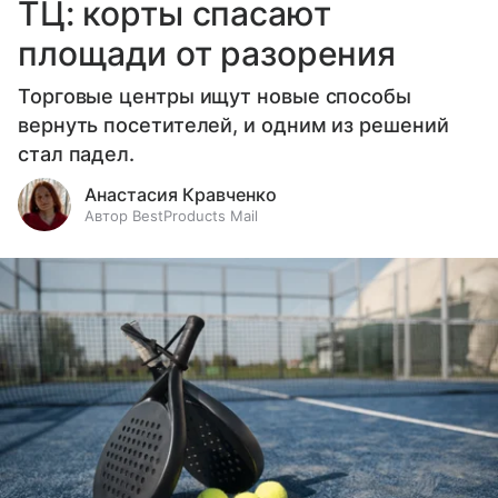
ТЦ: корты спасают
площади от разорения
Торговые центры ищут новые способы
вернуть посетителей, и одним из решений
стал падел.
Анастасия Кравченко
Автор BestProducts Mail