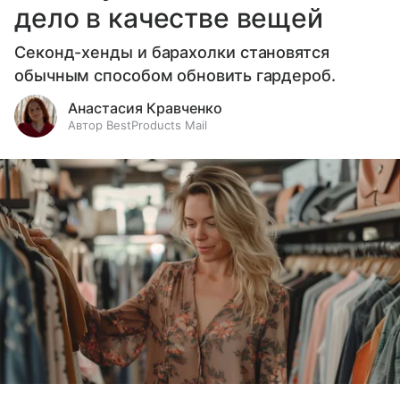
дело в качестве вещей
Секонд-хенды и барахолки становятся
обычным способом обновить гардероб.
Анастасия Кравченко
Автор BestProducts Mail