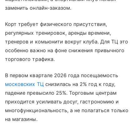
заменить онлайн-заказом.
Корт требует физического присутствия,
регулярных тренировок, аренды времени,
тренеров и комьюнити вокруг клуба. Для ТЦ это
особенно важно на фоне снижения привычного
торгового трафика.
В первом квартале 2026 года посещаемость
московских ТЦ
снизилась на 2% год к году,
падение превысило 25%. Торговым центрам
приходится усиливать досуг, гастрономию и
многофункциональность, а не полагаться только
на магазины.