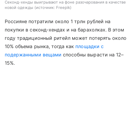
Секонд-хенды выигрывают на фоне разочарования в качестве
новой одежды
источник:
Freepik
Россияне потратили около 1 трлн рублей на
покупки в секонд-хендах и на барахолках. В этом
году традиционный ритейл может потерять около
10% объема рынка, тогда как
площадки с
подержанными вещами
способны вырасти на 12–
15%.