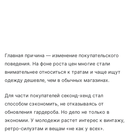
Главная причина — изменение покупательского
поведения. На фоне роста цен многие стали
внимательнее относиться к тратам и чаще ищут
одежду дешевле, чем в обычных магазинах.
Для части покупателей секонд-хенд стал
способом сэкономить, не отказываясь от
обновления гардероба. Но дело не только в
экономии. У молодежи растет интерес к винтажу,
ретро-силуэтам и вещам «не как у всех».