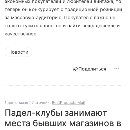
экономных покупателей и любителей винтажа, то
теперь он конкурирует с традиционной розницей
за массовую аудиторию. Покупателю важно не
только купить новое, но и найти вещь дешевле и
качественнее.
Новости
Поделиться
1 день назад
Источник:
BestProducts Mail
Падел-клубы занимают
места бывших магазинов в