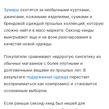
Зумеры
охотятся за необычными куртками,
джинсами, кожаными изделиями, сумками и
брендовой одеждой прошлых коллекций, которую
сложно найти в масс-маркете. Секонд-хенды
выигрывают еще и на фоне разочарования в
качестве новой одежды.
Покупатели сравнивают недорогую синтетику из
обычных магазинов с более плотными и
долговечными вещами из прошлых лет. В
результате
подержанная одежда
перестает
восприниматься как компромисс и становится
осознанным выбором.
Если раньше секонд-хенд был нишей для