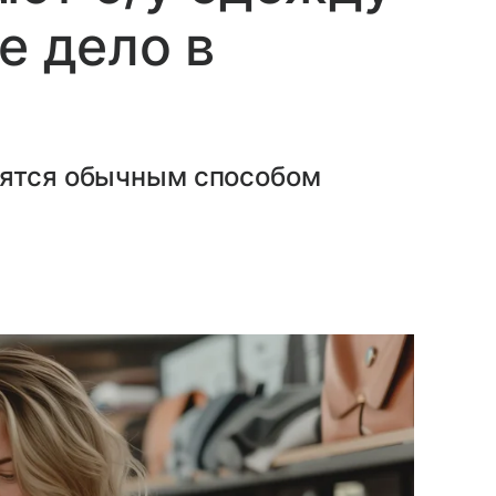
е дело в
вятся обычным способом