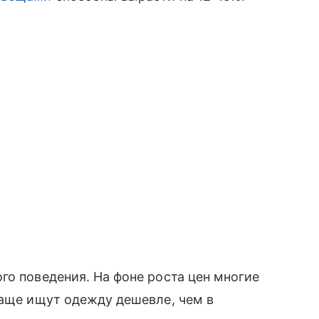
го поведения. На фоне роста цен многие
чаще ищут одежду дешевле, чем в