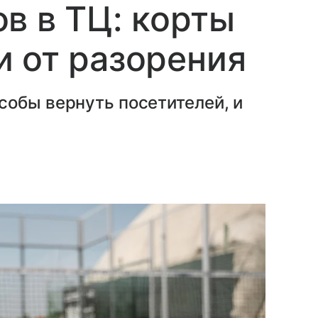
в в ТЦ: корты
 от разорения
собы вернуть посетителей, и