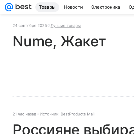
Товары
Новости
Электроника
Од
24 сентября 2025
Лучшие товары
Nume, Жакет
21 час назад
Источник:
BestProducts Mail
Россияне выбир