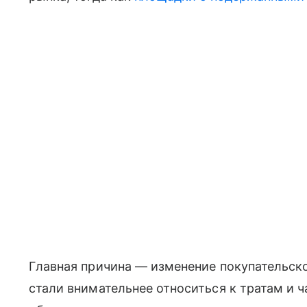
Главная причина — изменение покупательско
стали внимательнее относиться к тратам и 