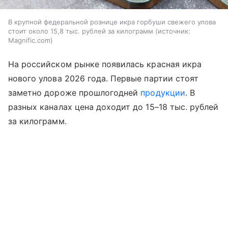
В крупной федеральной рознице икра горбуши свежего улова
стоит около 15,8 тыс. рублей за килограмм
источник:
Magnific.com
На российском рынке появилась красная икра
нового улова 2026 года. Первые партии стоят
заметно дороже прошлогодней
продукции
. В
разных каналах цена доходит до 15–18 тыс. рублей
за килограмм.