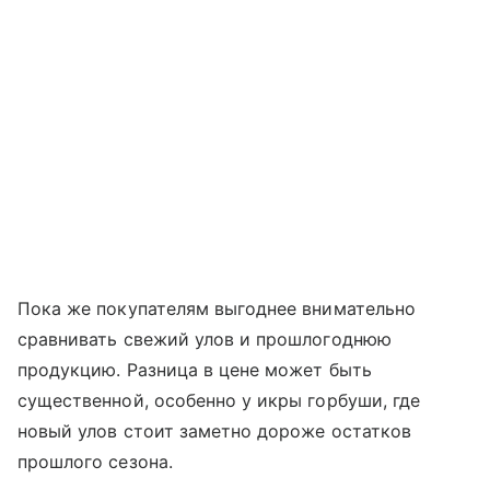
Пока же покупателям выгоднее внимательно
сравнивать свежий улов и прошлогоднюю
продукцию. Разница в цене может быть
существенной, особенно у икры горбуши, где
новый улов стоит заметно дороже остатков
прошлого сезона.