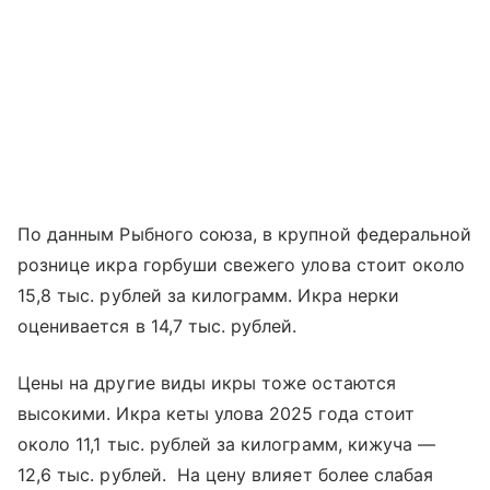
По данным Рыбного союза, в крупной федеральной
рознице икра горбуши свежего улова стоит около
15,8 тыс. рублей за килограмм. Икра нерки
оценивается в 14,7 тыс. рублей.
Цены на другие виды икры тоже остаются
высокими. Икра кеты улова 2025 года стоит
около 11,1 тыс. рублей за килограмм, кижуча —
12,6 тыс. рублей. На цену влияет более слабая