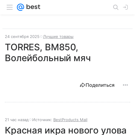
24 сентября 2025
Лучшие товары
TORRES, BM850,
Волейбольный мяч
Поделиться
21 час назад
Источник:
BestProducts Mail
Красная икра нового улова