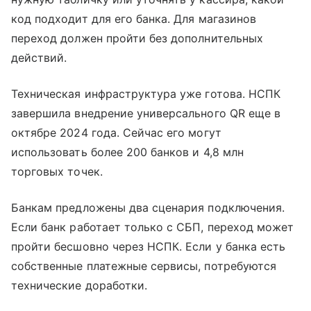
код подходит для его банка. Для магазинов
переход должен пройти без дополнительных
действий.
Техническая инфраструктура уже готова. НСПК
завершила внедрение универсального QR еще в
октябре 2024 года. Сейчас его могут
использовать более 200 банков и 4,8 млн
торговых точек.
Банкам предложены два сценария подключения.
Если банк работает только с СБП, переход может
пройти бесшовно через НСПК. Если у банка есть
собственные платежные сервисы, потребуются
технические доработки.