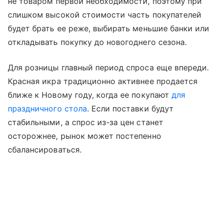
не товаром первой необходимости, поэтому при
слишком высокой стоимости часть покупателей
будет брать ее реже, выбирать меньшие банки или
откладывать покупку до новогоднего сезона.
Для розницы главный период спроса еще впереди.
Красная икра традиционно активнее продается
ближе к Новому году, когда ее покупают
для
праздничного стола
. Если поставки будут
стабильными, а спрос из-за цен станет
осторожнее, рынок может постепенно
сбалансироваться.