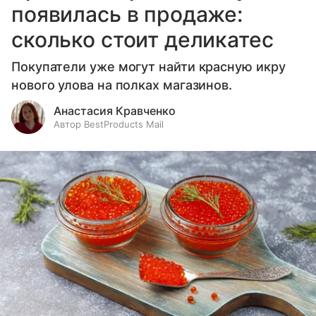
появилась в продаже:
сколько стоит деликатес
Покупатели уже могут найти красную икру
нового улова на полках магазинов.
Анастасия Кравченко
Автор BestProducts Mail