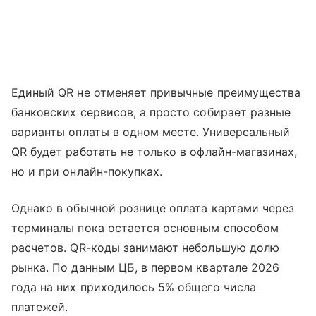
Единый QR не отменяет привычные преимущества
банковских сервисов, а просто собирает разные
варианты оплаты в одном месте. Универсальный
QR будет работать не только в офлайн-магазинах,
но и при онлайн-покупках.
Однако в обычной рознице оплата картами через
терминалы пока остается основным способом
расчетов. QR-коды занимают небольшую долю
рынка. По данным ЦБ, в первом квартале 2026
года на них приходилось 5% общего числа
платежей.