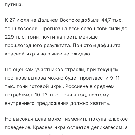
путина.
К 27 июля на Дальнем Востоке добыли 44,7 тыс.
тонн лососей. Прогноз на весь сезон повысили до
229 тыс. тонн, почти на треть меньше
прошлогоднего результата. При этом дефицита
красной икры на рынке не ожидают.
По оценкам участников отрасли, при текущем
прогнозе вылова можно будет произвести 9–11
тыс. тонн готовой икры. Россияне в среднем
потребляют 10–12 тыс. тонн в год, поэтому
внутреннего предложения должно хватить.
Но высокая цена может изменить покупательское
поведение. Красная икра остается деликатесом, а