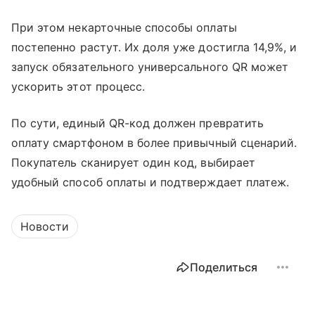
При этом некарточные способы оплаты
постепенно растут. Их доля уже достигла 14,9%, и
запуск обязательного универсального QR может
ускорить этот процесс.
По сути, единый QR-код должен превратить
оплату смартфоном в более привычный сценарий.
Покупатель сканирует один код, выбирает
удобный способ оплаты и подтверждает платеж.
Новости
Поделиться