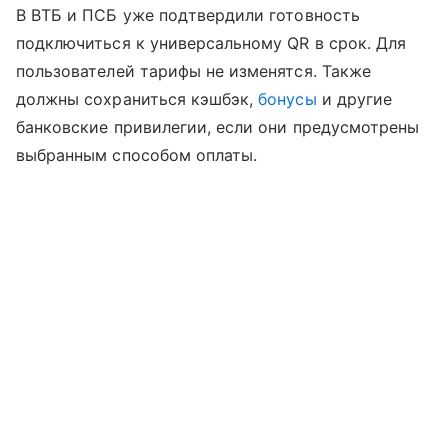
В ВТБ и ПСБ уже подтвердили готовность
подключиться к универсальному QR в срок. Для
пользователей тарифы не изменятся. Также
должны сохраниться кэшбэк,
бонусы
и другие
банковские привилегии, если они предусмотрены
выбранным способом оплаты.