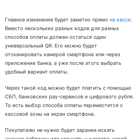
Главное изменение будет заметно прямо
на кассе
.
Вместо нескольких разных кодов для разных
способов оплаты должен остаться один
универсальный QR. Его можно будет
отсканировать камерой смартфона или через
приложение банка, а уже после этого выбрать
удобный вариант оплаты.
Через такой код можно будет платить с помощью
СБП, банковских pay-сервисов и цифрового рубля.
То есть выбор способа оплаты переместится с
кассовой зоны на экран смартфона.
Покупателю не нужно будет заранее искать
нужную табличку или уточнять у кассира, какой