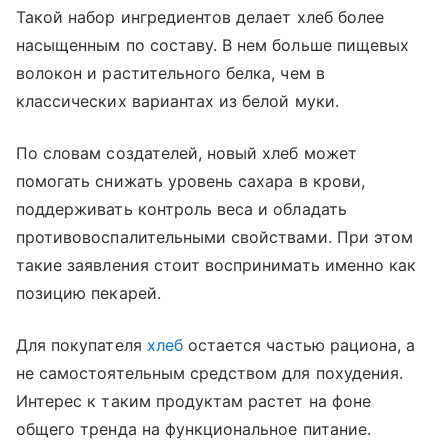
Такой набор ингредиентов делает хлеб более
насыщенным по составу. В нем больше пищевых
волокон и растительного белка, чем в
классических вариантах из белой муки.
По словам создателей, новый хлеб может
помогать снижать уровень сахара в крови,
поддерживать контроль веса и обладать
противовоспалительными свойствами. При этом
такие заявления стоит воспринимать именно как
позицию пекарей.
Для покупателя
хлеб
остается частью рациона, а
не самостоятельным средством для похудения.
Интерес к таким продуктам растет на фоне
общего тренда на функциональное питание.