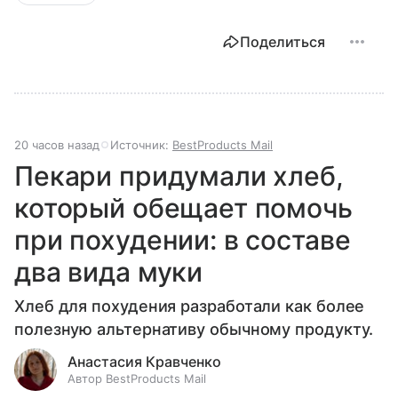
Поделиться
20 часов назад
Источник:
BestProducts Mail
Пекари придумали хлеб,
который обещает помочь
при похудении: в составе
два вида муки
Хлеб для похудения разработали как более
полезную альтернативу обычному продукту.
Анастасия Кравченко
Автор BestProducts Mail