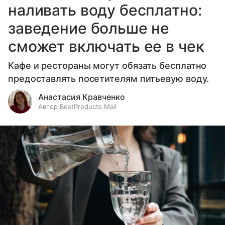
наливать воду бесплатно:
заведение больше не
сможет включать ее в чек
Кафе и рестораны могут обязать бесплатно
предоставлять посетителям питьевую воду.
Анастасия Кравченко
Автор BestProducts Mail