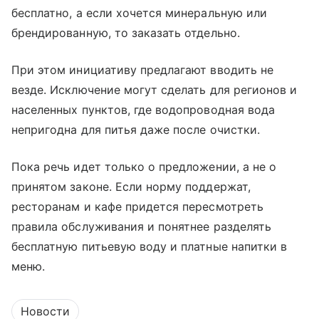
бесплатно, а если хочется минеральную или
брендированную, то заказать отдельно.
При этом инициативу предлагают вводить не
везде. Исключение могут сделать для регионов и
населенных пунктов, где водопроводная вода
непригодна для питья даже после очистки.
Пока речь идет только о предложении, а не о
принятом законе. Если норму поддержат,
ресторанам и кафе придется пересмотреть
правила обслуживания и понятнее разделять
бесплатную питьевую воду и платные напитки в
меню.
Новости