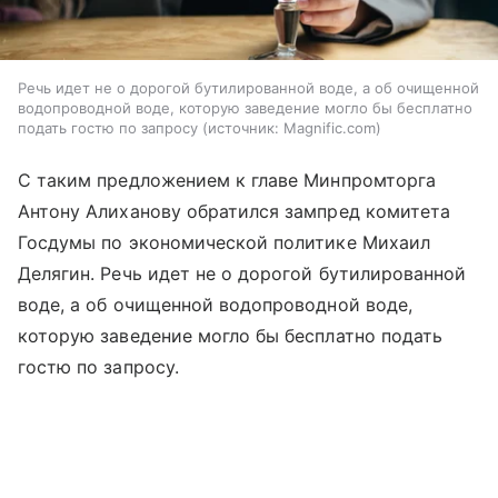
Речь идет не о дорогой бутилированной воде, а об очищенной
водопроводной воде, которую заведение могло бы бесплатно
подать гостю по запросу
источник:
Magnific.com
С таким предложением к главе Минпромторга
Антону Алиханову обратился зампред комитета
Госдумы по экономической политике Михаил
Делягин. Речь идет не о дорогой бутилированной
воде, а об очищенной водопроводной воде,
которую заведение могло бы бесплатно подать
гостю по запросу.