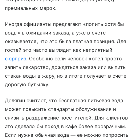
премиальных марок.
Иногда официанты предлагают «попить хотя бы
воды» в ожидании заказа, а уже в счете
оказывается, что это была платная позиция. Для
гостей это часто выглядит как неприятный
сюрприз
. Особенно если человек хотел просто
запить лекарство, дождаться заказа или выпить
стакан воды в жару, но в итоге получает в счете
дорогую бутылку.
Делягин считает, что бесплатная питьевая вода
может повысить стандарты обслуживания и
снизить раздражение посетителей. Для клиентов
это сделало бы поход в кафе более прозрачным.
Если нужна обычная вода — ее можно попросить