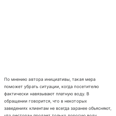
По мнению автора инициативы, такая мера
поможет убрать ситуации, когда посетителю
фактически навязывают платную воду. В
обращении говорится, что в некоторых
заведениях клиентам не всегда заранее объясняют,
что ресторан продает только дорогую воду