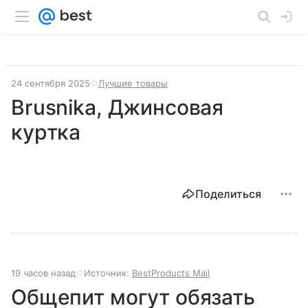
24 сентября 2025
Лучшие товары
Brusnika, Джинсовая
куртка
Поделиться
19 часов назад
Источник:
BestProducts Mail
Общепит могут обязать