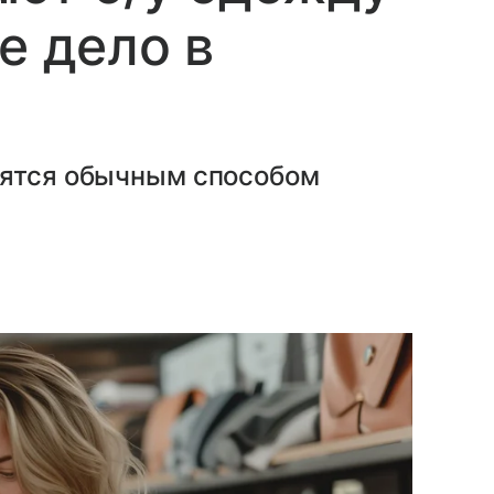
е дело в
вятся обычным способом