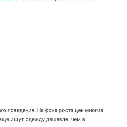
го поведения. На фоне роста цен многие
чаще ищут одежду дешевле, чем в