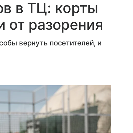
в в ТЦ: корты
 от разорения
собы вернуть посетителей, и