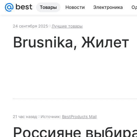
Товары
Новости
Электроника
Од
24 сентября 2025
Лучшие товары
Brusnika, Жилет
21 час назад
Источник:
BestProducts Mail
Россияне выбир