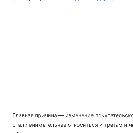
Главная причина — изменение покупательско
стали внимательнее относиться к тратам и 