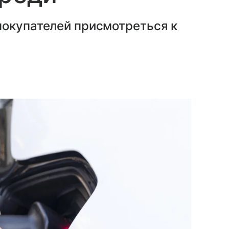
покупателей присмотреться к