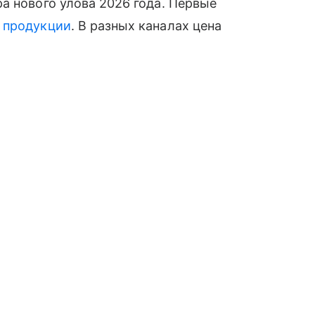
а нового улова 2026 года. Первые
й
продукции
. В разных каналах цена