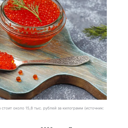
стоит около 15,8 тыс. рублей за килограмм
источник: