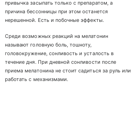
привычка засыпать только с препаратом, а
причина бессонницы при этом останется
нерешенной. Есть и побочные эффекты.
Среди возможных реакций на мелатонин
называют головную боль, тошноту,
головокружение, сонливость и усталость в
течение дня. При дневной сонливости после
приема мелатонина не стоит садиться за руль или
работать с механизмами.