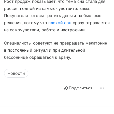
Рост продаж показывает, что тема сна стала для
россиян одной из самых чувствительных.
Покупатели готовы тратить деньги на быстрые
решения, потому что
плохой сон
сразу отражается
на самочувствии, работе и настроении.
Специалисты советуют не превращать мелатонин
в постоянный ритуал и при длительной
бессоннице обращаться к врачу.
Новости
Поделиться