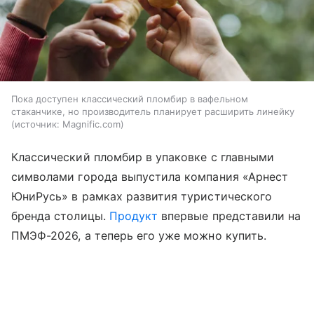
Пока доступен классический пломбир в вафельном
стаканчике, но производитель планирует расширить линейку
источник:
Magnific.com
Классический пломбир в упаковке с главными
символами города выпустила компания «Арнест
ЮниРусь» в рамках развития туристического
бренда столицы.
Продукт
впервые представили на
ПМЭФ-2026, а теперь его уже можно купить.