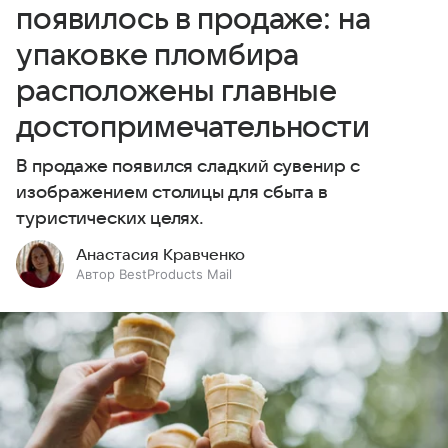
появилось в продаже: на
упаковке пломбира
расположены главные
достопримечательности
В продаже появился сладкий сувенир с
изображением столицы для сбыта в
туристических целях.
Анастасия Кравченко
Автор BestProducts Mail