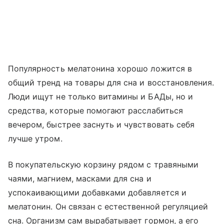
Популярность мелатонина хорошо ложится в
общий тренд на товары для сна и восстановления.
Люди ищут не только витамины и БАДы, но и
средства, которые помогают расслабиться
вечером, быстрее заснуть и чувствовать себя
лучше утром.
В покупательскую корзину рядом с травяными
чаями, магнием, масками для сна и
успокаивающими добавками добавляется и
мелатонин. Он связан с естественной регуляцией
сна. Организм сам вырабатывает гормон, а его