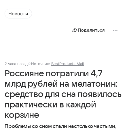
Новости
Поделиться
2 часа назад
Источник:
BestProducts Mail
Россияне потратили 4,7
млрд рублей на мелатонин:
средство для сна появилось
практически в каждой
корзине
Проблемы со сном стали настолько частыми,