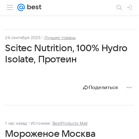
24 сентября 2025
Лучшие товары
Scitec Nutrition, 100% Hydro
Isolate, Протеин
Поделиться
1 час назад
Источник:
BestProducts Mail
Мороженое Москва