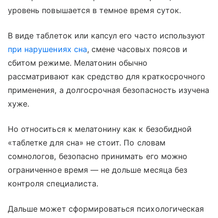
уровень повышается в темное время суток.
В виде таблеток или капсул его часто используют
при нарушениях сна
, смене часовых поясов и
сбитом режиме. Мелатонин обычно
рассматривают как средство для краткосрочного
применения, а долгосрочная безопасность изучена
хуже.
Но относиться к мелатонину как к безобидной
«таблетке для сна» не стоит. По словам
сомнологов, безопасно принимать его можно
ограниченное время — не дольше месяца без
контроля специалиста.
Дальше может сформироваться психологическая