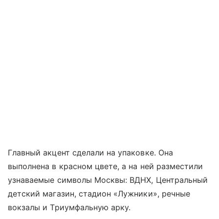
Главный акцент сделали на упаковке. Она
выполнена в красном цвете, а на ней разместили
узнаваемые символы Москвы: ВДНХ, Центральный
детский магазин, стадион «Лужники», речные
вокзалы и Триумфальную арку.