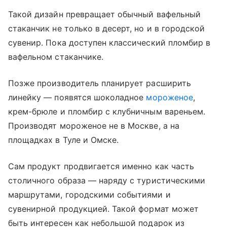
Такой дизайн превращает обычный вафельный
стаканчик не только в десерт, но и в городской
сувенир. Пока доступен классический пломбир в
вафельном стаканчике.
Позже производитель планирует расширить
линейку — появятся шоколадное
мороженое
,
крем-брюле и пломбир с клубничным вареньем.
Производят мороженое не в Москве, а на
площадках в Туле и Омске.
Сам продукт продвигается именно как часть
столичного образа — наряду с туристическими
маршрутами, городскими событиями и
сувенирной продукцией. Такой формат может
быть интересен как небольшой подарок из