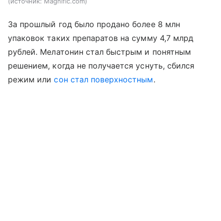
источник:
Magnific.com
За прошлый год было продано более 8 млн
упаковок таких препаратов на сумму 4,7 млрд
рублей. Мелатонин стал быстрым и понятным
решением, когда не получается уснуть, сбился
режим или
сон стал поверхностным
.