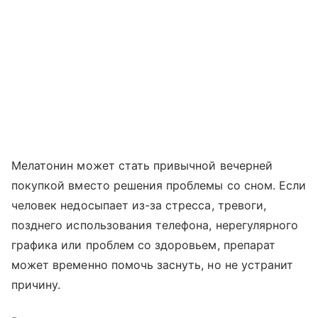
Мелатонин может стать привычной вечерней
покупкой вместо решения проблемы со сном. Если
человек недосыпает из-за стресса, тревоги,
позднего использования телефона, нерегулярного
графика или проблем со здоровьем, препарат
может временно помочь заснуть, но не устранит
причину.