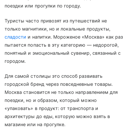
поездки или прогулки по городу.
Туристы часто привозят из путешествий не
только магнитики, но и локальные продукты,
сладости
и напитки. Мороженое «Москва» как раз
пытается попасть в эту категорию — недорогой,
понятный и эмоциональный сувенир, связанный с
городом.
Для самой столицы это способ развивать
городской бренд через повседневные товары.
Москва становится не только направлением для
поездки, но и образом, который можно
«упаковать» в продукт: от транспорта и
архитектуры до еды, которую можно взять в
магазине или на прогулке.