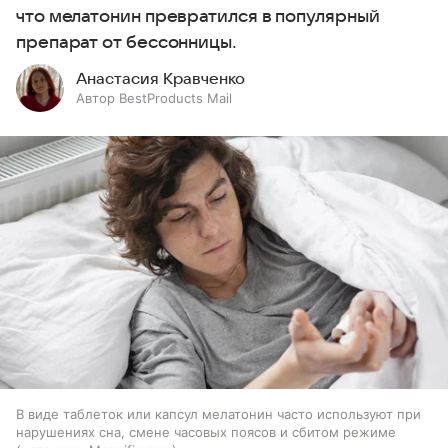
что мелатонин превратился в популярный
препарат от бессонницы.
Анастасия Кравченко
Автор BestProducts Mail
В виде таблеток или капсул мелатонин часто используют при
нарушениях сна, смене часовых поясов и сбитом режиме