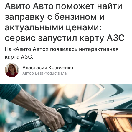
Авито Авто поможет найти
заправку с бензином и
актуальными ценами:
сервис запустил карту АЗС
На «Авито Авто» появилась интерактивная
карта АЗС.
Анастасия Кравченко
Автор BestProducts Mail