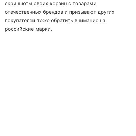
скриншоты своих корзин с товарами
отечественных брендов и призывают других
покупателей тоже обратить внимание на
российские марки.