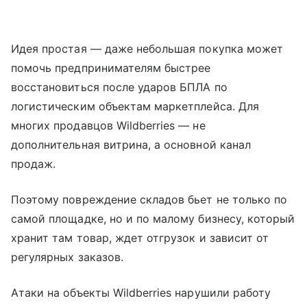
Идея простая — даже небольшая покупка может
помочь предпринимателям быстрее
восстановиться после ударов БПЛА по
логистическим объектам маркетплейса. Для
многих продавцов Wildberries — не
дополнительная витрина, а основной канал
продаж.
Поэтому повреждение складов бьет не только по
самой площадке, но и по малому бизнесу, который
хранит там товар, ждет отгрузок и зависит от
регулярных заказов.
Атаки на объекты Wildberries нарушили работу