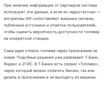
При наличии информации от партнеров система
использует эти данные, а если их недостаточно —
алгоритмы ИИ сопоставляют внешние сигналы,
публичные источники и отметки пользователей,
чтобы оценить вероятность доступности топлива
на конкретной станции.
Сама идея оплаты топлива через приложение не
новая. Подобные решения уже развивают Т-Банк,
Яндекс и 2ГИС. В Т-Банке есть сервис «Топливо»,
через который можно оплатить бензин, газ или
дизель в приложении и не выходить из машины.