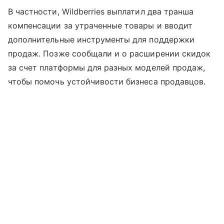
В частности, Wildberries выплатил два транша
компенсации за утраченные товары и вводит
дополнительные инструменты для поддержки
продаж. Позже сообщали и о расширении скидок
за счет платформы для разных моделей продаж,
чтобы помочь устойчивости бизнеса продавцов.