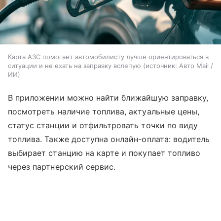
Карта АЗС помогает автомобилисту лучше ориентироваться в
ситуации и не ехать на заправку вслепую
источник:
Авто Mail /
ИИ
В приложении можно найти ближайшую заправку,
посмотреть наличие топлива, актуальные цены,
статус станции и отфильтровать точки по виду
топлива. Также доступна онлайн-оплата: водитель
выбирает станцию на карте и покупает топливо
через партнерский сервис.