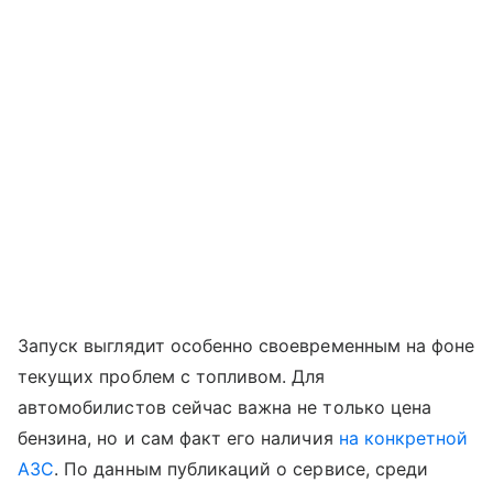
Запуск выглядит особенно своевременным на фоне
текущих проблем с топливом. Для
автомобилистов сейчас важна не только цена
бензина, но и сам факт его наличия
на конкретной
АЗС
. По данным публикаций о сервисе, среди