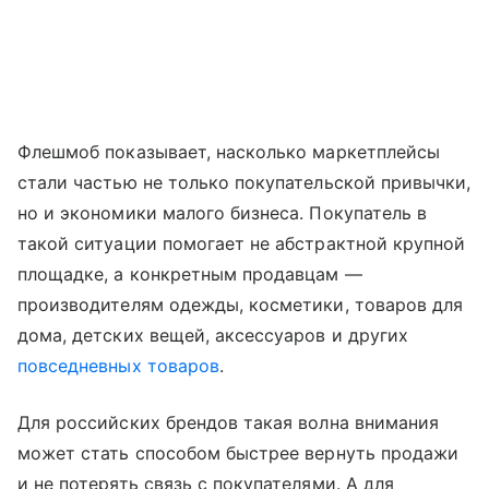
Флешмоб показывает, насколько маркетплейсы
стали частью не только покупательской привычки,
но и экономики малого бизнеса. Покупатель в
такой ситуации помогает не абстрактной крупной
площадке, а конкретным продавцам —
производителям одежды, косметики, товаров для
дома, детских вещей, аксессуаров и других
повседневных товаров
.
Для российских брендов такая волна внимания
может стать способом быстрее вернуть продажи
и не потерять связь с покупателями. А для