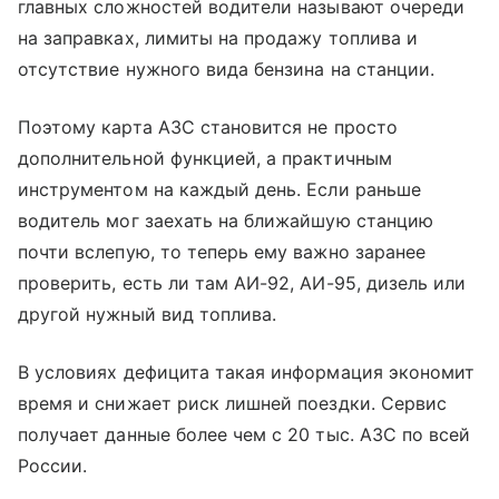
главных сложностей водители называют очереди
на заправках, лимиты на продажу топлива и
отсутствие нужного вида бензина на станции.
Поэтому карта АЗС становится не просто
дополнительной функцией, а практичным
инструментом на каждый день. Если раньше
водитель мог заехать на ближайшую станцию
почти вслепую, то теперь ему важно заранее
проверить, есть ли там АИ-92, АИ-95, дизель или
другой нужный вид топлива.
В условиях дефицита такая информация экономит
время и снижает риск лишней поездки. Сервис
получает данные более чем с 20 тыс. АЗС по всей
России.