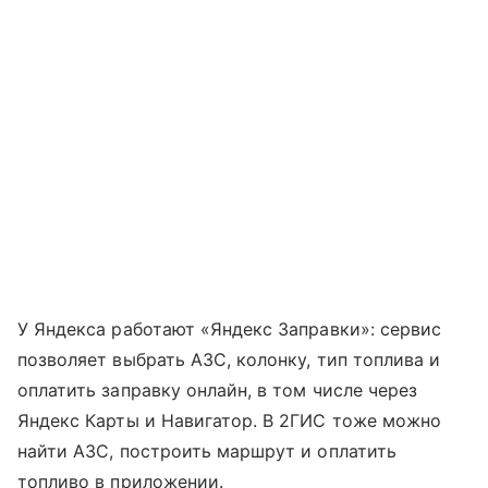
У Яндекса работают «Яндекс Заправки»: сервис
позволяет выбрать АЗС, колонку, тип топлива и
оплатить заправку онлайн, в том числе через
Яндекс Карты и Навигатор. В 2ГИС тоже можно
найти АЗС, построить маршрут и оплатить
топливо в приложении.