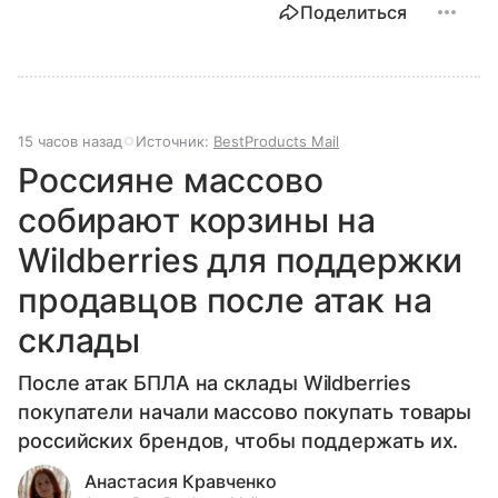
Поделиться
15 часов назад
Источник:
BestProducts Mail
Россияне массово
собирают корзины на
Wildberries для поддержки
продавцов после атак на
склады
После атак БПЛА на склады Wildberries
покупатели начали массово покупать товары
российских брендов, чтобы поддержать их.
Анастасия Кравченко