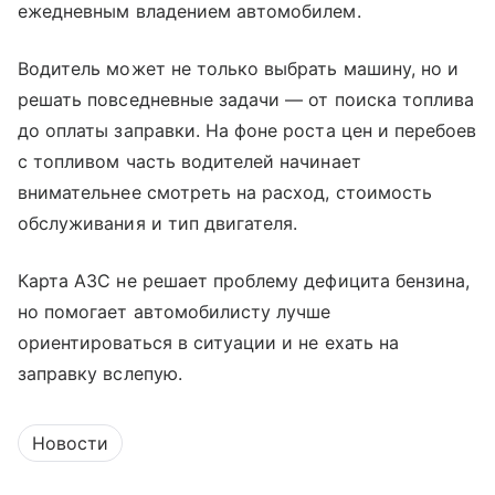
ежедневным владением автомобилем.
Водитель может не только выбрать машину, но и
решать повседневные задачи — от поиска топлива
до оплаты заправки. На фоне роста цен и перебоев
с топливом часть водителей начинает
внимательнее смотреть на расход, стоимость
обслуживания и тип двигателя.
Карта АЗС не решает проблему дефицита бензина,
но помогает автомобилисту лучше
ориентироваться в ситуации и не ехать на
заправку вслепую.
Новости