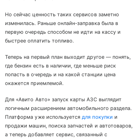
Но сейчас ценность таких сервисов заметно
изменилась. Раньше онлайн-заправка была в
первую очередь способом не идти на кассу и
быстрее оплатить топливо.
Теперь на первый план выходит другое — понять,
где бензин есть в наличии, где меньше риск
попасть в очередь и на какой станции цена
окажется приемлемой.
Для «Авито Авто» запуск карты АЗС выглядит
логичным расширением автомобильного раздела.
Платформа уже используется
для покупки
и
продажи машин, поиска запчастей и автотоваров,
а теперь добавляет сервис, связанный с