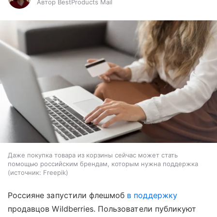
Автор BestProducts Mail
Даже покупка товара из корзины сейчас может стать
помощью российским брендам, которым нужна поддержка
источник:
Freepik
Россияне запустили флешмоб
в поддержку
продавцов Wildberries. Пользователи публикуют