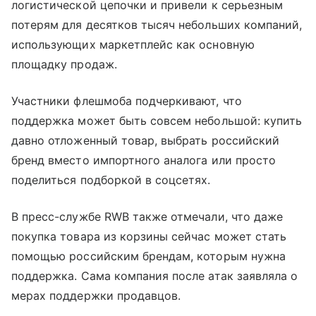
логистической цепочки и привели к серьезным
потерям для десятков тысяч небольших компаний,
использующих маркетплейс как основную
площадку продаж.
Участники флешмоба подчеркивают, что
поддержка может быть совсем небольшой: купить
давно отложенный товар, выбрать российский
бренд вместо импортного аналога или просто
поделиться подборкой в соцсетях.
В пресс-службе RWB также отмечали, что даже
покупка товара из корзины сейчас может стать
помощью российским брендам, которым нужна
поддержка. Сама компания после атак заявляла о
мерах поддержки продавцов.