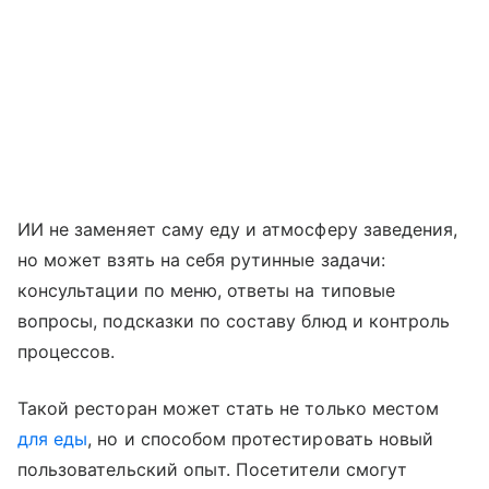
ИИ не заменяет саму еду и атмосферу заведения,
но может взять на себя рутинные задачи:
консультации по меню, ответы на типовые
вопросы, подсказки по составу блюд и контроль
процессов.
Такой ресторан может стать не только местом
для еды
, но и способом протестировать новый
пользовательский опыт. Посетители смогут