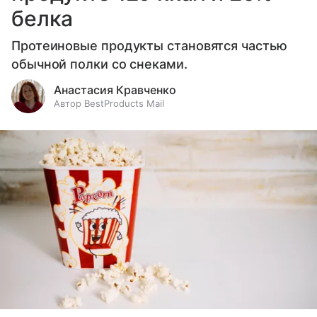
белка
Протеиновые продукты становятся частью
обычной полки со снеками.
Анастасия Кравченко
Автор BestProducts Mail