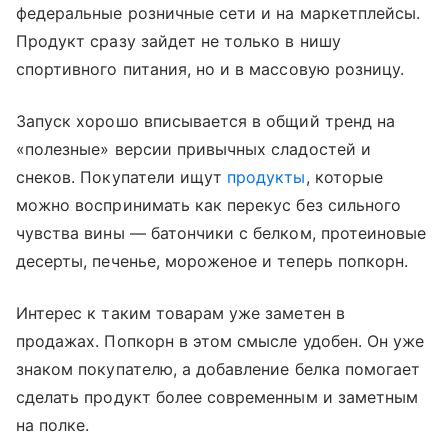
федеральные розничные сети и на маркетплейсы.
Продукт сразу зайдет не только в нишу
спортивного питания, но и в массовую розницу.
Запуск хорошо вписывается в общий тренд на
«полезные» версии привычных сладостей и
снеков. Покупатели ищут
продукты
, которые
можно воспринимать как перекус без сильного
чувства вины — батончики с белком, протеиновые
десерты, печенье, мороженое и теперь попкорн.
Интерес к таким товарам уже заметен в
продажах. Попкорн в этом смысле удобен. Он уже
знаком покупателю, а добавление белка помогает
сделать продукт более современным и заметным
на полке.