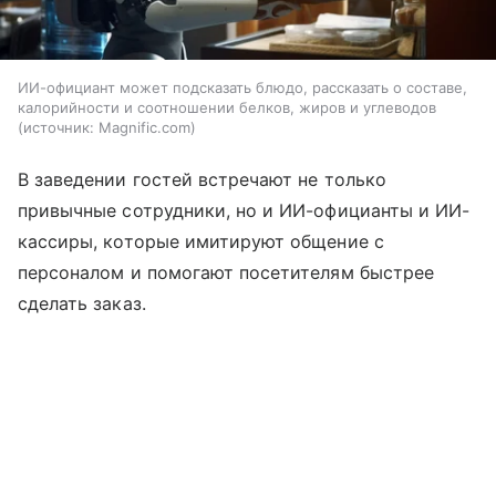
ИИ-официант может подсказать блюдо, рассказать о составе,
калорийности и соотношении белков, жиров и углеводов
источник:
Magnific.com
В заведении гостей встречают не только
привычные сотрудники, но и ИИ-официанты и ИИ-
кассиры, которые имитируют общение с
персоналом и помогают посетителям быстрее
сделать заказ.