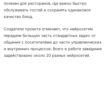
полезен для ресторанов, где важно быстро
обслуживать гостей и сохранять одинаковое
качество блюд.
Создатели проекта отмечают, что нейросетям
передали большую часть стандартных задач: от
общения с посетителями до части управленческих
и внутренних процессов. Всего в работе заведения
задействовано около 20 разных нейросетей.