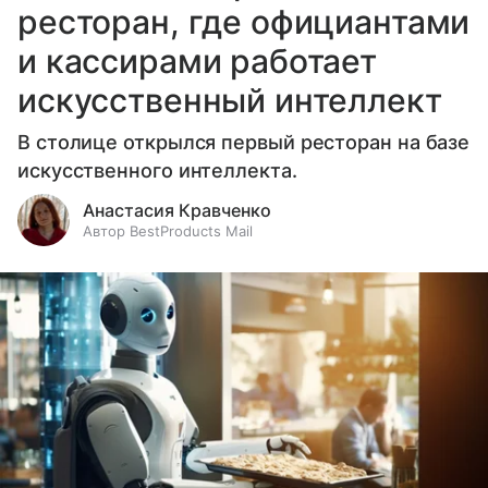
ресторан, где официантами
и кассирами работает
искусственный интеллект
В столице открылся первый ресторан на базе
искусственного интеллекта.
Анастасия Кравченко
Автор BestProducts Mail