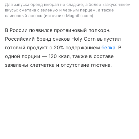
Для запуска бренд выбрал не сладкие, а более «закусочные»
вкусы: сметана с зеленью и черным перцем, а также
сливочный лосось
источник:
Magnific.com
В России появился протеиновый попкорн.
Российский бренд снеков Holy Corn выпустил
готовый продукт с 20% содержанием
белка
. В
одной порции — 120 ккал, также в составе
заявлены клетчатка и отсутствие глютена.