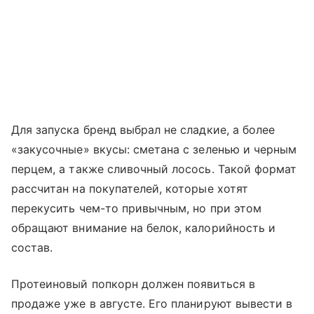
Для запуска бренд выбрал не сладкие, а более
«закусочные» вкусы: сметана с зеленью и черным
перцем, а также сливочный лосось. Такой формат
рассчитан на покупателей, которые хотят
перекусить чем-то привычным, но при этом
обращают внимание на белок, калорийность и
состав.
Протеиновый попкорн должен появиться в
продаже уже в августе. Его планируют вывести в