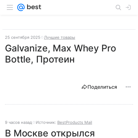
25 сентября 2025
Лучшие товары
Galvanize, Max Whey Pro
Bottle, Протеин
Поделиться
9 часов назад
Источник:
BestProducts Mail
В Москве открылся