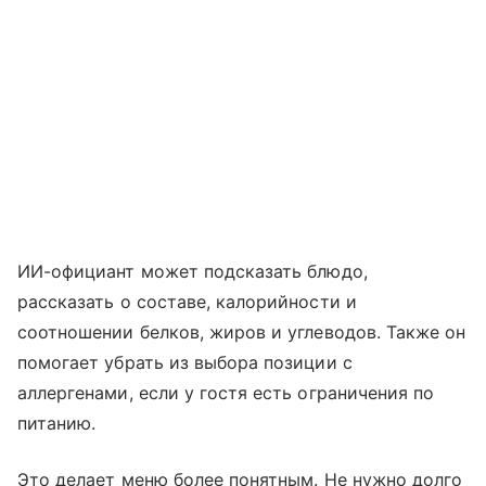
ИИ-официант может подсказать блюдо,
рассказать о составе, калорийности и
соотношении белков, жиров и углеводов. Также он
помогает убрать из выбора позиции с
аллергенами, если у гостя есть ограничения по
питанию.
Это делает меню более понятным. Не нужно долго