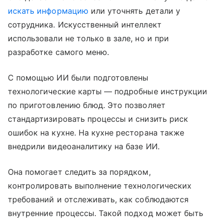
искать информацию
или уточнять детали у
сотрудника. Искусственный интеллект
использовали не только в зале, но и при
разработке самого меню.
С помощью ИИ были подготовлены
технологические карты — подробные инструкции
по приготовлению блюд. Это позволяет
стандартизировать процессы и снизить риск
ошибок на кухне. На кухне ресторана также
внедрили видеоаналитику на базе ИИ.
Она помогает следить за порядком,
контролировать выполнение технологических
требований и отслеживать, как соблюдаются
внутренние процессы. Такой подход может быть