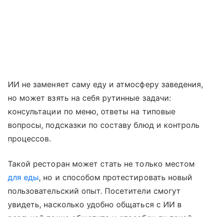
ИИ не заменяет саму еду и атмосферу заведения,
но может взять на себя рутинные задачи:
консультации по меню, ответы на типовые
вопросы, подсказки по составу блюд и контроль
процессов.
Такой ресторан может стать не только местом
для еды
, но и способом протестировать новый
пользовательский опыт. Посетители смогут
увидеть, насколько удобно общаться с ИИ в