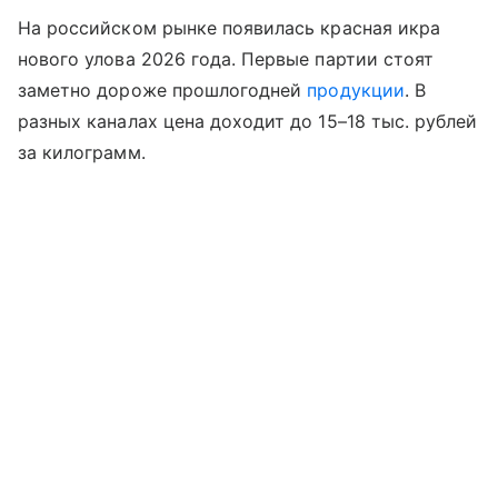
На российском рынке появилась красная икра
нового улова 2026 года. Первые партии стоят
заметно дороже прошлогодней
продукции
. В
разных каналах цена доходит до 15–18 тыс. рублей
за килограмм.