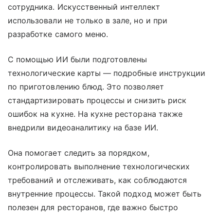
сотрудника. Искусственный интеллект
использовали не только в зале, но и при
разработке самого меню.
С помощью ИИ были подготовлены
технологические карты — подробные инструкции
по приготовлению блюд. Это позволяет
стандартизировать процессы и снизить риск
ошибок на кухне. На кухне ресторана также
внедрили видеоаналитику на базе ИИ.
Она помогает следить за порядком,
контролировать выполнение технологических
требований и отслеживать, как соблюдаются
внутренние процессы. Такой подход может быть
полезен для ресторанов, где важно быстро