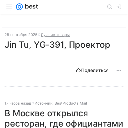
25 сентября 2025
Лучшие товары
Jin Tu, YG-391, Проектор
Поделиться
17 часов назад
Источник:
BestProducts Mail
В Москве открылся
ресторан, где официантами