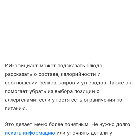
ИИ-официант может подсказать блюдо,
рассказать о составе, калорийности и
соотношении белков, жиров и углеводов. Также он
помогает убрать из выбора позиции с
аллергенами, если у гостя есть ограничения по
питанию.
Это делает меню более понятным. Не нужно долго
искать информацию
или уточнять детали у