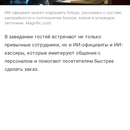
ИИ-официант может подсказать блюдо, рассказать о составе,
калорийности и соотношении белков, жиров и углеводов
источник:
Magnific.com
В заведении гостей встречают не только
привычные сотрудники, но и ИИ-официанты и ИИ-
кассиры, которые имитируют общение с
персоналом и помогают посетителям быстрее
сделать заказ.