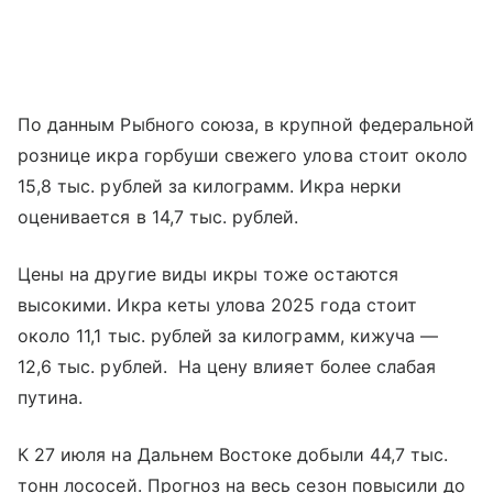
По данным Рыбного союза, в крупной федеральной
рознице икра горбуши свежего улова стоит около
15,8 тыс. рублей за килограмм. Икра нерки
оценивается в 14,7 тыс. рублей.
Цены на другие виды икры тоже остаются
высокими. Икра кеты улова 2025 года стоит
около 11,1 тыс. рублей за килограмм, кижуча —
12,6 тыс. рублей. На цену влияет более слабая
путина.
К 27 июля на Дальнем Востоке добыли 44,7 тыс.
тонн лососей. Прогноз на весь сезон повысили до