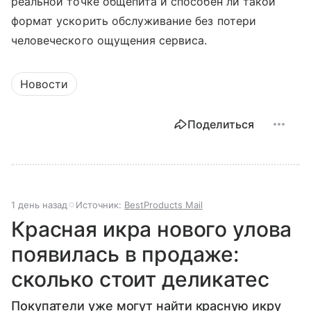
реальной точке общепита и способен ли такой
формат ускорить обслуживание без потери
человеческого ощущения сервиса.
Новости
Поделиться
1 день назад
Источник:
BestProducts Mail
Красная икра нового улова
появилась в продаже:
сколько стоит деликатес
Покупатели уже могут найти красную икру