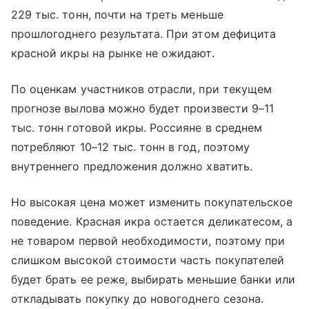
229 тыс. тонн, почти на треть меньше
прошлогоднего результата. При этом дефицита
красной икры на рынке не ожидают.
По оценкам участников отрасли, при текущем
прогнозе вылова можно будет произвести 9–11
тыс. тонн готовой икры. Россияне в среднем
потребляют 10–12 тыс. тонн в год, поэтому
внутреннего предложения должно хватить.
Но высокая цена может изменить покупательское
поведение. Красная икра остается деликатесом, а
не товаром первой необходимости, поэтому при
слишком высокой стоимости часть покупателей
будет брать ее реже, выбирать меньшие банки или
откладывать покупку до новогоднего сезона.