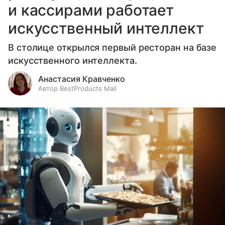
и кассирами работает
искусственный интеллект
В столице открылся первый ресторан на базе
искусственного интеллекта.
Анастасия Кравченко
Автор BestProducts Mail