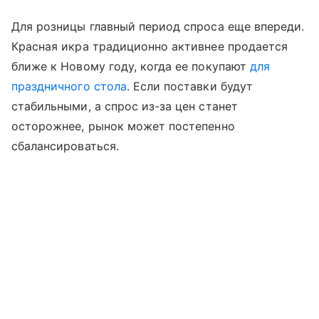
Для розницы главный период спроса еще впереди.
Красная икра традиционно активнее продается
ближе к Новому году, когда ее покупают
для
праздничного стола
. Если поставки будут
стабильными, а спрос из-за цен станет
осторожнее, рынок может постепенно
сбалансироваться.