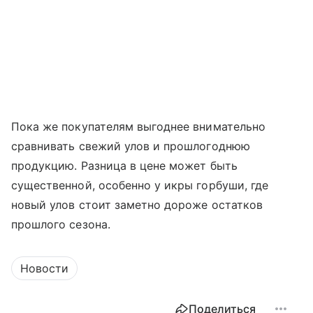
Пока же покупателям выгоднее внимательно
сравнивать свежий улов и прошлогоднюю
продукцию. Разница в цене может быть
существенной, особенно у икры горбуши, где
новый улов стоит заметно дороже остатков
прошлого сезона.
Новости
Поделиться