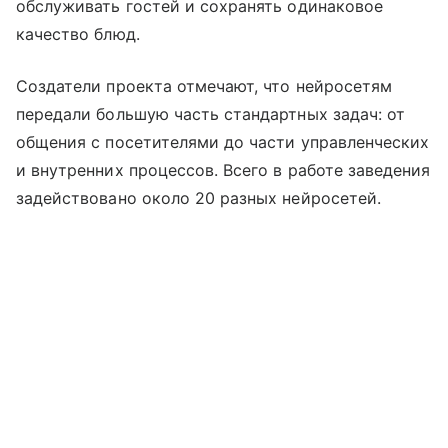
обслуживать гостей и сохранять одинаковое
качество блюд.
Создатели проекта отмечают, что нейросетям
передали большую часть стандартных задач: от
общения с посетителями до части управленческих
и внутренних процессов. Всего в работе заведения
задействовано около 20 разных нейросетей.