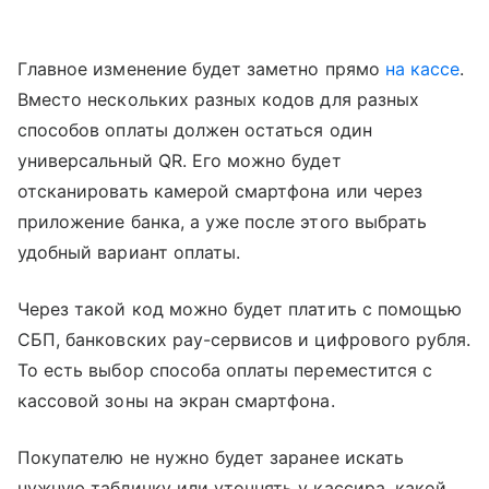
Главное изменение будет заметно прямо
на кассе
.
Вместо нескольких разных кодов для разных
способов оплаты должен остаться один
универсальный QR. Его можно будет
отсканировать камерой смартфона или через
приложение банка, а уже после этого выбрать
удобный вариант оплаты.
Через такой код можно будет платить с помощью
СБП, банковских pay-сервисов и цифрового рубля.
То есть выбор способа оплаты переместится с
кассовой зоны на экран смартфона.
Покупателю не нужно будет заранее искать
нужную табличку или уточнять у кассира, какой