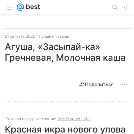
21 августа 2025
Лучшие товары
Агуша, «Засыпай-ка»
Гречневая, Молочная каша
Поделиться
18 часов назад
Источник:
BestProducts Mail
Красная икра нового улова