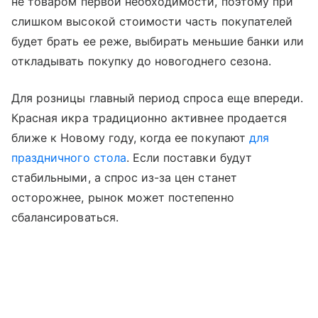
не товаром первой необходимости, поэтому при
слишком высокой стоимости часть покупателей
будет брать ее реже, выбирать меньшие банки или
откладывать покупку до новогоднего сезона.
Для розницы главный период спроса еще впереди.
Красная икра традиционно активнее продается
ближе к Новому году, когда ее покупают
для
праздничного стола
. Если поставки будут
стабильными, а спрос из-за цен станет
осторожнее, рынок может постепенно
сбалансироваться.