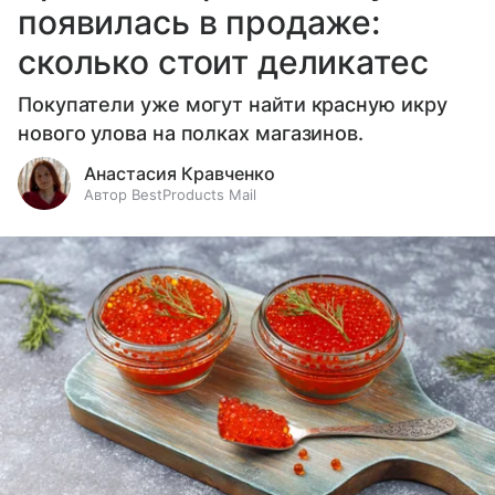
появилась в продаже:
сколько стоит деликатес
Покупатели уже могут найти красную икру
нового улова на полках магазинов.
Анастасия Кравченко
Автор BestProducts Mail