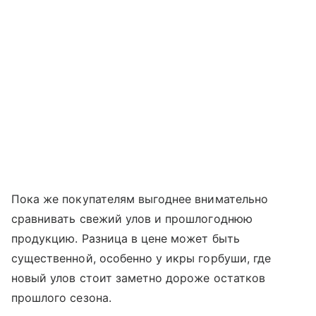
Пока же покупателям выгоднее внимательно
сравнивать свежий улов и прошлогоднюю
продукцию. Разница в цене может быть
существенной, особенно у икры горбуши, где
новый улов стоит заметно дороже остатков
прошлого сезона.