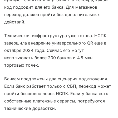
код подходит для его банка. Для магазинов
переход должен пройти без дополнительных
действий.
Техническая инфраструктура уже готова. НСПК
завершила внедрение универсального QR еще в
октябре 2024 года. Сейчас его могут
использовать более 200 банков и 4,8 млн
торговых точек.
Банкам предложены два сценария подключения.
Если банк работает только с СБП, переход может
пройти бесшовно через НСПК. Если у банка есть
собственные платежные сервисы, потребуются
технические доработки.