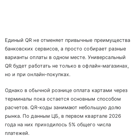
Единый QR не отменяет привычные преимущества
банковских сервисов, а просто собирает разные
варианты оплаты в одном месте. Универсальный
QR будет работать не только в офлайн-магазинах,
но и при онлайн-покупках.
Однако в обычной рознице оплата картами через
терминалы пока остается основным способом
расчетов. QR-коды занимают небольшую долю
рынка. По данным ЦБ, в первом квартале 2026
года на них приходилось 5% общего числа
платежей.