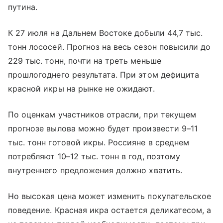
путина.
К 27 июля на Дальнем Востоке добыли 44,7 тыс.
тонн лососей. Прогноз на весь сезон повысили до
229 тыс. тонн, почти на треть меньше
прошлогоднего результата. При этом дефицита
красной икры на рынке не ожидают.
По оценкам участников отрасли, при текущем
прогнозе вылова можно будет произвести 9–11
тыс. тонн готовой икры. Россияне в среднем
потребляют 10–12 тыс. тонн в год, поэтому
внутреннего предложения должно хватить.
Но высокая цена может изменить покупательское
поведение. Красная икра остается деликатесом, а