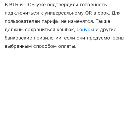
В ВТБ и ПСБ уже подтвердили готовность
подключиться к универсальному QR в срок. Для
пользователей тарифы не изменятся. Также
должны сохраниться кэшбэк,
бонусы
и другие
банковские привилегии, если они предусмотрены
выбранным способом оплаты.