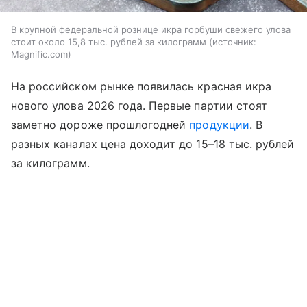
В крупной федеральной рознице икра горбуши свежего улова
стоит около 15,8 тыс. рублей за килограмм
источник:
Magnific.com
На российском рынке появилась красная икра
нового улова 2026 года. Первые партии стоят
заметно дороже прошлогодней
продукции
. В
разных каналах цена доходит до 15–18 тыс. рублей
за килограмм.