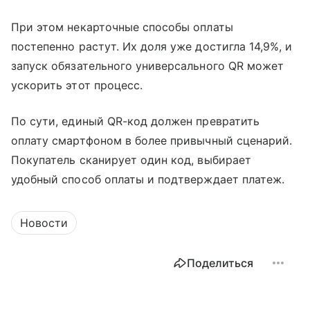
При этом некарточные способы оплаты
постепенно растут. Их доля уже достигла 14,9%, и
запуск обязательного универсального QR может
ускорить этот процесс.
По сути, единый QR-код должен превратить
оплату смартфоном в более привычный сценарий.
Покупатель сканирует один код, выбирает
удобный способ оплаты и подтверждает платеж.
Новости
Поделиться