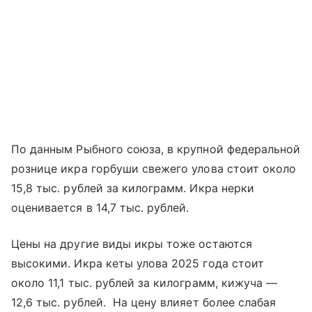
По данным Рыбного союза, в крупной федеральной
рознице икра горбуши свежего улова стоит около
15,8 тыс. рублей за килограмм. Икра нерки
оценивается в 14,7 тыс. рублей.
Цены на другие виды икры тоже остаются
высокими. Икра кеты улова 2025 года стоит
около 11,1 тыс. рублей за килограмм, кижуча —
12,6 тыс. рублей. На цену влияет более слабая