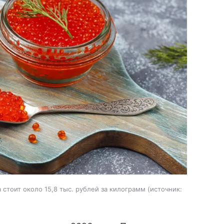
стоит около 15,8 тыс. рублей за килограмм
источник: