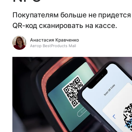
Покупателям больше не придется 
QR-код сканировать на кассе.
Анастасия Кравченко
Автор BestProducts Mail