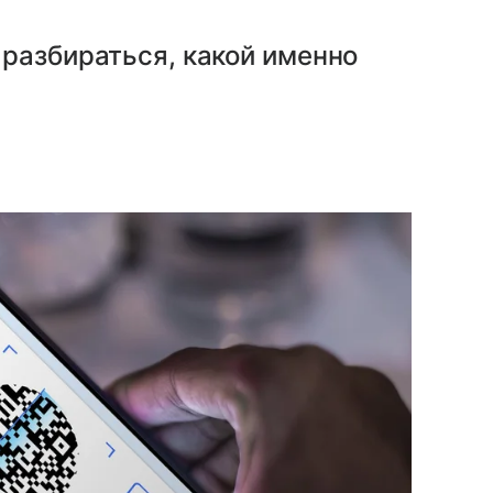
разбираться, какой именно