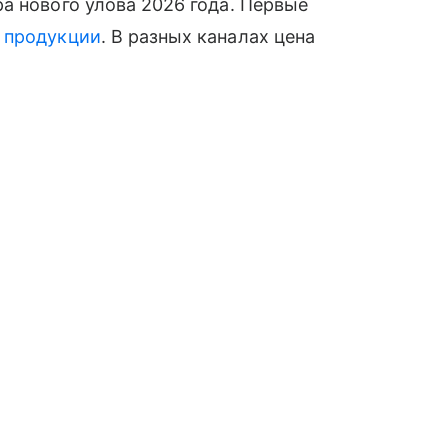
а нового улова 2026 года. Первые
й
продукции
. В разных каналах цена