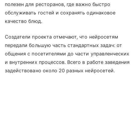
полезен для ресторанов, где важно быстро
обслуживать гостей и сохранять одинаковое
качество блюд.
Создатели проекта отмечают, что нейросетям
передали большую часть стандартных задач: от
общения с посетителями до части управленческих
и внутренних процессов. Всего в работе заведения
задействовано около 20 разных нейросетей.