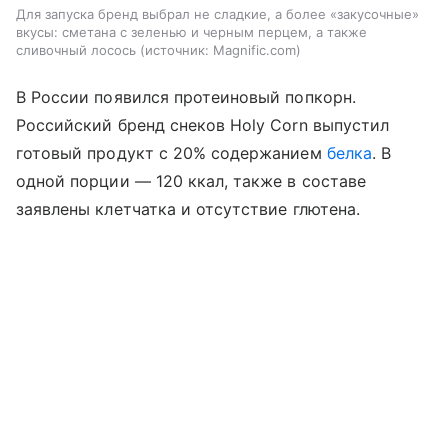
Для запуска бренд выбрал не сладкие, а более «закусочные»
вкусы: сметана с зеленью и черным перцем, а также
сливочный лосось
источник:
Magnific.com
В России появился протеиновый попкорн.
Российский бренд снеков Holy Corn выпустил
готовый продукт с 20% содержанием
белка
. В
одной порции — 120 ккал, также в составе
заявлены клетчатка и отсутствие глютена.