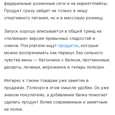
федеральные розничные сети и на маркетплейсы.
Продукт сразу зайдет не только в нишу
спортивного питания, но и в массовую розницу.
Запуск хорошо вписывается в общий тренд на
«полезные» версии привычных сладостей и
снеков. Покупатели ищут
продукты
, которые
можно воспринимать как перекус без сильного
чувства вины — батончики с белком, протеиновые
десерты, печенье, мороженое и теперь попкорн.
Интерес к таким товарам уже заметен в
продажах. Попкорн в этом смысле удобен. Он уже
знаком покупателю, а добавление белка помогает
сделать продукт более современным и заметным
на полке.