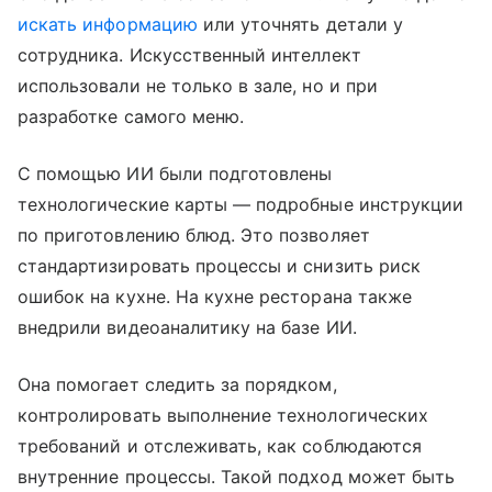
искать информацию
или уточнять детали у
сотрудника. Искусственный интеллект
использовали не только в зале, но и при
разработке самого меню.
С помощью ИИ были подготовлены
технологические карты — подробные инструкции
по приготовлению блюд. Это позволяет
стандартизировать процессы и снизить риск
ошибок на кухне. На кухне ресторана также
внедрили видеоаналитику на базе ИИ.
Она помогает следить за порядком,
контролировать выполнение технологических
требований и отслеживать, как соблюдаются
внутренние процессы. Такой подход может быть