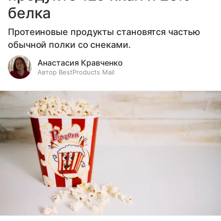
белка
Протеиновые продукты становятся частью
обычной полки со снеками.
Анастасия Кравченко
Автор BestProducts Mail