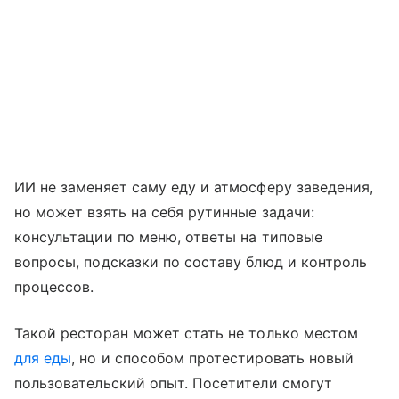
ИИ не заменяет саму еду и атмосферу заведения,
но может взять на себя рутинные задачи:
консультации по меню, ответы на типовые
вопросы, подсказки по составу блюд и контроль
процессов.
Такой ресторан может стать не только местом
для еды
, но и способом протестировать новый
пользовательский опыт. Посетители смогут