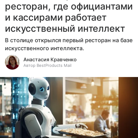
ресторан, где официантами
и кассирами работает
искусственный интеллект
В столице открылся первый ресторан на базе
искусственного интеллекта.
Анастасия Кравченко
Автор BestProducts Mail