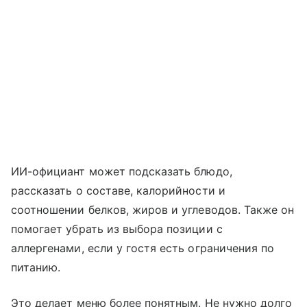
ИИ-официант может подсказать блюдо,
рассказать о составе, калорийности и
соотношении белков, жиров и углеводов. Также он
помогает убрать из выбора позиции с
аллергенами, если у гостя есть ограничения по
питанию.
Это делает меню более понятным. Не нужно долго