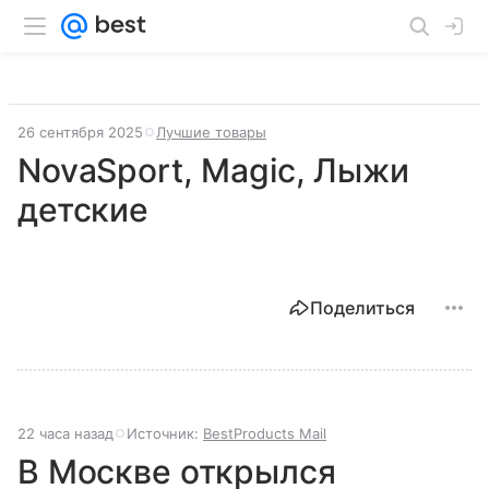
26 сентября 2025
Лучшие товары
NovaSport, Magic, Лыжи
детские
Поделиться
22 часа назад
Источник:
BestProducts Mail
В Москве открылся