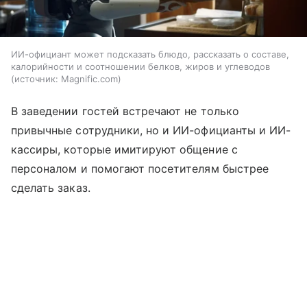
ИИ-официант может подсказать блюдо, рассказать о составе,
калорийности и соотношении белков, жиров и углеводов
источник:
Magnific.com
В заведении гостей встречают не только
привычные сотрудники, но и ИИ-официанты и ИИ-
кассиры, которые имитируют общение с
персоналом и помогают посетителям быстрее
сделать заказ.