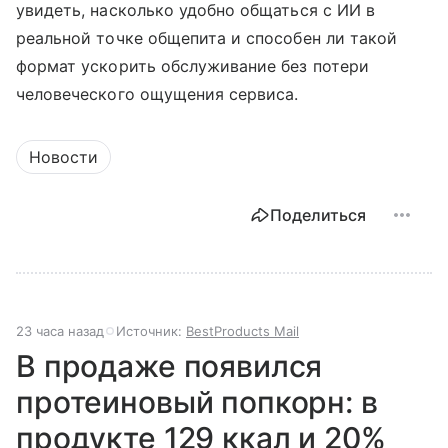
увидеть, насколько удобно общаться с ИИ в
реальной точке общепита и способен ли такой
формат ускорить обслуживание без потери
человеческого ощущения сервиса.
Новости
Поделиться
23 часа назад
Источник:
BestProducts Mail
В продаже появился
протеиновый попкорн: в
продукте 129 ккал и 20%