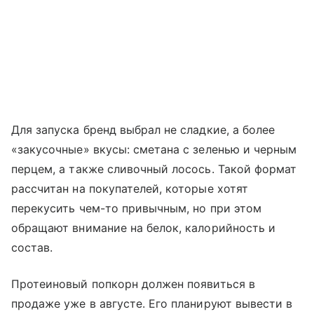
Для запуска бренд выбрал не сладкие, а более
«закусочные» вкусы: сметана с зеленью и черным
перцем, а также сливочный лосось. Такой формат
рассчитан на покупателей, которые хотят
перекусить чем-то привычным, но при этом
обращают внимание на белок, калорийность и
состав.
Протеиновый попкорн должен появиться в
продаже уже в августе. Его планируют вывести в