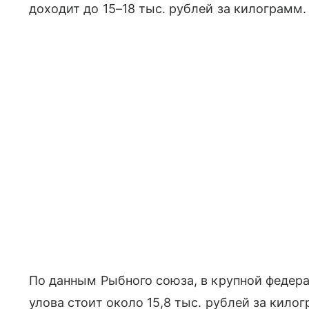
доходит до 15–18 тыс. рублей за килограмм.
По данным Рыбного союза, в крупной федер
улова стоит около 15,8 тыс. рублей за килог