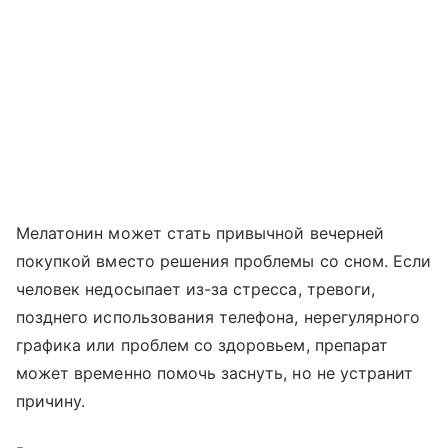
Мелатонин может стать привычной вечерней
покупкой вместо решения проблемы со сном. Если
человек недосыпает из-за стресса, тревоги,
позднего использования телефона, нерегулярного
графика или проблем со здоровьем, препарат
может временно помочь заснуть, но не устранит
причину.