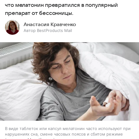
что мелатонин превратился в популярный
препарат от бессонницы.
Анастасия Кравченко
Автор BestProducts Mail
В виде таблеток или капсул мелатонин часто используют при
нарушениях сна, смене часовых поясов и сбитом режиме