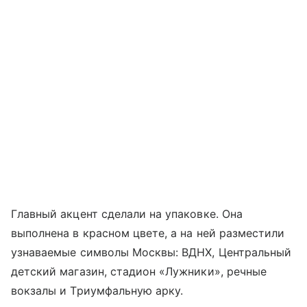
Главный акцент сделали на упаковке. Она
выполнена в красном цвете, а на ней разместили
узнаваемые символы Москвы: ВДНХ, Центральный
детский магазин, стадион «Лужники», речные
вокзалы и Триумфальную арку.