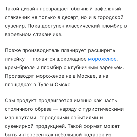
Такой дизайн превращает обычный вафельный
стаканчик не только в десерт, но и в городской
сувенир. Пока доступен классический пломбир в
вафельном стаканчике.
Позже производитель планирует расширить
линейку — появятся шоколадное
мороженое
,
крем-брюле и пломбир с клубничным вареньем.
Производят мороженое не в Москве, а на
площадках в Туле и Омске.
Сам продукт продвигается именно как часть
столичного образа — наряду с туристическими
маршрутами, городскими событиями и
сувенирной продукцией. Такой формат может
быть интересен как небольшой подарок из