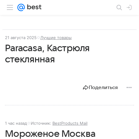
21 августа 2025
Лучшие товары
Paracasa, Кастрюля
стеклянная
Поделиться
1 час назад
Источник:
BestProducts Mail
Мороженое Москва