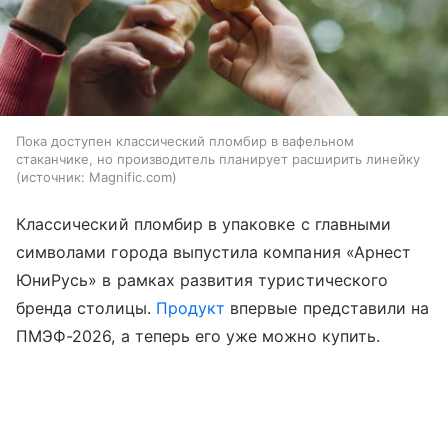
Пока доступен классический пломбир в вафельном
стаканчике, но производитель планирует расширить линейку
источник:
Magnific.com
Классический пломбир в упаковке с главными
символами города выпустила компания «Арнест
ЮниРусь» в рамках развития туристического
бренда столицы.
Продукт
впервые представили на
ПМЭФ-2026, а теперь его уже можно купить.