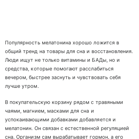
Популярность мелатонина хорошо ложится в
общий тренд на товары для сна и восстановления.
Люди ищут не только витамины и БАДы, но и
средства, которые помогают расслабиться
вечером, быстрее заснуть и чувствовать себя
лучше утром.
В покупательскую корзину рядом с травяными
чаями, магнием, масками для сна и
успокаивающими добавками добавляется и
мелатонин. Он связан с естественной регуляцией
сна. Организм сам вырабатывает гормон, а его