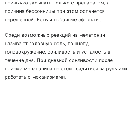
привычка засыпать только с препаратом, а
причина бессонницы при этом останется
нерешенной. Есть и побочные эффекты.
Среди возможных реакций на мелатонин
называют головную боль, тошноту,
головокружение, сонливость и усталость в
течение дня. При дневной сонливости после
приема мелатонина не стоит садиться за руль или
работать с механизмами.