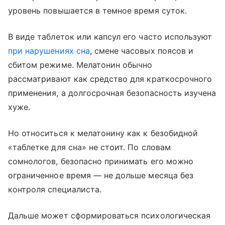
уровень повышается в темное время суток.
В виде таблеток или капсул его часто используют
при нарушениях сна
, смене часовых поясов и
сбитом режиме. Мелатонин обычно
рассматривают как средство для краткосрочного
применения, а долгосрочная безопасность изучена
хуже.
Но относиться к мелатонину как к безобидной
«таблетке для сна» не стоит. По словам
сомнологов, безопасно принимать его можно
ограниченное время — не дольше месяца без
контроля специалиста.
Дальше может сформироваться психологическая