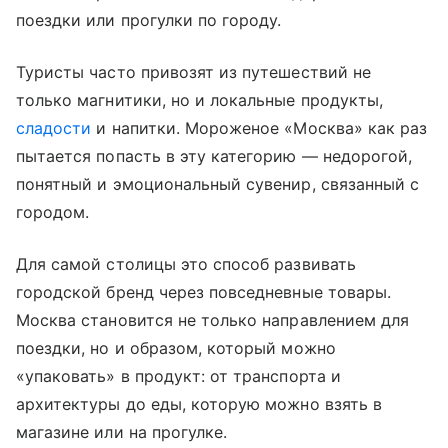
поездки или прогулки по городу.
Туристы часто привозят из путешествий не
только магнитики, но и локальные продукты,
сладости
и напитки. Мороженое «Москва» как раз
пытается попасть в эту категорию — недорогой,
понятный и эмоциональный сувенир, связанный с
городом.
Для самой столицы это способ развивать
городской бренд через повседневные товары.
Москва становится не только направлением для
поездки, но и образом, который можно
«упаковать» в продукт: от транспорта и
архитектуры до еды, которую можно взять в
магазине или на прогулке.