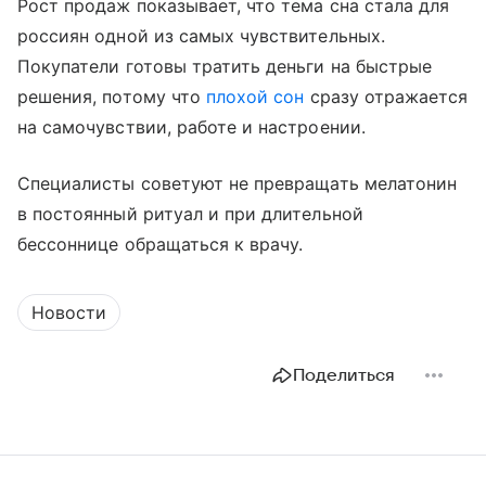
Рост продаж показывает, что тема сна стала для
россиян одной из самых чувствительных.
Покупатели готовы тратить деньги на быстрые
решения, потому что
плохой сон
сразу отражается
на самочувствии, работе и настроении.
Специалисты советуют не превращать мелатонин
в постоянный ритуал и при длительной
бессоннице обращаться к врачу.
Новости
Поделиться