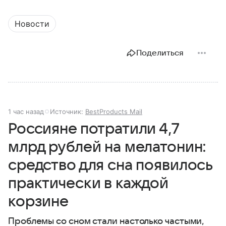
Новости
Поделиться
1 час назад
Источник:
BestProducts Mail
Россияне потратили 4,7
млрд рублей на мелатонин:
средство для сна появилось
практически в каждой
корзине
Проблемы со сном стали настолько частыми,