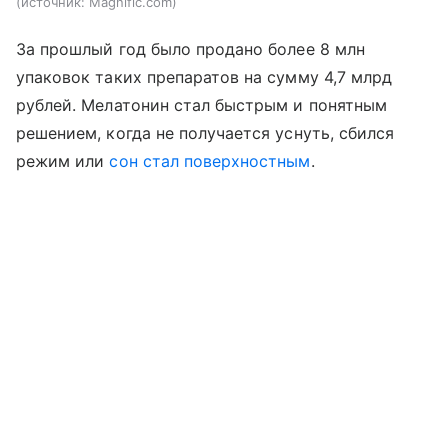
источник:
Magnific.com
За прошлый год было продано более 8 млн
упаковок таких препаратов на сумму 4,7 млрд
рублей. Мелатонин стал быстрым и понятным
решением, когда не получается уснуть, сбился
режим или
сон стал поверхностным
.