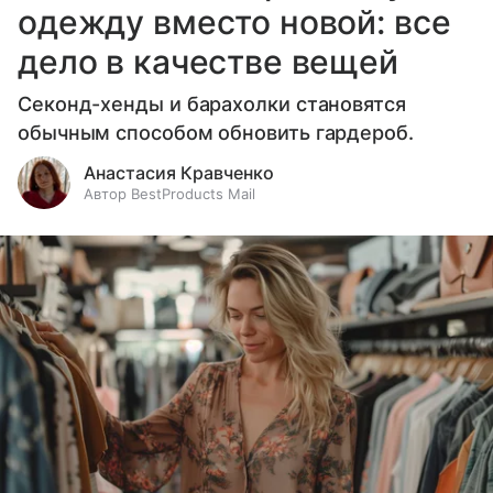
одежду вместо новой: все
дело в качестве вещей
Секонд-хенды и барахолки становятся
обычным способом обновить гардероб.
Анастасия Кравченко
Автор BestProducts Mail