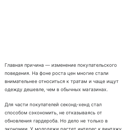
Главная причина — изменение покупательского
поведения. На фоне роста цен многие стали
внимательнее относиться к тратам и чаще ищут
одежду дешевле, чем в обычных магазинах.
Для части покупателей секонд-хенд стал
способом сэкономить, не отказываясь от
обновления гардероба. Но дело не только в
экономии. У молодежи растет интерес к винтажу,