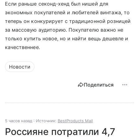
Если раньше секонд-хенд был нишей для
экономных покупателей и любителей винтажа, то
теперь он конкурирует с традиционной розницей
за массовую аудиторию. Покупателю важно не
только купить новое, но и найти вещь дешевле и
качественнее.
Новости
Поделиться
5 часов назад
Источник:
BestProducts Mail
Россияне потратили 4,7