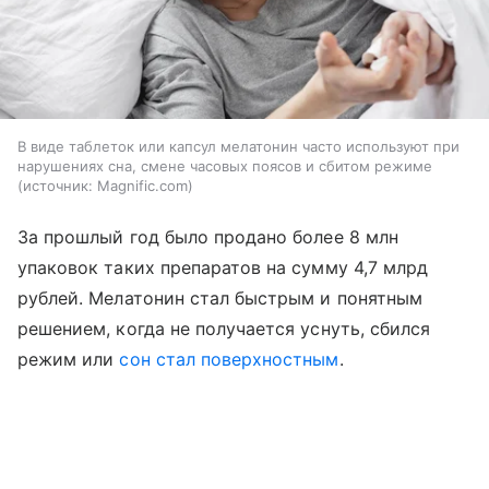
В виде таблеток или капсул мелатонин часто используют при
нарушениях сна, смене часовых поясов и сбитом режиме
источник:
Magnific.com
За прошлый год было продано более 8 млн
упаковок таких препаратов на сумму 4,7 млрд
рублей. Мелатонин стал быстрым и понятным
решением, когда не получается уснуть, сбился
режим или
сон стал поверхностным
.