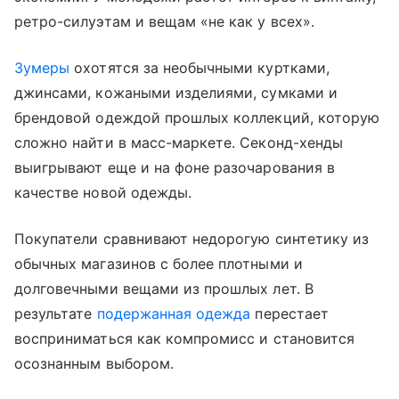
ретро-силуэтам и вещам «не как у всех».
Зумеры
охотятся за необычными куртками,
джинсами, кожаными изделиями, сумками и
брендовой одеждой прошлых коллекций, которую
сложно найти в масс-маркете. Секонд-хенды
выигрывают еще и на фоне разочарования в
качестве новой одежды.
Покупатели сравнивают недорогую синтетику из
обычных магазинов с более плотными и
долговечными вещами из прошлых лет. В
результате
подержанная одежда
перестает
восприниматься как компромисс и становится
осознанным выбором.