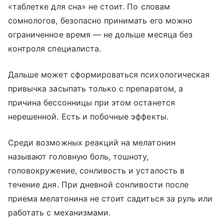
«таблетке для сна» не стоит. По словам
сомнологов, безопасно принимать его можно
ограниченное время — не дольше месяца без
контроля специалиста.
Дальше может сформироваться психологическая
привычка засыпать только с препаратом, а
причина бессонницы при этом останется
нерешенной. Есть и побочные эффекты.
Среди возможных реакций на мелатонин
называют головную боль, тошноту,
головокружение, сонливость и усталость в
течение дня. При дневной сонливости после
приема мелатонина не стоит садиться за руль или
работать с механизмами.