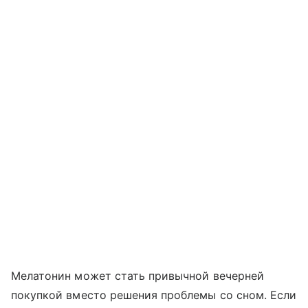
Мелатонин может стать привычной вечерней
покупкой вместо решения проблемы со сном. Если