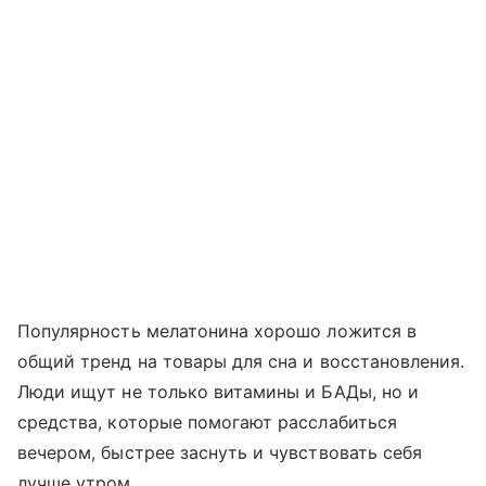
Популярность мелатонина хорошо ложится в
общий тренд на товары для сна и восстановления.
Люди ищут не только витамины и БАДы, но и
средства, которые помогают расслабиться
вечером, быстрее заснуть и чувствовать себя
лучше утром.