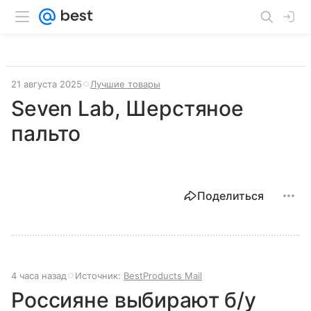
21 августа 2025
Лучшие товары
Seven Lab, Шерстяное
пальто
Поделиться
4 часа назад
Источник:
BestProducts Mail
Россияне выбирают б/у