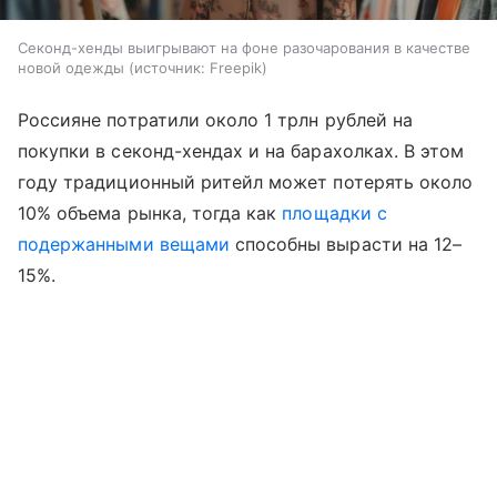
Секонд-хенды выигрывают на фоне разочарования в качестве
новой одежды
источник:
Freepik
Россияне потратили около 1 трлн рублей на
покупки в секонд-хендах и на барахолках. В этом
году традиционный ритейл может потерять около
10% объема рынка, тогда как
площадки с
подержанными вещами
способны вырасти на 12–
15%.