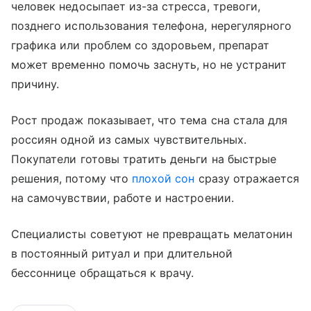
человек недосыпает из-за стресса, тревоги,
позднего использования телефона, нерегулярного
графика или проблем со здоровьем, препарат
может временно помочь заснуть, но не устранит
причину.
Рост продаж показывает, что тема сна стала для
россиян одной из самых чувствительных.
Покупатели готовы тратить деньги на быстрые
решения, потому что
плохой сон
сразу отражается
на самочувствии, работе и настроении.
Специалисты советуют не превращать мелатонин
в постоянный ритуал и при длительной
бессоннице обращаться к врачу.