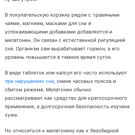
В покупательскую корзину рядом с травяными
чаями, магнием, масками для сна и
успокаивающими добавками добавляется и
мелатонин. Он связан с естественной регуляцией
сна. Организм сам вырабатывает гормон, а его
уровень повышается в темное время суток.
В виде таблеток или капсул его часто используют
при нарушениях сна
, смене часовых поясов и
сбитом режиме. Мелатонин обычно
рассматривают как средство для краткосрочного
применения, а долгосрочная безопасность изучена
хуже.
Но относиться к мелатонину как к безобидной