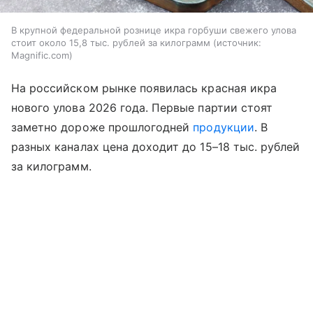
В крупной федеральной рознице икра горбуши свежего улова
стоит около 15,8 тыс. рублей за килограмм
источник:
Magnific.com
На российском рынке появилась красная икра
нового улова 2026 года. Первые партии стоят
заметно дороже прошлогодней
продукции
. В
разных каналах цена доходит до 15–18 тыс. рублей
за килограмм.