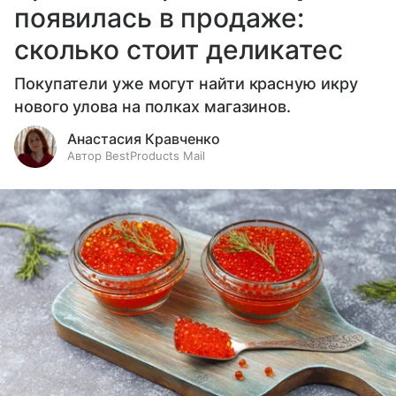
появилась в продаже:
сколько стоит деликатес
Покупатели уже могут найти красную икру
нового улова на полках магазинов.
Анастасия Кравченко
Автор BestProducts Mail