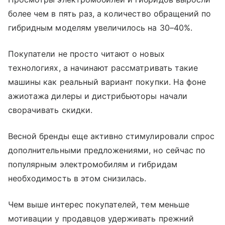
более чем в пять раз, а количество обращений по
гибридным моделям увеличилось на 30–40%.
Покупатели не просто читают о новых
технологиях, а начинают рассматривать такие
машины как реальный вариант покупки. На фоне
ажиотажа дилеры и дистрибьюторы начали
сворачивать скидки.
Весной бренды еще активно стимулировали спрос
дополнительными предложениями, но сейчас по
популярным электромобилям и гибридам
необходимость в этом снизилась.
Чем выше интерес покупателей, тем меньше
мотивации у продавцов удерживать прежний