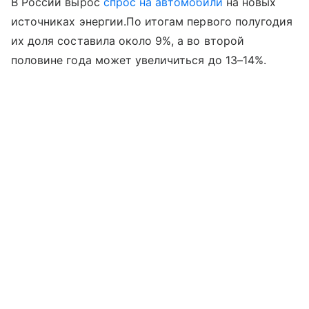
В России вырос
спрос на автомобили
на новых
источниках энергии.По итогам первого полугодия
их доля составила около 9%, а во второй
половине года может увеличиться до 13–14%.