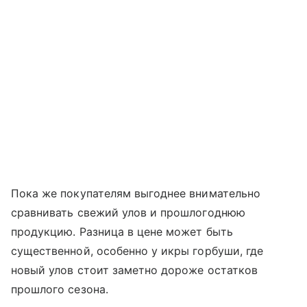
Пока же покупателям выгоднее внимательно
сравнивать свежий улов и прошлогоднюю
продукцию. Разница в цене может быть
существенной, особенно у икры горбуши, где
новый улов стоит заметно дороже остатков
прошлого сезона.