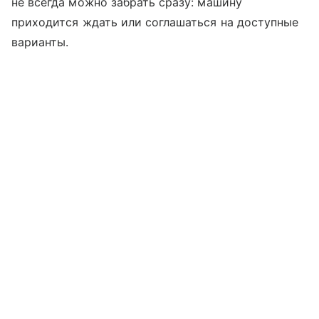
не всегда можно забрать сразу: машину
приходится ждать или соглашаться на доступные
варианты.