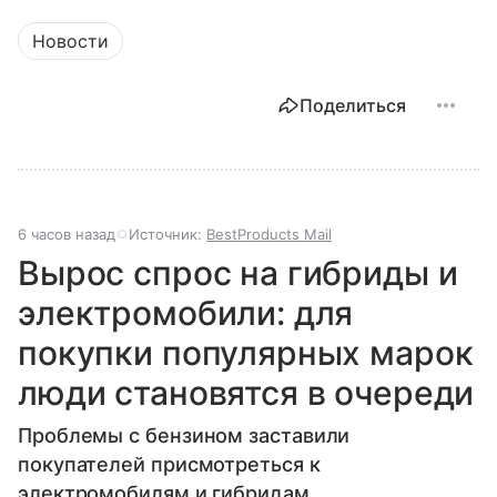
Новости
Поделиться
6 часов назад
Источник:
BestProducts Mail
Вырос спрос на гибриды и
электромобили: для
покупки популярных марок
люди становятся в очереди
Проблемы с бензином заставили
покупателей присмотреться к
электромобилям и гибридам.