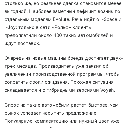
столько же, но реальная сделка становится менее
выгодной. Наиболее заметный дефицит возник по
отдельным моделям Evolute. Речь идёт о i-Space и
i-Joy: только в сети «Рольф» клиенты
предоплатили около 400 таких автомобилей и
ждут поставок.
Очередь на новые машины бренда достигает двух-
трех месяцев. Производитель уже заявил об
увеличении производственной программы, чтобы
сократить сроки ожидания. Похожая ситуация
складывается и с гибридными версиями Voyah.
Спрос на такие автомобили растет быстрее, чем
рынок успевает насытить предложение.
Популярную комплектацию или нужный цвет уже