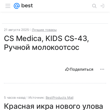
21 августа 2025
Лучшие товары
CS Medica, KIDS CS-43,
Ручной молокоотсос
Поделиться
5 часов назад
Источник:
BestProducts Mail
Красная икра нового улова