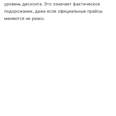
уровень дисконта. Это означает фактическое
подорожание, даже если официальные прайсы
меняются не резко.