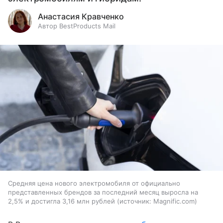
Анастасия Кравченко
Автор BestProducts Mail
Средняя цена нового электромобиля от официально
представленных брендов за последний месяц выросла на
2,5% и достигла 3,16 млн рублей
источник:
Magnific.com