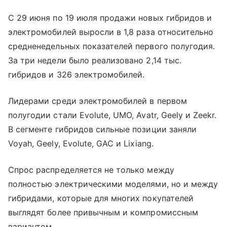
С 29 июня по 19 июля продажи новых гибридов и
электромобилей выросли в 1,8 раза относительно
средненедельных показателей первого полугодия.
За три недели было реализовано 2,14 тыс.
гибридов и 326 электромобилей.
Лидерами среди электромобилей в первом
полугодии стали Evolute, UMO, Avatr, Geely и Zeekr.
В сегменте гибридов сильные позиции заняли
Voyah, Geely, Evolute, GAC и Lixiang.
Спрос распределяется не только между
полностью электрическими моделями, но и между
гибридами, которые для многих покупателей
выглядят более привычным и компромиссным
вариантом.