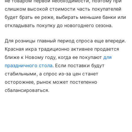
не товаром первой необходимости, поэтому при
слишком высокой стоимости часть покупателей
будет брать ее реже, выбирать меньшие банки или
откладывать покупку до новогоднего сезона.
Для розницы главный период спроса еще впереди.
Красная икра традиционно активнее продается
ближе к Новому году, когда ее покупают
для
праздничного стола
. Если поставки будут
стабильными, а спрос из-за цен станет
осторожнее, рынок может постепенно
сбалансироваться.