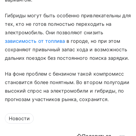
Гибриды могут быть особенно привлекательны для
тех, кто не готов полностью переходить на
электромобиль. Они позволяют снизить
зависимость от топлива
в городе, но при этом
сохраняют привычный запас хода и возможность
дальних поездок без постоянного поиска зарядки.
На фоне проблем с бензином такой компромисс
становится более понятным. Во втором полугодии
высокий спрос на электромобили и гибриды, по
прогнозам участников рынка, сохранится.
Новости
Поделиться