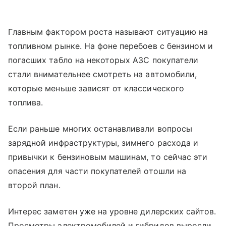
Главным фактором роста называют ситуацию на
топливном рынке. На фоне перебоев с бензином и
погасших табло на некоторых АЗС покупатели
стали внимательнее смотреть на автомобили,
которые меньше зависят от классического
топлива.
Если раньше многих останавливали вопросы
зарядной инфраструктуры, зимнего расхода и
привычки к бензиновым машинам, то сейчас эти
опасения для части покупателей отошли на
второй план.
Интерес заметен уже на уровне дилерских сайтов.
Просмотры электромобилей и гибридов выросли