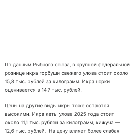
По данным Рыбного союза, в крупной федеральной
рознице икра горбуши свежего улова стоит около
15,8 тыс. рублей за килограмм. Икра нерки
оценивается в 14,7 тыс. рублей.
Цены на другие виды икры тоже остаются
высокими. Икра кеты улова 2025 года стоит
около 11,1 тыс. рублей за килограмм, кижуча —
12,6 тыс. рублей. На цену влияет более слабая