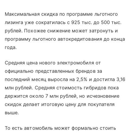
Максимальная скидка по программе льготного
лизинга уже сократилась с 925 тыс. до 500 тыс.
рублей. Похожее снижение может затронуть и
программу льготного автокредитования до конца
года.
Средняя цена нового электромобиля от
официально представленных брендов за
последний месяц выросла на 2,5% и достигла 3,16
млн рублей. Средняя стоимость гибридов пока
держится около 7 млн рублей, но исчезновение
скидок делает итоговую цену для покупателя
выше.
То есть автомобиль может формально стоить