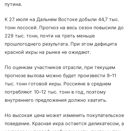
путина.
К 27 июля на Дальнем Востоке добыли 44,7 тыс.
тонн лососей. Прогноз на весь сезон повысили до
229 тыс. тонн, почти на треть меньше
прошлогоднего результата. При этом дефицита
красной икры на рынке не ожидают.
По оценкам участников отрасли, при текущем
прогнозе вылова можно будет произвести 9–11
тыс. тонн готовой икры. Россияне в среднем
потребляют 10–12 тыс. тонн в год, поэтому
внутреннего предложения должно хватить.
Но высокая цена может изменить покупательское
поведение. Красная икра остается деликатесом, а