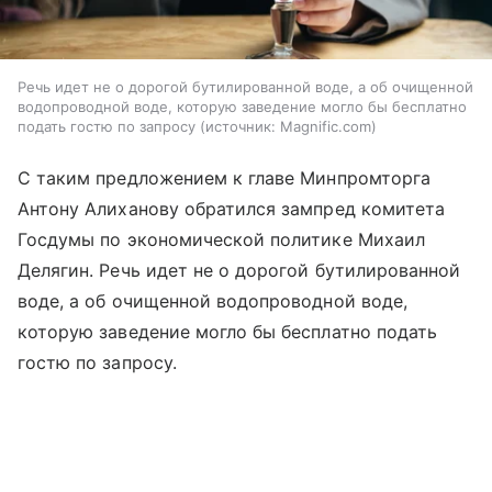
Речь идет не о дорогой бутилированной воде, а об очищенной
водопроводной воде, которую заведение могло бы бесплатно
подать гостю по запросу
источник:
Magnific.com
С таким предложением к главе Минпромторга
Антону Алиханову обратился зампред комитета
Госдумы по экономической политике Михаил
Делягин. Речь идет не о дорогой бутилированной
воде, а об очищенной водопроводной воде,
которую заведение могло бы бесплатно подать
гостю по запросу.