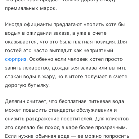
премиальных марок.
Иногда официанты предлагают «попить хотя бы
воды» в ожидании заказа, а уже в счете
оказывается, что это была платная позиция. Для
гостей это часто выглядит как неприятный
сюрприз
. Особенно если человек хотел просто
запить лекарство, дождаться заказа или выпить
стакан воды в жару, но в итоге получает в счете
дорогую бутылку.
Делягин считает, что бесплатная питьевая вода
может повысить стандарты обслуживания и
снизить раздражение посетителей. Для клиентов
это сделало бы поход в кафе более прозрачным.
Если нужна обычная вода — ее можно попросить