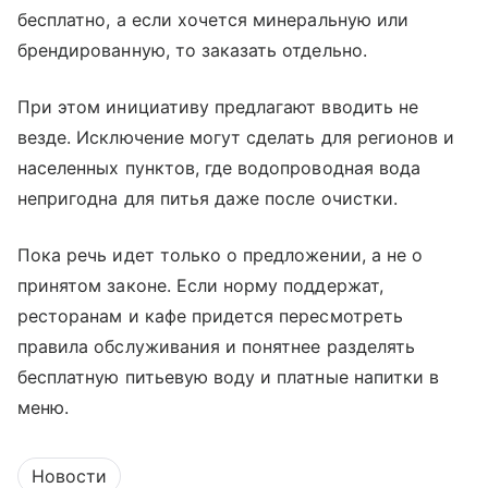
бесплатно, а если хочется минеральную или
брендированную, то заказать отдельно.
При этом инициативу предлагают вводить не
везде. Исключение могут сделать для регионов и
населенных пунктов, где водопроводная вода
непригодна для питья даже после очистки.
Пока речь идет только о предложении, а не о
принятом законе. Если норму поддержат,
ресторанам и кафе придется пересмотреть
правила обслуживания и понятнее разделять
бесплатную питьевую воду и платные напитки в
меню.
Новости