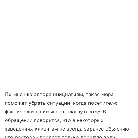
По мнению автора инициативы, такая мера
поможет убрать ситуации, когда посетителю
фактически навязывают платную воду. В
обращении говорится, что в некоторых
заведениях клиентам не всегда заранее объясняют,
что ресторан продает только дорогую воду