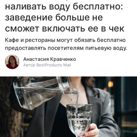
наливать воду бесплатно:
заведение больше не
сможет включать ее в чек
Кафе и рестораны могут обязать бесплатно
предоставлять посетителям питьевую воду.
Анастасия Кравченко
Автор BestProducts Mail