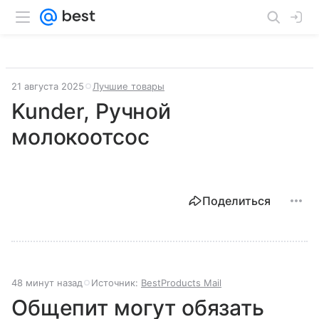
21 августа 2025
Лучшие товары
Kunder, Ручной
молокоотсос
Поделиться
48 минут назад
Источник:
BestProducts Mail
Общепит могут обязать