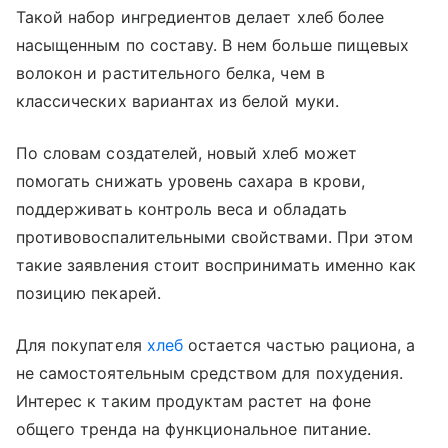
Такой набор ингредиентов делает хлеб более
насыщенным по составу. В нем больше пищевых
волокон и растительного белка, чем в
классических вариантах из белой муки.
По словам создателей, новый хлеб может
помогать снижать уровень сахара в крови,
поддерживать контроль веса и обладать
противовоспалительными свойствами. При этом
такие заявления стоит воспринимать именно как
позицию пекарей.
Для покупателя
хлеб
остается частью рациона, а
не самостоятельным средством для похудения.
Интерес к таким продуктам растет на фоне
общего тренда на функциональное питание.