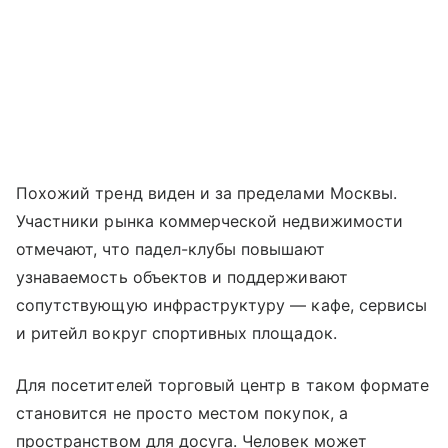
Похожий тренд виден и за пределами Москвы.
Участники рынка коммерческой недвижимости
отмечают, что падел-клубы повышают
узнаваемость объектов и поддерживают
сопутствующую инфраструктуру — кафе, сервисы
и ритейл вокруг спортивных площадок.
Для посетителей торговый центр в таком формате
становится не просто местом покупок, а
пространством для досуга. Человек может