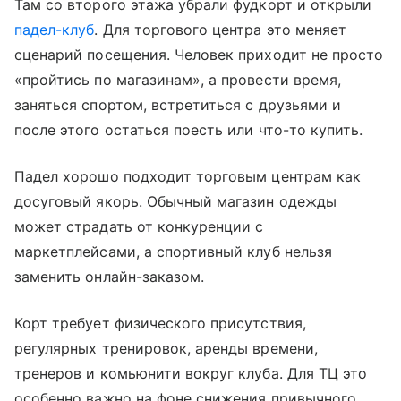
Там со второго этажа убрали фудкорт и открыли
падел-клуб
. Для торгового центра это меняет
сценарий посещения. Человек приходит не просто
«пройтись по магазинам», а провести время,
заняться спортом, встретиться с друзьями и
после этого остаться поесть или что-то купить.
Падел хорошо подходит торговым центрам как
досуговый якорь. Обычный магазин одежды
может страдать от конкуренции с
маркетплейсами, а спортивный клуб нельзя
заменить онлайн-заказом.
Корт требует физического присутствия,
регулярных тренировок, аренды времени,
тренеров и комьюнити вокруг клуба. Для ТЦ это
особенно важно на фоне снижения привычного