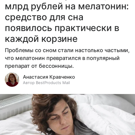
млрд рублей на мелатонин:
средство для сна
появилось практически в
каждой корзине
Проблемы со сном стали настолько частыми,
что мелатонин превратился в популярный
препарат от бессонницы.
Анастасия Кравченко
Автор BestProducts Mail