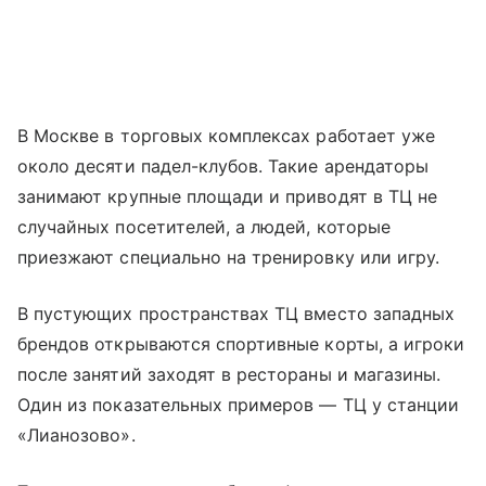
В Москве в торговых комплексах работает уже
около десяти падел-клубов. Такие арендаторы
занимают крупные площади и приводят в ТЦ не
случайных посетителей, а людей, которые
приезжают специально на тренировку или игру.
В пустующих пространствах ТЦ вместо западных
брендов открываются спортивные корты, а игроки
после занятий заходят в рестораны и магазины.
Один из показательных примеров — ТЦ у станции
«Лианозово».