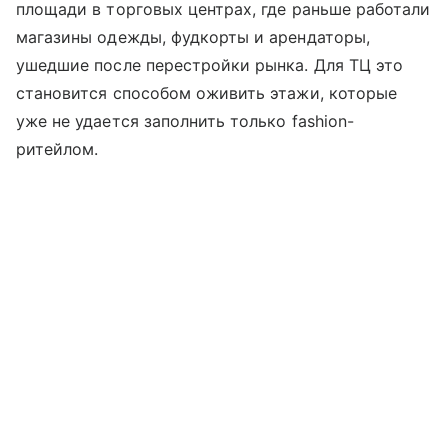
площади в торговых центрах, где раньше работали
магазины одежды, фудкорты и арендаторы,
ушедшие после перестройки рынка. Для ТЦ это
становится способом оживить этажи, которые
уже не удается заполнить только fashion-
ритейлом.