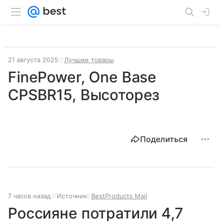
21 августа 2025
Лучшие товары
FinePower, One Base
CPSBR15, Высоторез
Поделиться
7 часов назад
Источник:
BestProducts Mail
Россияне потратили 4,7