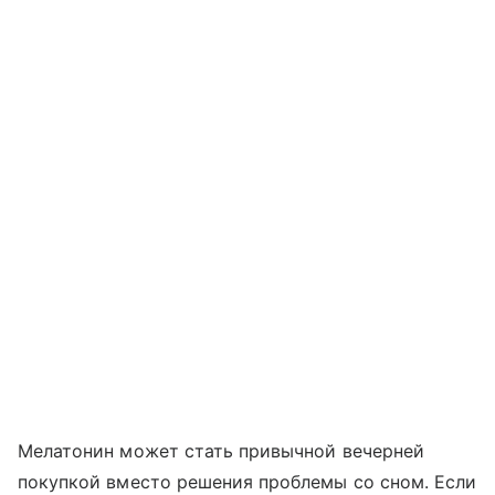
Мелатонин может стать привычной вечерней
покупкой вместо решения проблемы со сном. Если