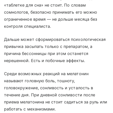
«таблетке для сна» не стоит. По словам
сомнологов, безопасно принимать его можно
ограниченное время — не дольше месяца без
контроля специалиста.
Дальше может сформироваться психологическая
привычка засыпать только с препаратом, а
причина бессонницы при этом останется
нерешенной. Есть и побочные эффекты.
Среди возможных реакций на мелатонин
называют головную боль, тошноту,
головокружение, сонливость и усталость в
течение дня. При дневной сонливости после
приема мелатонина не стоит садиться за руль или
работать с механизмами.