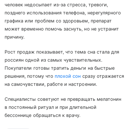
человек недосыпает из-за стресса, тревоги,
позднего использования телефона, нерегулярного
графика или проблем со здоровьем, препарат
может временно помочь заснуть, но не устранит
причину.
Рост продаж показывает, что тема сна стала для
россиян одной из самых чувствительных.
Покупатели готовы тратить деньги на быстрые
решения, потому что
плохой сон
сразу отражается
на самочувствии, работе и настроении.
Специалисты советуют не превращать мелатонин
в постоянный ритуал и при длительной
бессоннице обращаться к врачу.