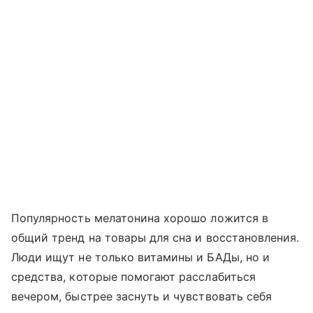
Популярность мелатонина хорошо ложится в
общий тренд на товары для сна и восстановления.
Люди ищут не только витамины и БАДы, но и
средства, которые помогают расслабиться
вечером, быстрее заснуть и чувствовать себя