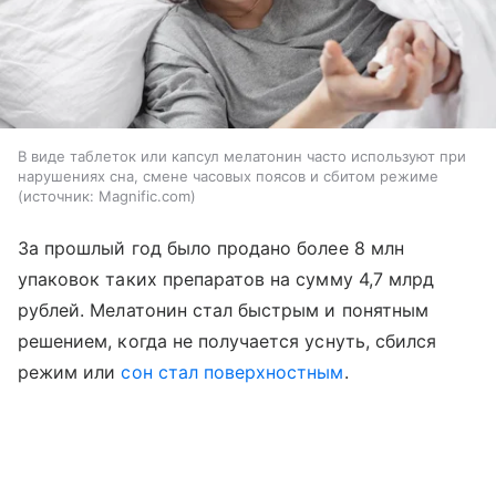
В виде таблеток или капсул мелатонин часто используют при
нарушениях сна, смене часовых поясов и сбитом режиме
источник:
Magnific.com
За прошлый год было продано более 8 млн
упаковок таких препаратов на сумму 4,7 млрд
рублей. Мелатонин стал быстрым и понятным
решением, когда не получается уснуть, сбился
режим или
сон стал поверхностным
.