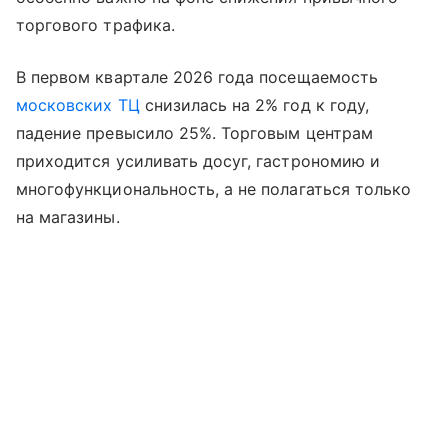
торгового трафика.
В первом квартале 2026 года посещаемость
московских ТЦ
снизилась на 2% год к году,
падение превысило 25%. Торговым центрам
приходится усиливать досуг, гастрономию и
многофункциональность, а не полагаться только
на магазины.