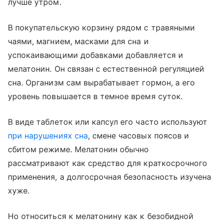
лучше утром.
В покупательскую корзину рядом с травяными
чаями, магнием, масками для сна и
успокаивающими добавками добавляется и
мелатонин. Он связан с естественной регуляцией
сна. Организм сам вырабатывает гормон, а его
уровень повышается в темное время суток.
В виде таблеток или капсул его часто используют
при нарушениях сна
, смене часовых поясов и
сбитом режиме. Мелатонин обычно
рассматривают как средство для краткосрочного
применения, а долгосрочная безопасность изучена
хуже.
Но относиться к мелатонину как к безобидной