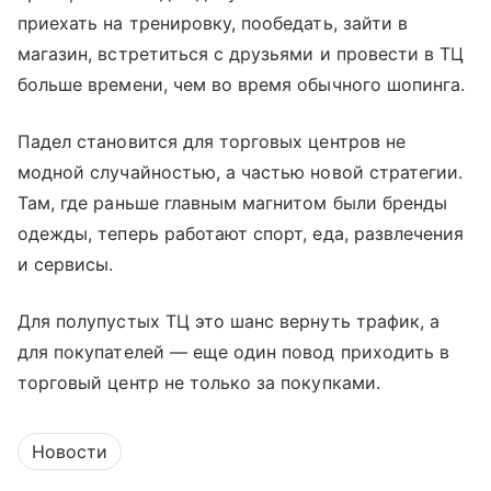
приехать на тренировку, пообедать, зайти в
магазин, встретиться с друзьями и провести в ТЦ
больше времени, чем во время обычного шопинга.
Падел становится для торговых центров не
модной случайностью, а частью новой стратегии.
Там, где раньше главным магнитом были бренды
одежды, теперь работают спорт, еда, развлечения
и сервисы.
Для полупустых ТЦ это шанс вернуть трафик, а
для покупателей — еще один повод приходить в
торговый центр не только за покупками.
Новости