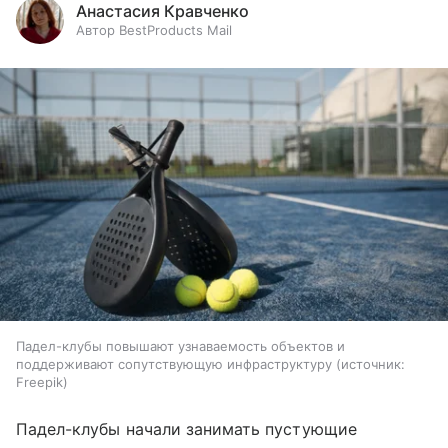
Анастасия Кравченко
Автор BestProducts Mail
Падел-клубы повышают узнаваемость объектов и
поддерживают сопутствующую инфраструктуру
источник:
Freepik
Падел-клубы начали занимать пустующие