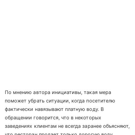
По мнению автора инициативы, такая мера
поможет убрать ситуации, когда посетителю
фактически навязывают платную воду. В
обращении говорится, что в некоторых
заведениях клиентам не всегда заранее объясняют,
что ресторан продает только дорогую воду