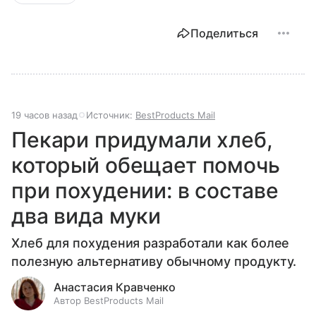
Поделиться
19 часов назад
Источник:
BestProducts Mail
Пекари придумали хлеб,
который обещает помочь
при похудении: в составе
два вида муки
Хлеб для похудения разработали как более
полезную альтернативу обычному продукту.
Анастасия Кравченко
Автор BestProducts Mail