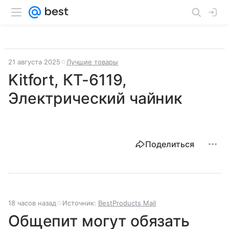
21 августа 2025
Лучшие товары
Kitfort, КТ-6119,
Электрический чайник
Поделиться
18 часов назад
Источник:
BestProducts Mail
Общепит могут обязать