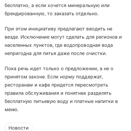
бесплатно, а если хочется минеральную или
брендированную, то заказать отдельно.
При этом инициативу предлагают вводить не
везде. Исключение могут сделать для регионов и
населенных пунктов, где водопроводная вода
непригодна для питья даже после очистки.
Пока речь идет только о предложении, а не о
принятом законе. Если норму поддержат,
ресторанам и кафе придется пересмотреть
правила обслуживания и понятнее разделять
бесплатную питьевую воду и платные напитки в
меню.
Новости