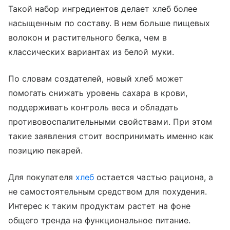
Такой набор ингредиентов делает хлеб более
насыщенным по составу. В нем больше пищевых
волокон и растительного белка, чем в
классических вариантах из белой муки.
По словам создателей, новый хлеб может
помогать снижать уровень сахара в крови,
поддерживать контроль веса и обладать
противовоспалительными свойствами. При этом
такие заявления стоит воспринимать именно как
позицию пекарей.
Для покупателя
хлеб
остается частью рациона, а
не самостоятельным средством для похудения.
Интерес к таким продуктам растет на фоне
общего тренда на функциональное питание.