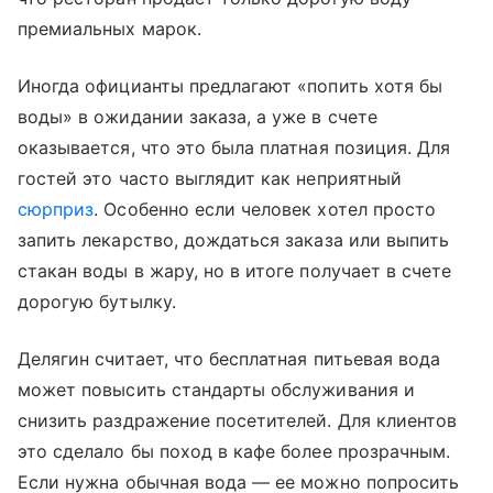
премиальных марок.
Иногда официанты предлагают «попить хотя бы
воды» в ожидании заказа, а уже в счете
оказывается, что это была платная позиция. Для
гостей это часто выглядит как неприятный
сюрприз
. Особенно если человек хотел просто
запить лекарство, дождаться заказа или выпить
стакан воды в жару, но в итоге получает в счете
дорогую бутылку.
Делягин считает, что бесплатная питьевая вода
может повысить стандарты обслуживания и
снизить раздражение посетителей. Для клиентов
это сделало бы поход в кафе более прозрачным.
Если нужна обычная вода — ее можно попросить