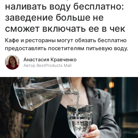
наливать воду бесплатно:
заведение больше не
сможет включать ее в чек
Кафе и рестораны могут обязать бесплатно
предоставлять посетителям питьевую воду.
Анастасия Кравченко
Автор BestProducts Mail