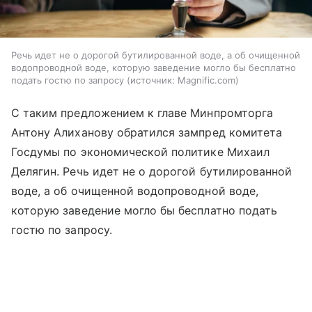
Речь идет не о дорогой бутилированной воде, а об очищенной
водопроводной воде, которую заведение могло бы бесплатно
подать гостю по запросу
источник:
Magnific.com
С таким предложением к главе Минпромторга
Антону Алиханову обратился зампред комитета
Госдумы по экономической политике Михаил
Делягин. Речь идет не о дорогой бутилированной
воде, а об очищенной водопроводной воде,
которую заведение могло бы бесплатно подать
гостю по запросу.