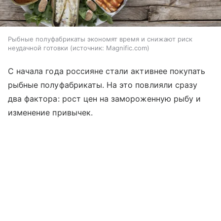
Рыбные полуфабрикаты экономят время и снижают риск
неудачной готовки
источник:
Magnific.com
С начала года россияне стали активнее покупать
рыбные полуфабрикаты. На это повлияли сразу
два фактора: рост цен на замороженную рыбу и
изменение привычек.