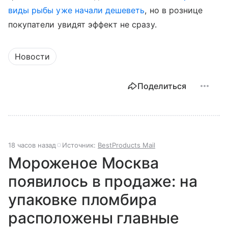
виды рыбы уже начали дешеветь
, но в рознице
покупатели увидят эффект не сразу.
Новости
Поделиться
18 часов назад
Источник:
BestProducts Mail
Мороженое Москва
появилось в продаже: на
упаковке пломбира
расположены главные