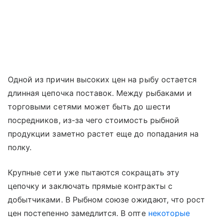
Одной из причин высоких цен на рыбу остается
длинная цепочка поставок. Между рыбаками и
торговыми сетями может быть до шести
посредников, из-за чего стоимость рыбной
продукции заметно растет еще до попадания на
полку.
Крупные сети уже пытаются сокращать эту
цепочку и заключать прямые контракты с
добытчиками. В Рыбном союзе ожидают, что рост
цен постепенно замедлится. В опте
некоторые