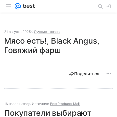
21 августа 2025
Лучшие товары
Мясо есть!, Black Angus,
Говяжий фарш
Поделиться
16 часов назад
Источник:
BestProducts Mail
Покупатели выбирают