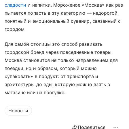
сладости
и напитки. Мороженое «Москва» как раз
пытается попасть в эту категорию — недорогой,
понятный и эмоциональный сувенир, связанный с
городом.
Для самой столицы это способ развивать
городской бренд через повседневные товары.
Москва становится не только направлением для
поездки, но и образом, который можно
«упаковать» в продукт: от транспорта и
архитектуры до еды, которую можно взять в
магазине или на прогулке.
Новости
Поделиться