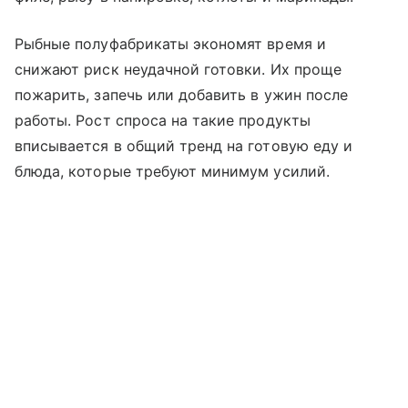
Рыбные полуфабрикаты экономят время и
снижают риск неудачной готовки. Их проще
пожарить, запечь или добавить в ужин после
работы. Рост спроса на такие продукты
вписывается в общий тренд на готовую еду и
блюда, которые требуют минимум усилий.