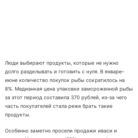
Люди выбирают продукты, которые не нужно
долго разделывать и готовить с нуля. В январе–
июне количество покупок рыбы сократилось на
8%. Медианная цена упаковки замороженной рыбы
за этот период составила 370 рублей, из-за чего
часть покупателей стала реже брать такие
продукты.
Особенно заметно просели продажи иваси и