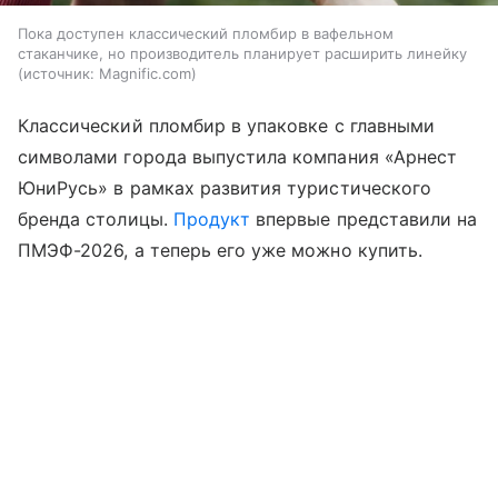
Пока доступен классический пломбир в вафельном
стаканчике, но производитель планирует расширить линейку
источник:
Magnific.com
Классический пломбир в упаковке с главными
символами города выпустила компания «Арнест
ЮниРусь» в рамках развития туристического
бренда столицы.
Продукт
впервые представили на
ПМЭФ-2026, а теперь его уже можно купить.