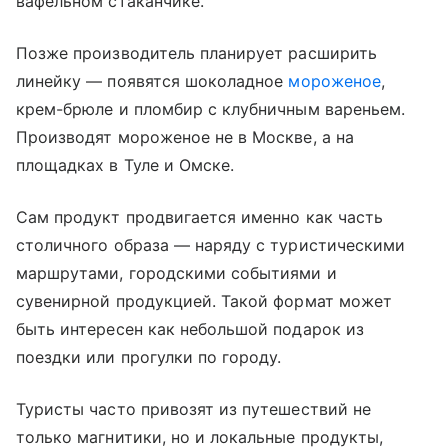
вафельном стаканчике.
Позже производитель планирует расширить
линейку — появятся шоколадное
мороженое
,
крем-брюле и пломбир с клубничным вареньем.
Производят мороженое не в Москве, а на
площадках в Туле и Омске.
Сам продукт продвигается именно как часть
столичного образа — наряду с туристическими
маршрутами, городскими событиями и
сувенирной продукцией. Такой формат может
быть интересен как небольшой подарок из
поездки или прогулки по городу.
Туристы часто привозят из путешествий не
только магнитики, но и локальные продукты,