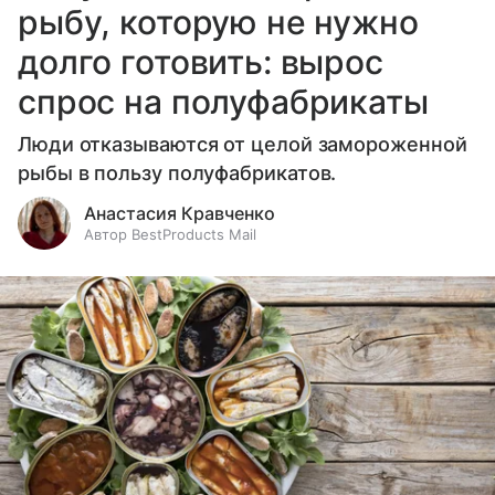
рыбу, которую не нужно
долго готовить: вырос
спрос на полуфабрикаты
Люди отказываются от целой замороженной
рыбы в пользу полуфабрикатов.
Анастасия Кравченко
Автор BestProducts Mail