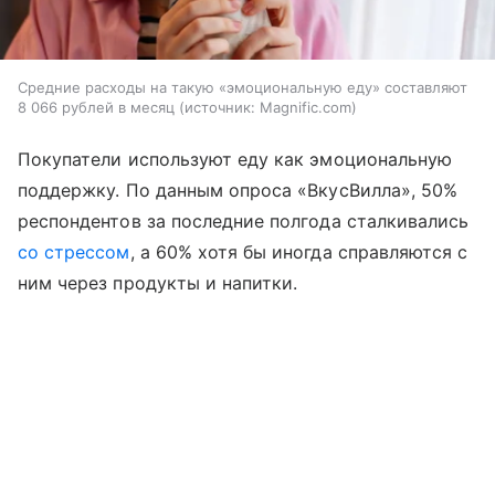
Средние расходы на такую «эмоциональную еду» составляют
8 066 рублей в месяц
источник:
Magnific.com
Покупатели используют еду как эмоциональную
поддержку. По данным опроса «ВкусВилла», 50%
респондентов за последние полгода сталкивались
со стрессом
, а 60% хотя бы иногда справляются с
ним через продукты и напитки.