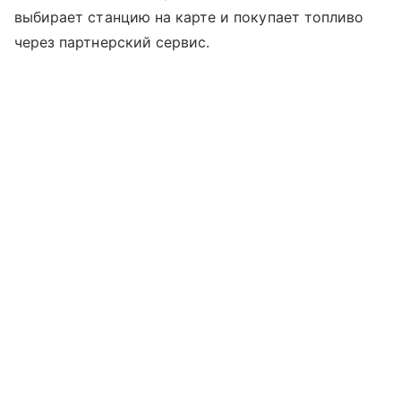
выбирает станцию на карте и покупает топливо
через партнерский сервис.