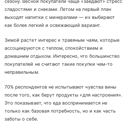
сезону. Весной покупатели чаще «заедают» стресс
сладостями и снеками. Летом на первый план
выходят напитки с минералами — их выбирают
как более легкий и освежающий вариант.
Зимой растет интерес к травяным чаям, которые
ассоциируются с теплом, спокойствием и
домашним отдыхом. Интересно, что большинство
покупателей не считают такие покупки чем-то
неправильным.
70% респондентов не испытывают чувства вины
после того, как берут продукты «для настроения».
Это показывает, что еда воспринимается не
только как базовая потребность, но и как часть
заботы о себе.