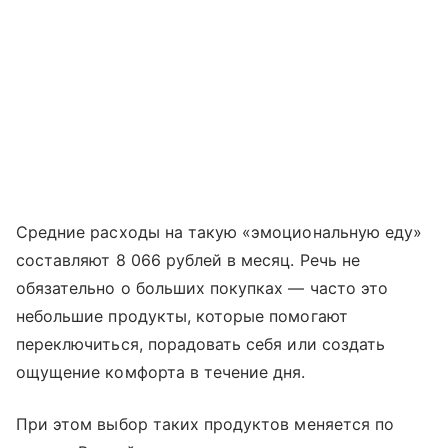
Средние расходы на такую «эмоциональную еду»
составляют 8 066 рублей в месяц. Речь не
обязательно о больших покупках — часто это
небольшие продукты, которые помогают
переключиться, порадовать себя или создать
ощущение комфорта в течение дня.
При этом выбор таких продуктов меняется по