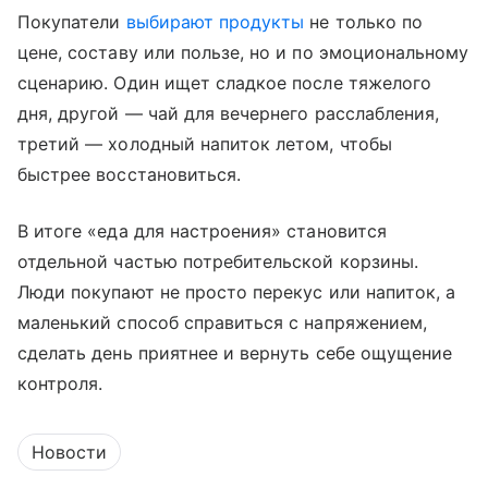
Покупатели
выбирают продукты
не только по
цене, составу или пользе, но и по эмоциональному
сценарию. Один ищет сладкое после тяжелого
дня, другой — чай для вечернего расслабления,
третий — холодный напиток летом, чтобы
быстрее восстановиться.
В итоге «еда для настроения» становится
отдельной частью потребительской корзины.
Люди покупают не просто перекус или напиток, а
маленький способ справиться с напряжением,
сделать день приятнее и вернуть себе ощущение
контроля.
Новости