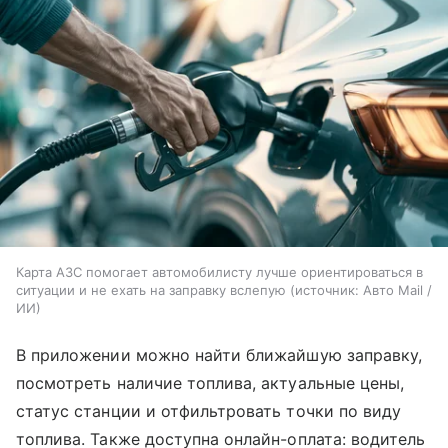
Карта АЗС помогает автомобилисту лучше ориентироваться в
ситуации и не ехать на заправку вслепую
источник:
Авто Mail /
ИИ
В приложении можно найти ближайшую заправку,
посмотреть наличие топлива, актуальные цены,
статус станции и отфильтровать точки по виду
топлива. Также доступна онлайн-оплата: водитель