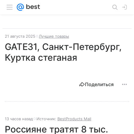
21 августа 2025
Лучшие товары
GATE31, Санкт-Петербург,
Куртка стеганая
Поделиться
13 часов назад
Источник:
BestProducts Mail
Россияне тратят 8 тыс.