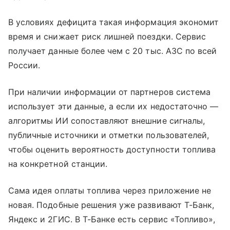
В условиях дефицита такая информация экономит
время и снижает риск лишней поездки. Сервис
получает данные более чем с 20 тыс. АЗС по всей
России.
При наличии информации от партнеров система
использует эти данные, а если их недостаточно —
алгоритмы ИИ сопоставляют внешние сигналы,
публичные источники и отметки пользователей,
чтобы оценить вероятность доступности топлива
на конкретной станции.
Сама идея оплаты топлива через приложение не
новая. Подобные решения уже развивают Т-Банк,
Яндекс и 2ГИС. В Т-Банке есть сервис «Топливо»,