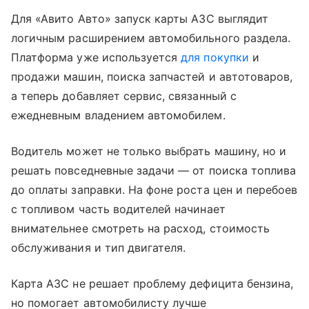
Для «Авито Авто» запуск карты АЗС выглядит
логичным расширением автомобильного раздела.
Платформа уже используется
для покупки
и
продажи машин, поиска запчастей и автотоваров,
а теперь добавляет сервис, связанный с
ежедневным владением автомобилем.
Водитель может не только выбрать машину, но и
решать повседневные задачи — от поиска топлива
до оплаты заправки. На фоне роста цен и перебоев
с топливом часть водителей начинает
внимательнее смотреть на расход, стоимость
обслуживания и тип двигателя.
Карта АЗС не решает проблему дефицита бензина,
но помогает автомобилисту лучше