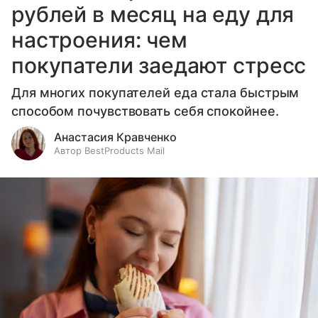
рублей в месяц на еду для
настроения: чем
покупатели заедают стресс
Для многих покупателей еда стала быстрым
способом почувствовать себя спокойнее.
Анастасия Кравченко
Автор BestProducts Mail