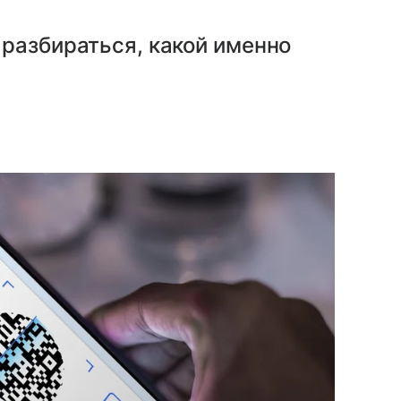
разбираться, какой именно