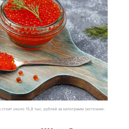
стоит около 15,8 тыс. рублей за килограмм
источник: