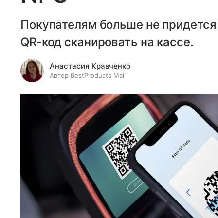
Покупателям больше не придется 
QR-код сканировать на кассе.
Анастасия Кравченко
Автор BestProducts Mail