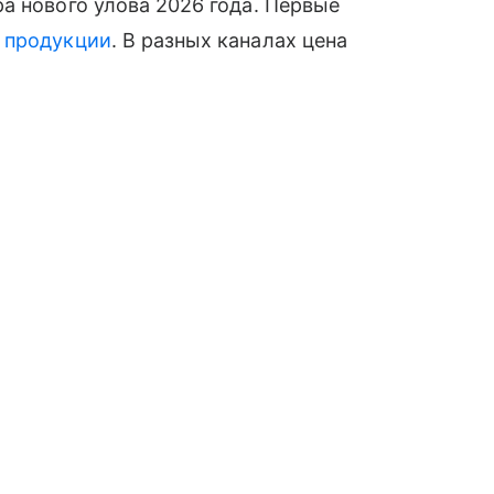
а нового улова 2026 года. Первые
й
продукции
. В разных каналах цена