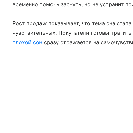
временно помочь заснуть, но не устранит пр
Рост продаж показывает, что тема сна стала
чувствительных. Покупатели готовы тратить
плохой сон
сразу отражается на самочувстви