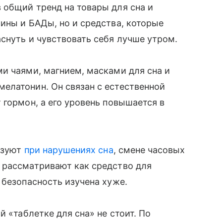
 общий тренд на товары для сна и
ины и БАДы, но и средства, которые
снуть и чувствовать себя лучше утром.
и чаями, магнием, масками для сна и
елатонин. Он связан с естественной
 гормон, а его уровень повышается в
льзуют
при нарушениях сна
, смене часовых
 рассматривают как средство для
 безопасность изучена хуже.
й «таблетке для сна» не стоит. По