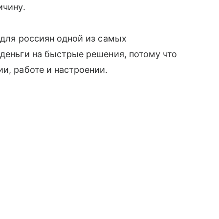
ичину.
 для россиян одной из самых
 деньги на быстрые решения, потому что
и, работе и настроении.