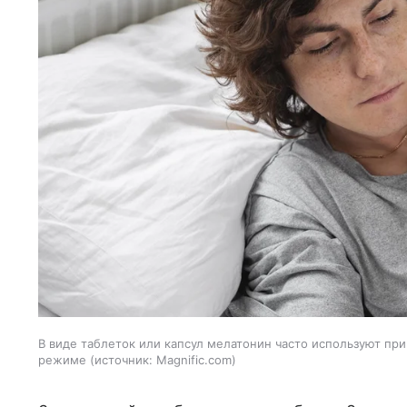
В виде таблеток или капсул мелатонин часто используют при
режиме
источник:
Magnific.com