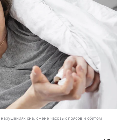
 нарушениях сна, смене часовых поясов и сбитом