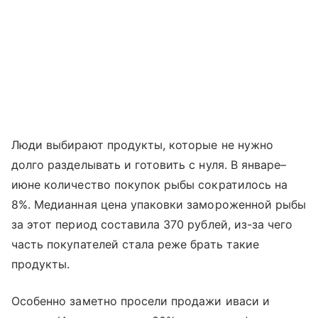
Люди выбирают продукты, которые не нужно
долго разделывать и готовить с нуля. В январе–
июне количество покупок рыбы сократилось на
8%. Медианная цена упаковки замороженной рыбы
за этот период составила 370 рублей, из-за чего
часть покупателей стала реже брать такие
продукты.
Особенно заметно просели продажи иваси и