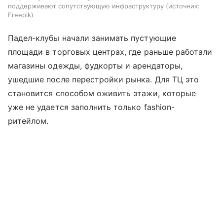
поддерживают сопутствующую инфраструктуру
источник:
Freepik
Падел-клубы начали занимать пустующие
площади в торговых центрах, где раньше работали
магазины одежды, фудкорты и арендаторы,
ушедшие после перестройки рынка. Для ТЦ это
становится способом оживить этажи, которые
уже не удается заполнить только fashion-
ритейлом.