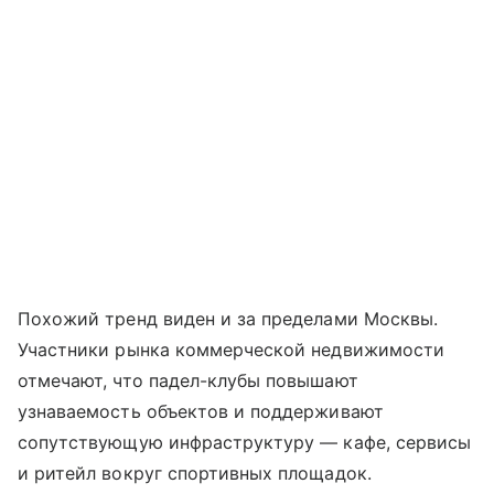
Похожий тренд виден и за пределами Москвы.
Участники рынка коммерческой недвижимости
отмечают, что падел-клубы повышают
узнаваемость объектов и поддерживают
сопутствующую инфраструктуру — кафе, сервисы
и ритейл вокруг спортивных площадок.