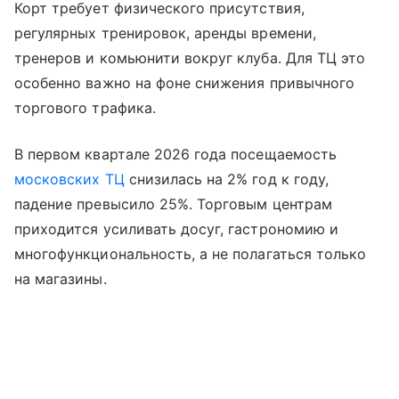
Корт требует физического присутствия,
регулярных тренировок, аренды времени,
тренеров и комьюнити вокруг клуба. Для ТЦ это
особенно важно на фоне снижения привычного
торгового трафика.
В первом квартале 2026 года посещаемость
московских ТЦ
снизилась на 2% год к году,
падение превысило 25%. Торговым центрам
приходится усиливать досуг, гастрономию и
многофункциональность, а не полагаться только
на магазины.