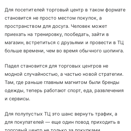
Для посетителей торговый центр в таком формате
становится не просто местом покупок, а
пространством для досуга. Человек может
приехать на тренировку, пообедать, зайти в
магазин, встретиться с друзьями и провести в ТЦ
больше времени, чем во время обычного шопинга.
Падел становится для торговых центров не
модной случайностью, а частью новой стратегии.
Там, где раньше главным магнитом были бренды
одежды, теперь работают спорт, еда, развлечения
и сервисы.
Для полупустых ТЦ это шанс вернуть трафик, а
для покупателей — еще один повод приходить в
торговый центр не только за покупками.