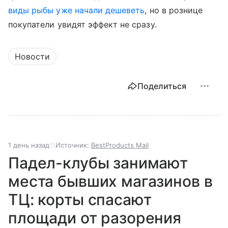
виды рыбы уже начали дешеветь
, но в рознице
покупатели увидят эффект не сразу.
Новости
Поделиться
1 день назад
Источник:
BestProducts Mail
Падел-клубы занимают
места бывших магазинов в
ТЦ: корты спасают
площади от разорения