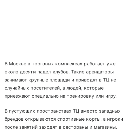
В Москве в торговых комплексах работает уже
около десяти падел-клубов. Такие арендаторы
занимают крупные площади и приводят в ТЦ не
случайных посетителей, а людей, которые
приезжают специально на тренировку или игру.
В пустующих пространствах ТЦ вместо западных
брендов открываются спортивные корты, а игроки
после занятий заходят в рестораны и магазины.