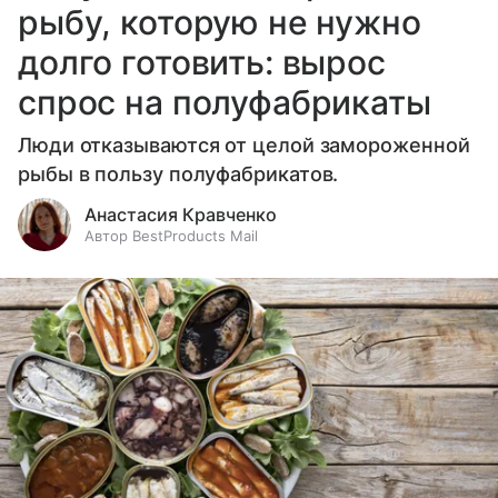
рыбу, которую не нужно
долго готовить: вырос
спрос на полуфабрикаты
Люди отказываются от целой замороженной
рыбы в пользу полуфабрикатов.
Анастасия Кравченко
Автор BestProducts Mail