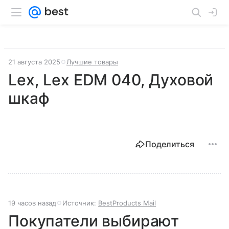
21 августа 2025
Лучшие товары
Lex, Lex EDM 040, Духовой
шкаф
Поделиться
19 часов назад
Источник:
BestProducts Mail
Покупатели выбирают