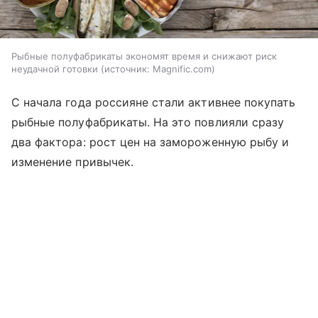
Рыбные полуфабрикаты экономят время и снижают риск
неудачной готовки
источник:
Magnific.com
С начала года россияне стали активнее покупать
рыбные полуфабрикаты. На это повлияли сразу
два фактора: рост цен на замороженную рыбу и
изменение привычек.