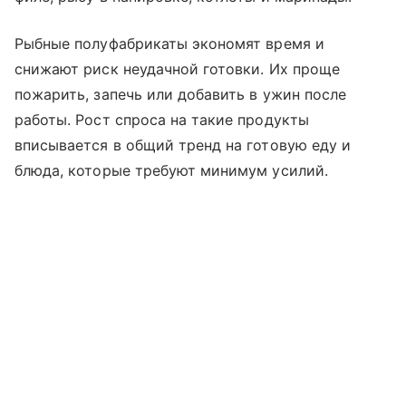
Рыбные полуфабрикаты экономят время и
снижают риск неудачной готовки. Их проще
пожарить, запечь или добавить в ужин после
работы. Рост спроса на такие продукты
вписывается в общий тренд на готовую еду и
блюда, которые требуют минимум усилий.