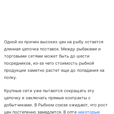
Одной из причин высоких цен на рыбу остается
длинная цепочка поставок. Между рыбаками и
торговыми сетями может быть до шести
посредников, из-за чего стоимость рыбной
продукции заметно растет еще до попадания на
полку.
Крупные сети уже пытаются сокращать эту
цепочку и заключать прямые контракты с
добытчиками. В Рыбном союзе ожидают, что рост
цен постепенно замедлится. В опте
некоторые