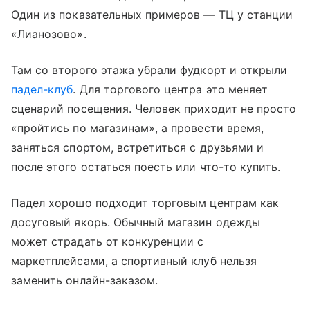
Один из показательных примеров — ТЦ у станции
«Лианозово».
Там со второго этажа убрали фудкорт и открыли
падел-клуб
. Для торгового центра это меняет
сценарий посещения. Человек приходит не просто
«пройтись по магазинам», а провести время,
заняться спортом, встретиться с друзьями и
после этого остаться поесть или что-то купить.
Падел хорошо подходит торговым центрам как
досуговый якорь. Обычный магазин одежды
может страдать от конкуренции с
маркетплейсами, а спортивный клуб нельзя
заменить онлайн-заказом.