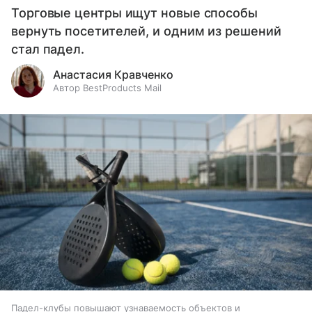
Торговые центры ищут новые способы
вернуть посетителей, и одним из решений
стал падел.
Анастасия Кравченко
Автор BestProducts Mail
Падел-клубы повышают узнаваемость объектов и