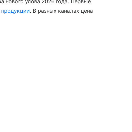
а нового улова 2026 года. Первые
й
продукции
. В разных каналах цена