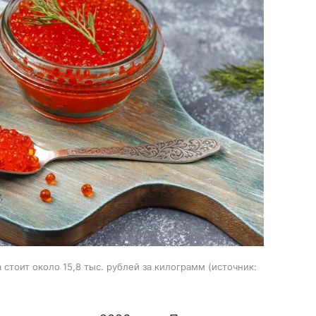
стоит около 15,8 тыс. рублей за килограмм
источник: