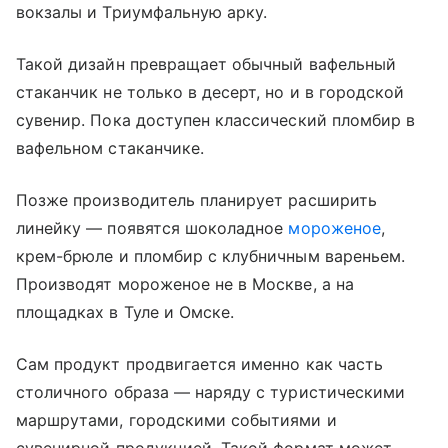
вокзалы и Триумфальную арку.
Такой дизайн превращает обычный вафельный
стаканчик не только в десерт, но и в городской
сувенир. Пока доступен классический пломбир в
вафельном стаканчике.
Позже производитель планирует расширить
линейку — появятся шоколадное
мороженое
,
крем-брюле и пломбир с клубничным вареньем.
Производят мороженое не в Москве, а на
площадках в Туле и Омске.
Сам продукт продвигается именно как часть
столичного образа — наряду с туристическими
маршрутами, городскими событиями и