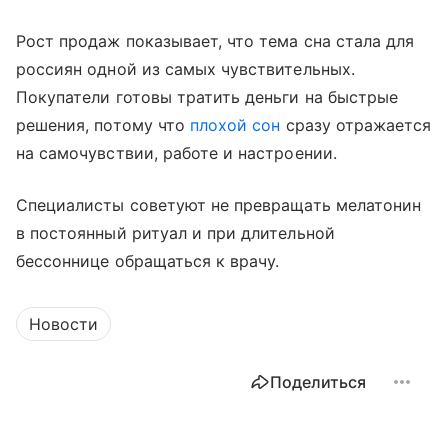
Рост продаж показывает, что тема сна стала для
россиян одной из самых чувствительных.
Покупатели готовы тратить деньги на быстрые
решения, потому что
плохой сон
сразу отражается
на самочувствии, работе и настроении.
Специалисты советуют не превращать мелатонин
в постоянный ритуал и при длительной
бессоннице обращаться к врачу.
Новости
Поделиться