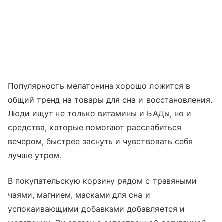
Популярность мелатонина хорошо ложится в
общий тренд на товары для сна и восстановления.
Люди ищут не только витамины и БАДы, но и
средства, которые помогают расслабиться
вечером, быстрее заснуть и чувствовать себя
лучше утром.
В покупательскую корзину рядом с травяными
чаями, магнием, масками для сна и
успокаивающими добавками добавляется и