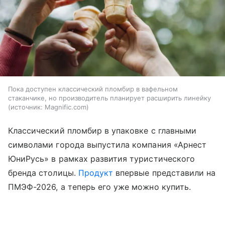
Пока доступен классический пломбир в вафельном
стаканчике, но производитель планирует расширить линейку
источник:
Magnific.com
Классический пломбир в упаковке с главными
символами города выпустила компания «Арнест
ЮниРусь» в рамках развития туристического
бренда столицы.
Продукт
впервые представили на
ПМЭФ-2026, а теперь его уже можно купить.