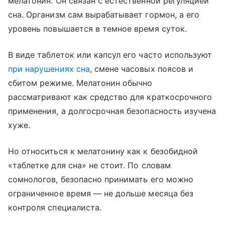
мелатонин. Он связан с естественной регуляцией
сна. Организм сам вырабатывает гормон, а его
уровень повышается в темное время суток.
В виде таблеток или капсул его часто используют
при нарушениях сна
, смене часовых поясов и
сбитом режиме. Мелатонин обычно
рассматривают как средство для краткосрочного
применения, а долгосрочная безопасность изучена
хуже.
Но относиться к мелатонину как к безобидной
«таблетке для сна» не стоит. По словам
сомнологов, безопасно принимать его можно
ограниченное время — не дольше месяца без
контроля специалиста.