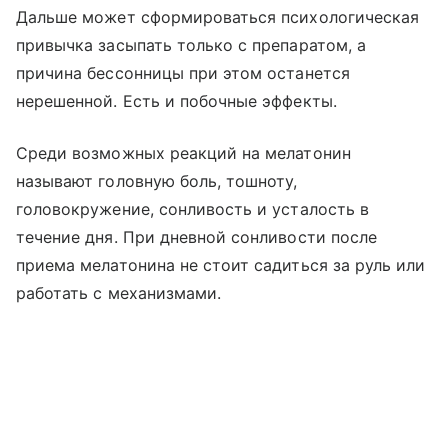
Дальше может сформироваться психологическая
привычка засыпать только с препаратом, а
причина бессонницы при этом останется
нерешенной. Есть и побочные эффекты.
Среди возможных реакций на мелатонин
называют головную боль, тошноту,
головокружение, сонливость и усталость в
течение дня. При дневной сонливости после
приема мелатонина не стоит садиться за руль или
работать с механизмами.