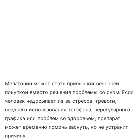
Мелатонин может стать привычной вечерней
покупкой вместо решения проблемы со сном. Если
человек недосыпает из-за стресса, тревоги,
позднего использования телефона, нерегулярного
графика или проблем со здоровьем, препарат
может временно помочь заснуть, но не устранит
причину.