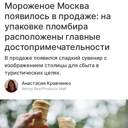
Мороженое Москва
появилось в продаже: на
упаковке пломбира
расположены главные
достопримечательности
В продаже появился сладкий сувенир с
изображением столицы для сбыта в
туристических целях.
Анастасия Кравченко
Автор BestProducts Mail