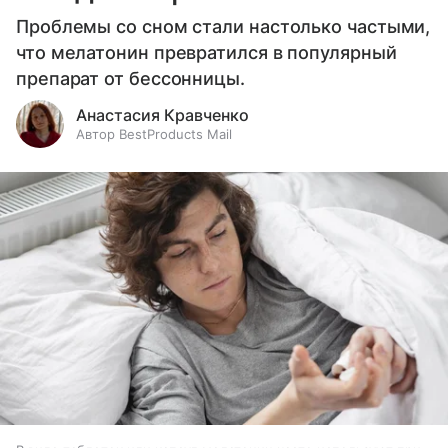
Проблемы со сном стали настолько частыми,
что мелатонин превратился в популярный
препарат от бессонницы.
Анастасия Кравченко
Автор BestProducts Mail