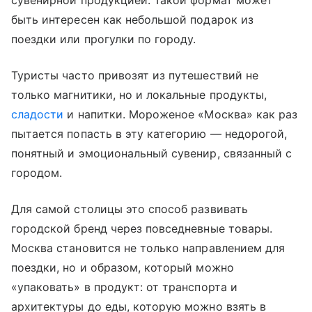
сувенирной продукцией. Такой формат может
быть интересен как небольшой подарок из
поездки или прогулки по городу.
Туристы часто привозят из путешествий не
только магнитики, но и локальные продукты,
сладости
и напитки. Мороженое «Москва» как раз
пытается попасть в эту категорию — недорогой,
понятный и эмоциональный сувенир, связанный с
городом.
Для самой столицы это способ развивать
городской бренд через повседневные товары.
Москва становится не только направлением для
поездки, но и образом, который можно
«упаковать» в продукт: от транспорта и
архитектуры до еды, которую можно взять в