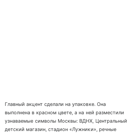
Главный акцент сделали на упаковке. Она
выполнена в красном цвете, а на ней разместили
узнаваемые символы Москвы: ВДНХ, Центральный
детский магазин, стадион «Лужники», речные